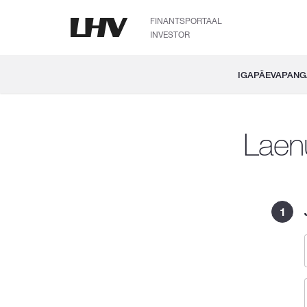
FINANTSPORTAAL
INVESTOR
IGAPÄEVAPAN
Laen
1