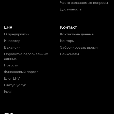
Часто задаваемые вопросы
Доступность
LHV
Контакт
О предприятии
Контактные данные
Инвестор
Конторы
Вакансии
Забронировать время
Обработка персональных
Банкоматы
данных
Новости
Финансовый портал
Блог LHV
Статус услуг
lhv.ai