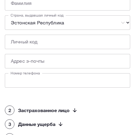
Фамилия
Страна, выдавшая личный код
Личный код
Адрес э-почты
Номер телефона
2
Застрахованное лицо
3
Данные ущерба