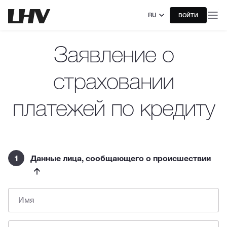
RU
ВОЙТИ
Заявление о
страховании
платежей по кредиту
1
Данные лица, сообщающего о происшествии
Имя