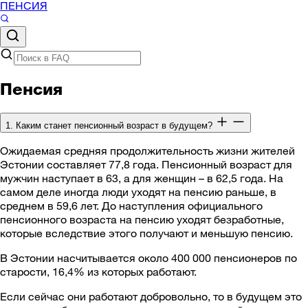
ПЕНСИЯ
Пенсия
1. Каким станет пенсионный возраст в будущем?
Ожидаемая средняя продолжительность жизни жителей
Эстонии составляет 77,8 года. Пенсионный возраст для
мужчин наступает в 63, а для женщин – в 62,5 года. На
самом деле иногда люди уходят на пенсию раньше, в
среднем в 59,6 лет. До наступления официального
пенсионного возраста на пенсию уходят безработные,
которые вследствие этого получают и меньшую пенсию.
В Эстонии насчитывается около 400 000 пенсионеров по
старости, 16,4% из которых работают.
Если сейчас они работают добровольно, то в будущем это