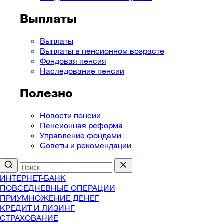
Выплаты
Выплаты
Выплаты в пенсионном возрасте
Фондовая пенсия
Наследование пенсии
Полезно
Новости пенсии
Пенсионная реформа
Управление фондами
Советы и рекомендации
ИНТЕРНЕТ-БАНК
ПОВСЕДНЕВНЫЕ ОПЕРАЦИИ
ПРИУМНОЖЕНИЕ ДЕНЕГ
КРЕДИТ И ЛИЗИНГ
СТРАХОВАНИЕ