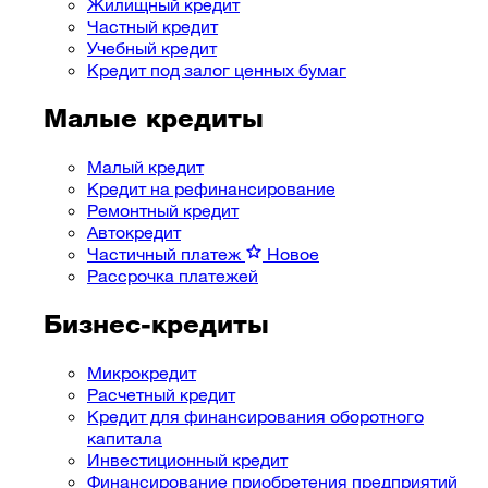
Жилищный кредит
Частный кредит
Учебный кредит
Кредит под залог ценных бумаг
Малые кредиты
Малый кредит
Кредит на рефинансирование
Ремонтный кредит
Автокредит
Частичный платеж
Новое
Рассрочка платежей
Бизнес-кредиты
Микрокредит
Расчетный кредит
Кредит для финансирования оборотного
капитала
Инвестиционный кредит
Финансирование приобретения предприятий