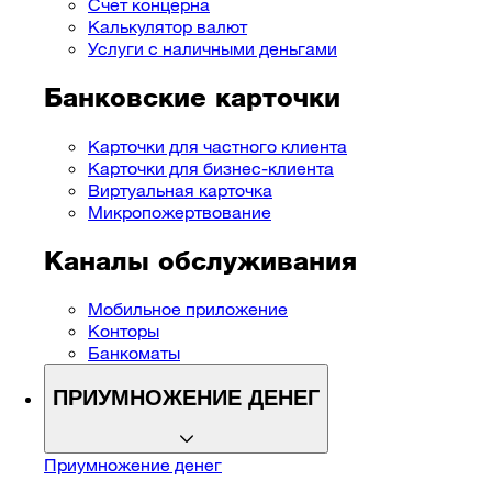
Cчет концерна
Калькулятор валют
Услуги с наличными деньгами
Банковские карточки
Карточки для частного клиента
Карточки для бизнес-клиента
Виртуальная карточка
Микропожертвование
Каналы обслуживания
Мобильное приложение
Конторы
Банкоматы
ПРИУМНОЖЕНИЕ ДЕНЕГ
Приумножение денег