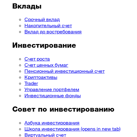
Вклады
Срочный вклад
Накопительный счет
Вклад до востребования
Инвестирование
Счет роста
Счет ценных бумаг
Пенсионный инвестиционный счет
Криптоактивы
Trader
Управление портфелем
Инвестиционные фонды
Совет по инвестированию
Азбука инвестирования
Школа инвестирования
(opens in new tab)
Виртуальный счет