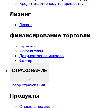
Кредит квартирному товариществу
Лизинг
Лизинг
финансирование торговли
Гарантии
Аккредитивы
Документарное инкассо
Факторинг
СТРАХОВАНИЕ
Обзор страхования
Продукты
Страхование жилья