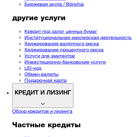
Биржевая акула / Börsihai
другие услуги
Кредит под залог ценных бумаг
Институциональная маклерская деятельность
Хеджирование валютного риска
Хеджирование процентного риска
Услуги для эмитентов
Инвестиционно-банковские услуги
LEI-код
Обмен валюты
Подарочная карта
КРЕДИТ И ЛИЗИНГ
Обзор кредитов и ​​лизинга
Частные кредиты