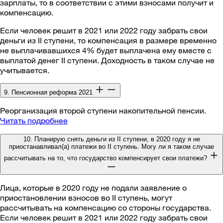
зарплаты, то в соответствии с этими взносами получит и
компенсацию.
Если человек решит в 2021 или 2022 году забрать свои
деньги из II ступени, то компенсация в размере временно
не выплачивавшихся 4% будет выплачена ему вместе с
выплатой денег II ступени. Доходность в таком случае не
учитывается.
9. Пенсионная реформа 2021
Реорганизация второй ступени накопительной пенсии.
Читать подробнее
10. Планирую снять деньги из II ступени, в 2020 году я не
приостанавливал(а) платежи во II ступень. Могу ли я таком случае
рассчитывать на то, что государство компенсирует свои платежи?
Лица, которые в 2020 году не подали заявление о
приостановлении взносов во II ступень, могут
рассчитывать на компенсацию со стороны государства.
Если человек решит в 2021 или 2022 году забрать свои