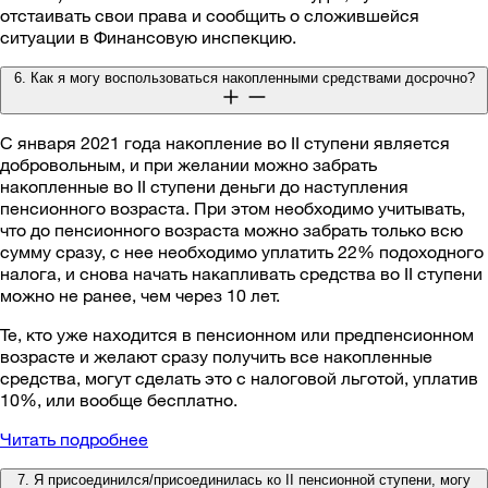
отстаивать свои права и сообщить о сложившейся
ситуации в Финансовую инспекцию.
6. Как я могу воспользоваться накопленными средствами досрочно?
С января 2021 года накопление во II ступени является
добровольным, и при желании можно забрать
накопленные во II ступени деньги до наступления
пенсионного возраста. При этом необходимо учитывать,
что до пенсионного возраста можно забрать только всю
сумму сразу, с нее необходимо уплатить 22% подоходного
налога, и снова начать накапливать средства во II ступени
можно не ранее, чем через 10 лет.
Те, кто уже находится в пенсионном или предпенсионном
возрасте и желают сразу получить все накопленные
средства, могут сделать это с налоговой льготой, уплатив
10%, или вообще бесплатно.
Читать подробнее
7. Я присоединился/присоединилась ко II пенсионной ступени, могу