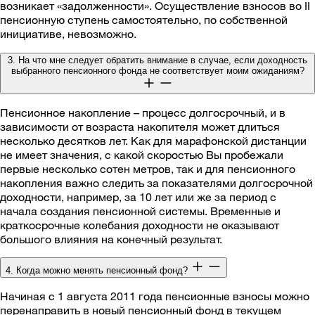
возникает «задолженности». Осуществление взносов во II
пенсионную ступень самостоятельно, по собственной
инициативе, невозможно.
3. На что мне следует обратить внимание в случае, если доходность
выбранного пенсионного фонда не соответствует моим ожиданиям?
Пенсионное накопление – процесс долгосрочный, и в
зависимости от возраста накопителя может длиться
несколько десятков лет. Как для марафонской дистанции
не имеет значения, с какой скоростью Вы пробежали
первые несколько сотен метров, так и для пенсионного
накопления важно следить за показателями долгосрочной
доходности, например, за 10 лет или же за период с
начала создания пенсионной системы. Временные и
краткосрочные колебания доходности не оказывают
большого влияния на конечный результат.
4. Когда можно менять пенсионный фонд?
Начиная с 1 августа 2011 года пенсионные взносы можно
перенаправить в новый пенсионный фонд в текущем