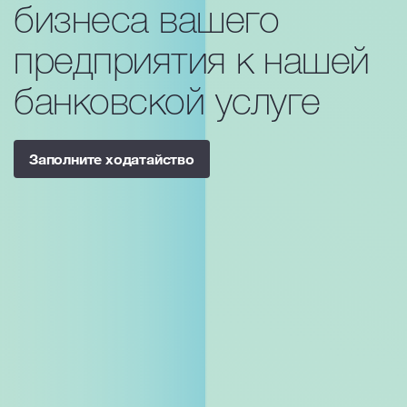
бизнеса вашего
предприятия к нашей
банковской услуге
Заполните ходатайство