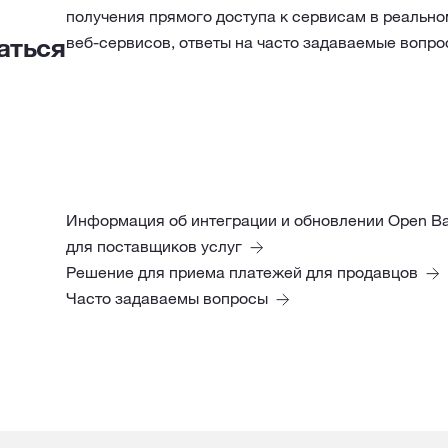
получения прямого доступа к сервисам в реально
аться
веб-сервисов, ответы на часто задаваемые вопро
Информация об интеграции и обновлении Open Ba
для поставщиков услуг
Решение для приема платежей для продавцов
Часто задаваемы вопросы