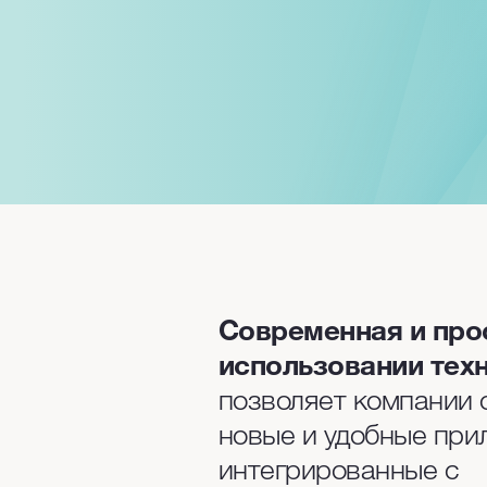
Современная и про
использовании тех
позволяет компании 
новые и удобные при
интегрированные с