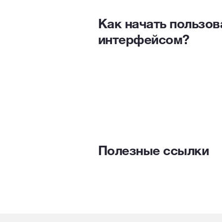
Как начать пользов
интерфейсом?
Полезные ссылки