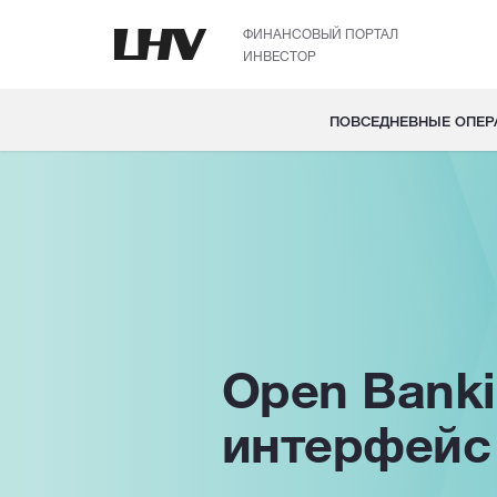
ФИНАНСОВЫЙ ПОРТАЛ
ИНВЕСТОР
ПОВСЕДНЕВНЫЕ ОПЕР
Open Bank
интерфейс