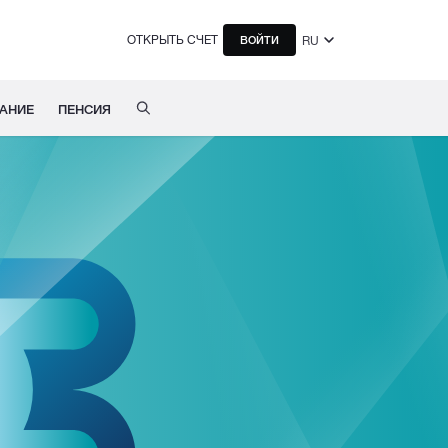
ОТКРЫТЬ СЧЕТ
RU
ВОЙТИ
АНИЕ
ПЕНСИЯ