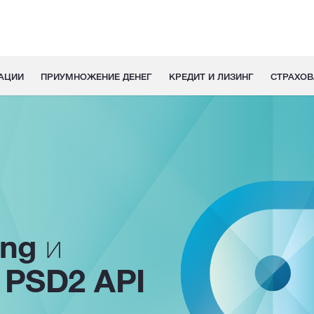
АЦИИ
ПРИУМНОЖЕНИЕ ДЕНЕГ
КРЕДИТ И ЛИЗИНГ
СТРАХОВ
ing
и
 PSD2 API