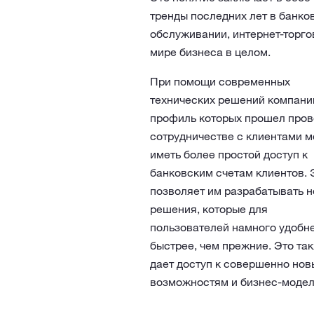
тренды последних лет в банко
обслуживании, интернет-торго
мире бизнеса в целом.
При помощи современных
технических решений компани
профиль которых прошел прове
сотрудничестве с клиентами м
иметь более простой доступ к
банковским счетам клиентов. 
позволяет им разрабатывать 
решения, которые для
пользователей намного удобне
быстрее, чем прежние. Это та
дает доступ к совершенно но
возможностям и бизнес-модел