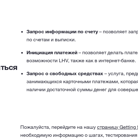
Запрос информации по счету
– позволяет зап
по счетам и выписки.
Инициация платежей
– позволяет делать плате
возможности LHV, также как в интернет-банке.
аться
Запрос о свободных средствах
– услуга, пре
занимающихся карточными платежами, которая 
наличии достаточной суммы денег для соверше
Пожалуйста, перейдите на нашу
страницу Getting 
необходимую информацию о шагах, тестирования