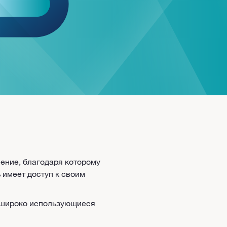
ение, благодаря которому
 имеет доступ к своим
и широко использующиеся