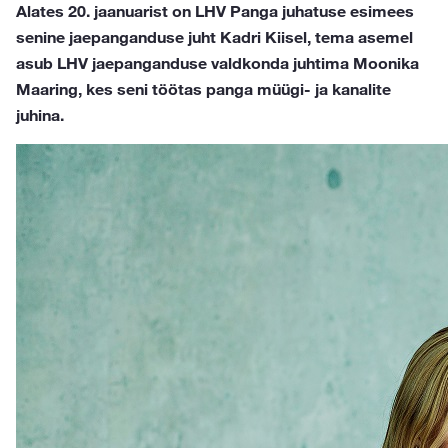
Alates 20. jaanuarist on LHV Panga juhatuse esimees
senine jaepanganduse juht Kadri Kiisel, tema asemel
asub LHV jaepanganduse valdkonda juhtima Moonika
Maaring, kes seni töötas panga müügi- ja kanalite
juhina.