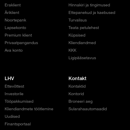
Eraklient
Hinnakiri ja tingimused
Äriklient
Ettepanekud ja kaebused
Noortepank
Turvalisus
Lapsekonto
Teata petulehest
Premium klient
Küpsised
Privaatpangandus
Kliendiandmed
Ava konto
KKK
Ligipääsetavus
LHV
Kontakt
Ettevõttest
Kontaktid
Investorile
Kontorid
Tööpakkumised
Broneeri aeg
Kliendiandmete töötlemine
Sularahaautomaadid
Uudised
Finantsportaal