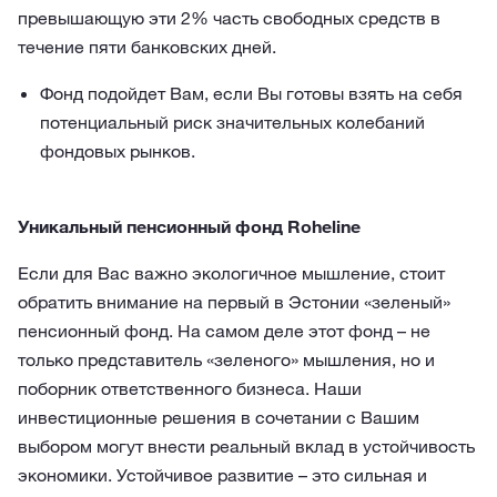
превышающую эти 2% часть свободных средств в
течение пяти банковских дней.
Фонд подойдет Вам, если Вы готовы взять на себя
потенциальный риск значительных колебаний
фондовых рынков.
Уникальный пенсионный фонд Roheline
Если для Вас важно экологичное мышление, стоит
обратить внимание на первый в Эстонии «зеленый»
пенсионный фонд. На самом деле этот фонд – не
только представитель «зеленого» мышления, но и
поборник ответственного бизнеса. Наши
инвестиционные решения в сочетании с Вашим
выбором могут внести реальный вклад в устойчивость
экономики. Устойчивое развитие – это сильная и