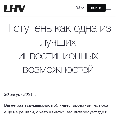
RU
ВОЙТИ
III ступень как одна из
лучших
инвестиционных
возможностей
30 август 2021 г.
Вы не раз задумывались об инвестировании, но пока
еще не решили, с чего начать? Вас интересует: где и