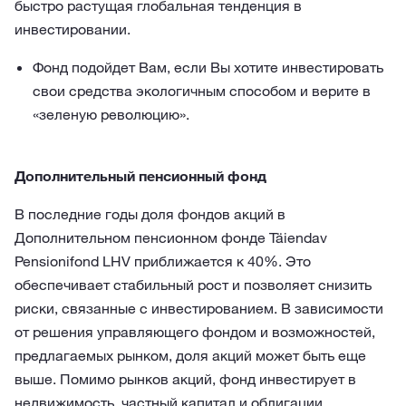
быстро растущая глобальная тенденция в
инвестировании.
Фонд подойдет Вам, если Вы хотите инвестировать
свои средства экологичным способом и верите в
«зеленую революцию».
Дополнительный пенсионный фонд
В последние годы доля фондов акций в
Дополнительном пенсионном фонде Täiendav
Pensionifond LHV приближается к 40%. Это
обеспечивает стабильный рост и позволяет снизить
риски, связанные с инвестированием. В зависимости
от решения управляющего фондом и возможностей,
предлагаемых рынком, доля акций может быть еще
выше. Помимо рынков акций, фонд инвестирует в
недвижимость, частный капитал и облигации.