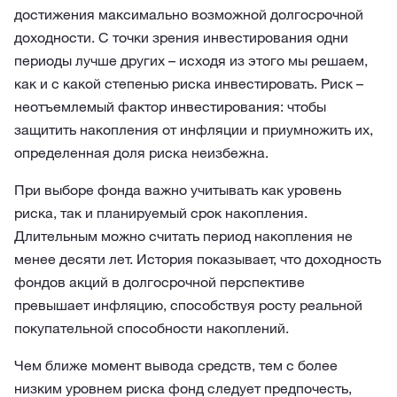
достижения максимально возможной долгосрочной
доходности. С точки зрения инвестирования одни
периоды лучше других – исходя из этого мы решаем,
как и с какой степенью риска инвестировать. Риск –
неотъемлемый фактор инвестирования: чтобы
защитить накопления от инфляции и приумножить их,
определенная доля риска неизбежна.
При выборе фонда важно учитывать как уровень
риска, так и планируемый срок накопления.
Длительным можно считать период накопления не
менее десяти лет. История показывает, что доходность
фондов акций в долгосрочной перспективе
превышает инфляцию, способствуя росту реальной
покупательной способности накоплений.
Чем ближе момент вывода средств, тем с более
низким уровнем риска фонд следует предпочесть,