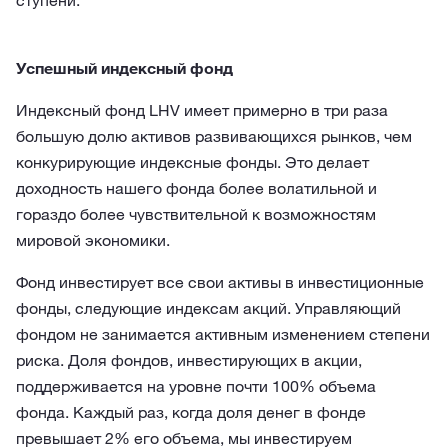
ступени.
Успешный индексный фонд
Индексный фонд LHV имеет примерно в три раза
большую долю активов развивающихся рынков, чем
конкурирующие индексные фонды. Это делает
доходность нашего фонда более волатильной и
гораздо более чувствительной к возможностям
мировой экономики.
Фонд инвестирует все свои активы в инвестиционные
фонды, следующие индексам акций. Управляющий
фондом не занимается активным изменением степени
риска. Доля фондов, инвестирующих в акции,
поддерживается на уровне почти 100% объема
фонда. Каждый раз, когда доля денег в фонде
превышает 2% его объема, мы инвестируем