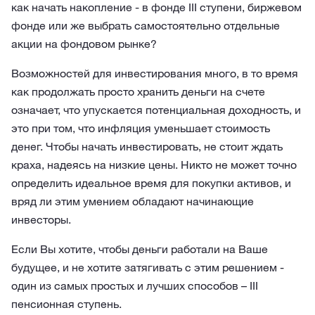
как начать накопление - в фонде III ступени, биржевом
фонде или же выбрать самостоятельно отдельные
акции на фондовом рынке?
Возможностей для инвестирования много, в то время
как продолжать просто хранить деньги на счете
означает, что упускается потенциальная доходность, и
это при том, что инфляция уменьшает стоимость
денег. Чтобы начать инвестировать, не стоит ждать
краха, надеясь на низкие цены. Никто не может точно
определить идеальное время для покупки активов, и
вряд ли этим умением обладают начинающие
инвесторы.
Если Вы хотите, чтобы деньги работали на Ваше
будущее, и не хотите затягивать с этим решением -
один из самых простых и лучших способов – III
пенсионная ступень.