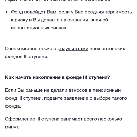
Фонд подойдет Вам, если у Вас средняя терпимость
к риску и Вы делаете накопления, зная об
инвестиционных рисках.
Ознакомьтесь также с
результатами
всех эстонских
фондов III ступени.
Как начать накопление в фонде III ступени?
Если Вы раньше не делали взносов в пенсионный
фонд III ступени, подайте заявление о выборе такого
фонда.
Оформление III ступени занимает всего несколько
минут.