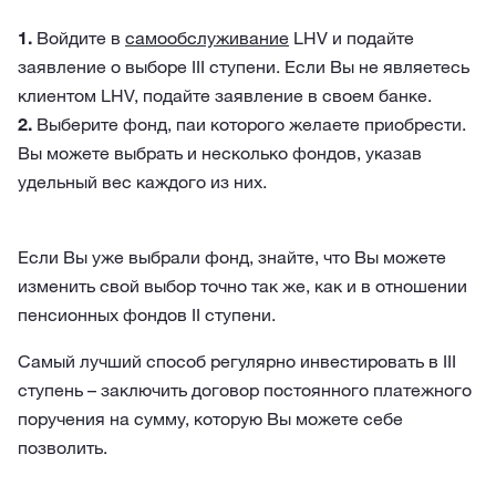
1.
Войдите в
самообслуживание
LHV и подайте
заявление о выборе III ступени. Если Вы не являетесь
клиентом LHV, подайте заявление в своем банке.
2.
Выберите фонд, паи которого желаете приобрести.
Вы можете выбрать и несколько фондов, указав
удельный вес каждого из них.
Если Вы уже выбрали фонд, знайте, что Вы можете
изменить свой выбор точно так же, как и в отношении
пенсионных фондов II ступени.
Самый лучший способ регулярно инвестировать в III
ступень – заключить договор постоянного платежного
поручения на сумму, которую Вы можете себе
позволить.