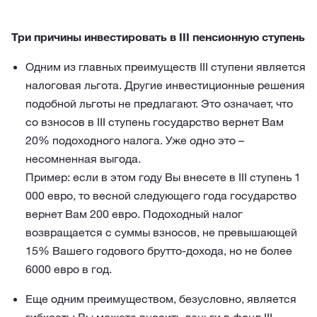
Три причины инвестировать в III пенсионную ступень
Одним из главных преимуществ III ступени является
налоговая льгота. Другие инвестиционные решения
подобной льготы не предлагают. Это означает, что
со взносов в III ступень государство вернет Вам
20% подоходного налога. Уже одно это –
несомненная выгода.
Пример: если в этом году Вы внесете в III ступень 1
000 евро, то весной следующего года государство
вернет Вам 200 евро. Подоходный налог
возвращается с суммы взносов, не превышающей
15% Вашего годового брутто-дохода, но не более
6000 евро в год.
Еще одним преимуществом, безусловно, является