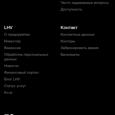
Часто задаваемые вопросы
Доступность
LHV
Контакт
О предприятии
Контактные данные
Инвестор
Конторы
Вакансии
Забронировать время
Обработка персональных
Банкоматы
данных
Новости
Финансовый портал
Блог LHV
Статус услуг
lhv.ai