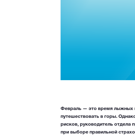
Февраль — это время лыжных к
путешествовать в горы. Однак
рисков, руководитель отдела п
при выборе правильной страхо