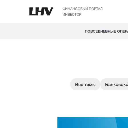
ФИНАНСОВЫЙ ПОРТАЛ
ИНВЕСТОР
ПОВСЕДНЕВНЫЕ ОПЕР
Все темы
Банковско