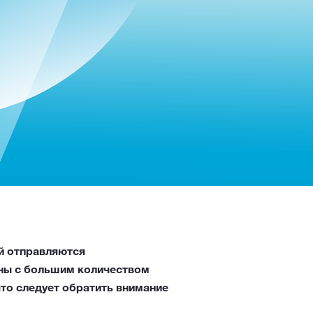
й отправляются
ены с большим количеством
что следует обратить внимание