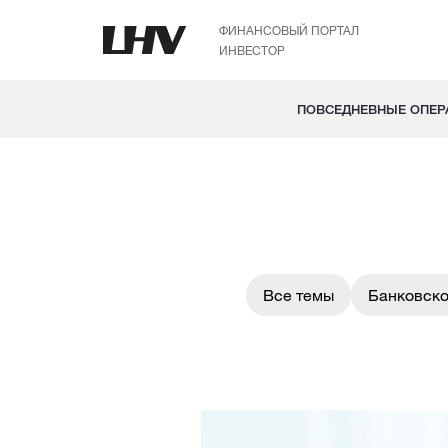
ФИНАНСОВЫЙ ПОРТАЛ
ИНВЕСТОР
ПОВСЕДНЕВНЫЕ ОПЕР
Все темы
Банковско