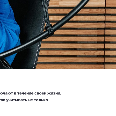
чают в течение своей жизни.
ли учитывать не только