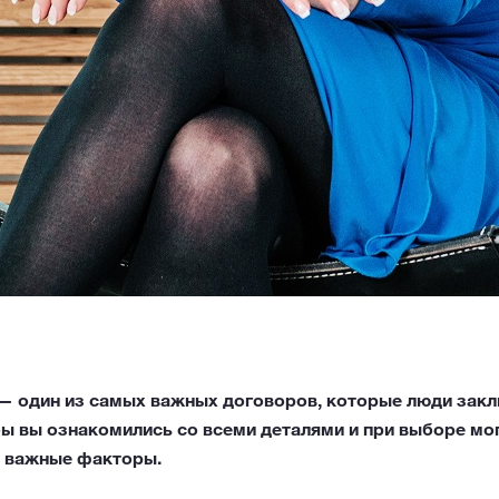
 один из самых важных договоров, которые люди заклю
ы вы ознакомились со всеми деталями и при выборе мог
е важные факторы.