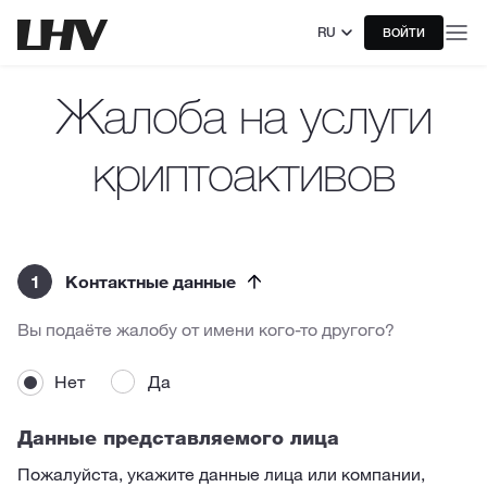
RU
ВОЙТИ
Жалоба на услуги
криптоактивов
1
Контактные данные
Вы подаёте жалобу от имени кого-то другого?
Нет
Да
Данные представляемого лица
Пожалуйста, укажите данные лица или компании,