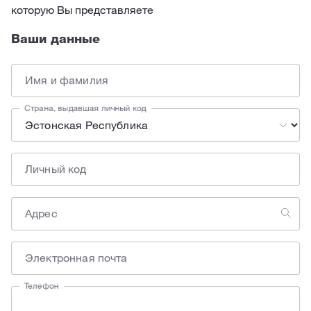
которую Вы представляете
Ваши данные
Имя и фамилия
Страна, выдавшая личный код
Личный код
Адрес
Электронная почта
Телефон