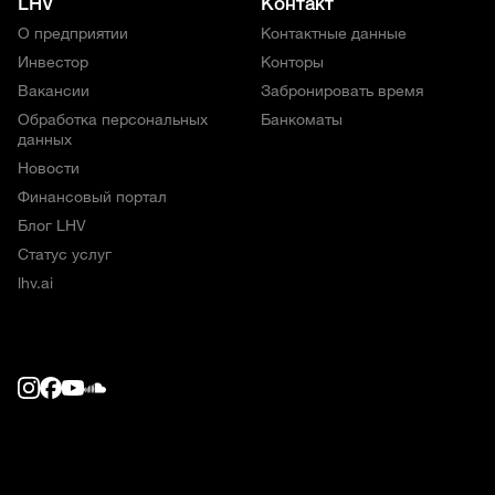
LHV
Контакт
О предприятии
Контактные данные
Инвестор
Конторы
Вакансии
Забронировать время
Обработка персональных
Банкоматы
данных
Новости
Финансовый портал
Блог LHV
Статус услуг
lhv.ai