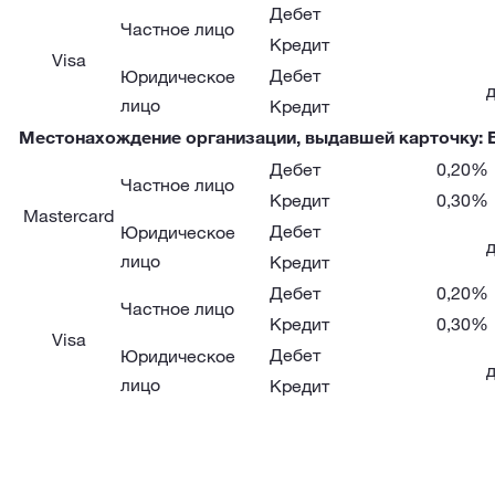
Дебет
Частное лицо
Кредит
Visa
Дебет
Юридическое
лицо
Кредит
Местонахождение организации, выдавшей карточку: 
Дебет
0,20%
Частное лицо
Кредит
0,30%
Mastercard
Дебет
Юридическое
лицо
Кредит
Дебет
0,20%
Частное лицо
Кредит
0,30%
Visa
Дебет
Юридическое
лицо
Кредит