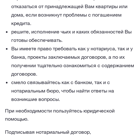
отказаться от принадлежащей Вам квартиры или
дома, если возникнут проблемы с погашением
кредита.
решите, исполнение чьих и каких обязанностей Вы
готовы обеспечивать.
Вы имеете право требовать как у нотариуса, так и у
банка, проекты заключаемых договоров, а по их
получении тщательно ознакомиться с содержанием
договоров.
смело связывайтесь как с банком, так и с
нотариальным бюро, чтобы найти ответы на
возникшие вопросы.
При необходимости пользуйтесь юридической
помощью.
Подписывая нотариальный договор,