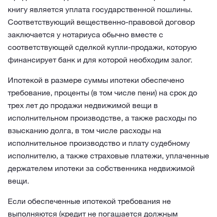
книгу является уплата государственной пошлины.
Соответствующий вещественно-правовой договор
заключается у нотариуса обычно вместе с
соответствующей сделкой купли-продажи, которую
финансирует банк и для которой необходим залог.
Ипотекой в размере суммы ипотеки обеспечено
требование, проценты (в том числе пени) на срок до
трех лет до продажи недвижимой вещи в
исполнительном производстве, а также расходы по
взысканию долга, в том числе расходы на
исполнительное производство и плату судебному
исполнителю, а также страховые платежи, уплаченные
держателем ипотеки за собственника недвижимой
вещи.
Если обеспеченные ипотекой требования не
выполняются (кредит не погашается должным