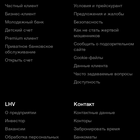
Частный клиент
Условия и прейскурант
Бизнес-клиент
Предложения и жалобы
Молодежный банк
Безопасность
Детский счет
Как не стать жертвой
мошенников
Premium клиент
Сообщить о подозрительном
Приватное банковское
сайте
обслуживание
Cookie-файлы
Открыть счет
Данные клиента
Часто задаваемые вопросы
Доступность
LHV
Контакт
О предприятии
Контактные данные
Инвестор
Конторы
Вакансии
Забронировать время
Обработка персональных
Банкоматы