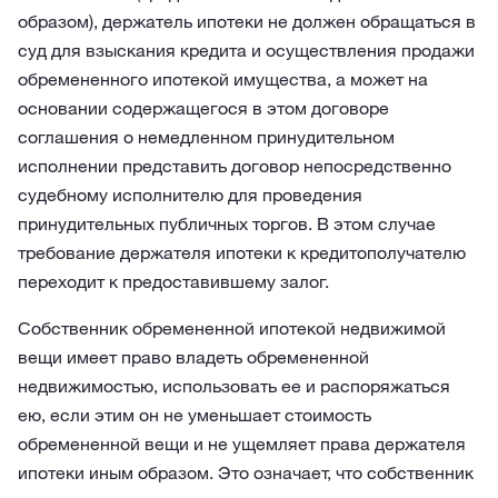
образом), держатель ипотеки не должен обращаться в
суд для взыскания кредита и осуществления продажи
обремененного ипотекой имущества, а может на
основании содержащегося в этом договоре
соглашения о немедленном принудительном
исполнении представить договор непосредственно
судебному исполнителю для проведения
принудительных публичных торгов. В этом случае
требование держателя ипотеки к кредитополучателю
переходит к предоставившему залог.
Собственник обремененной ипотекой недвижимой
вещи имеет право владеть обремененной
недвижимостью, использовать ее и распоряжаться
ею, если этим он не уменьшает стоимость
обремененной вещи и не ущемляет права держателя
ипотеки иным образом. Это означает, что собственник