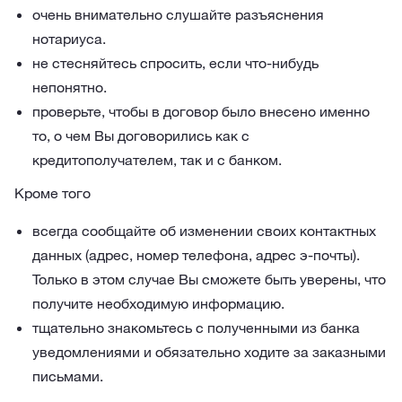
очень внимательно слушайте разъяснения
нотариуса.
не стесняйтесь спросить, если что-нибудь
непонятно.
проверьте, чтобы в договор было внесено именно
то, о чем Вы договорились как с
кредитополучателем, так и с банком.
Кроме того
всегда сообщайте об изменении своих контактных
данных (адрес, номер телефона, адрес э-почты).
Только в этом случае Вы сможете быть уверены, что
получите необходимую информацию.
тщательно знакомьтесь с полученными из банка
уведомлениями и обязательно ходите за заказными
письмами.