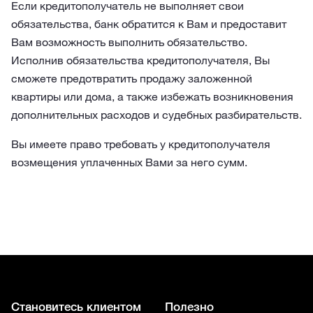
Если кредитополучатель не выполняет свои
обязательства, банк обратится к Вам и предоставит
Вам возможность выполнить обязательство.
Исполнив обязательства кредитополучателя, Вы
сможете предотвратить продажу заложенной
квартиры или дома, а также избежать возникновения
дополнительных расходов и судебных разбирательств.
Вы имеете право требовать у кредитополучателя
возмещения уплаченных Вами за него сумм.
Становитесь клиентом
Полезно