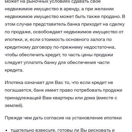
может на рыночных условиях сдавать свое
недвижимое имущество в аренду, а при желании
недвижимое имущество может быть также продано. В
этом случае представитель банка приходит на сделку
по продаже, освобождает недвижимое имущество от
ипотеки, и, если стоимость основного залога по
кредитному договору по-прежнему недостаточна,
чтобы обеспечить кредит, то часть цены продажи
следует уплатить банку для обеспечения части
кредита.
Ипотека означает для Вас то, что если кредит не
погашается, банк имеет право потребовать продажи
принадлежащей Вам квартиры или дома (вместе с
землей).
Прежде чем дать согласие на установление ипотеки
тщательно взвесьте, готовы ли Вы рисковать и