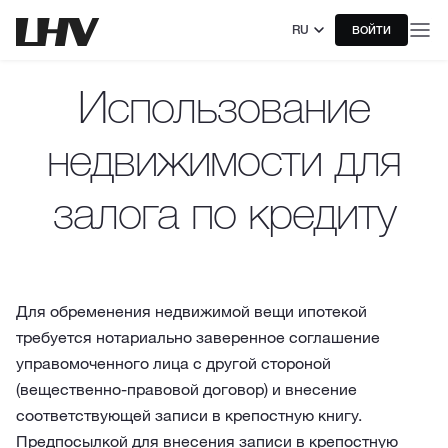
RU
ВОЙТИ
Использование
недвижимости для
залога по кредиту
Для обременения недвижимой вещи ипотекой
требуется нотариально заверенное соглашение
управомоченного лица с другой стороной
(вещественно-правовой договор) и внесение
соответствующей записи в крепостную книгу.
Предпосылкой для внесения записи в крепостную