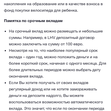
накопления на образование или в качестве взноса в
фонд покупки велосипеда для ребенка.
Памятка по срочным вкладам
На срочный вклад можно размещать и небольшие
суммы. Например, в LHV депозитный договор
можно заключить на сумму от 100 евро.
Несмотря на то, что наиболее популярный срок
вклада – один год, можно положить деньги и на
более короткий срок, начиная с одного месяца. Для
более длительных периодов можно выбрать дату
окончания вклада.
Если Вы хотите получать от своих вкладов
регулярный доход или не хотите замораживать
деньги на депозите надолго, Вы можете
воспользоваться возможностью автоматического
вклада. Это значит, что если по окончании периода