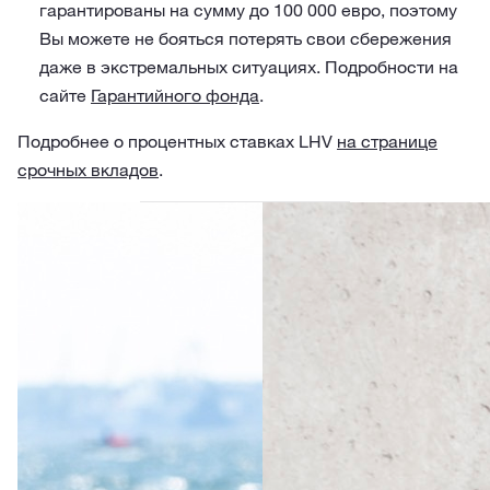
гарантированы на сумму до 100 000 евро, поэтому
Вы можете не бояться потерять свои сбережения
даже в экстремальных ситуациях. Подробности на
сайте
Гарантийного фонда
.
Подробнее о процентных ставках LHV
на странице
срочных вкладов
.