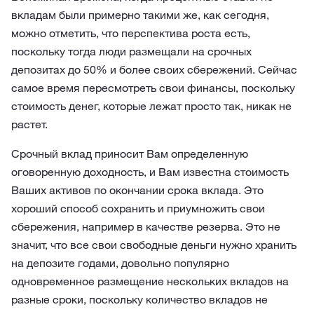
вкладам были примерно такими же, как сегодня,
можно отметить, что перспектива роста есть,
поскольку тогда люди размещали на срочных
депозитах до 50% и более своих сбережений. Сейчас
самое время пересмотреть свои финансы, поскольку
стоимость денег, которые лежат просто так, никак не
растет.
Срочный вклад приносит Вам определенную
оговоренную доходность, и Вам известна стоимость
Ваших активов по окончании срока вклада. Это
хороший способ сохранить и приумножить свои
сбережения, например в качестве резерва. Это не
значит, что все свои свободные деньги нужно хранить
на депозите годами, довольно популярно
одновременное размещение нескольких вкладов на
разные сроки, поскольку количество вкладов не