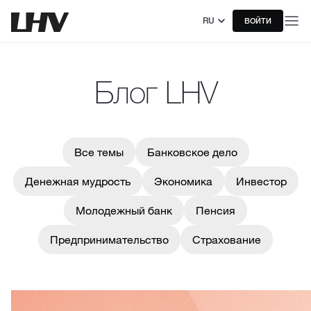
RU
ВОЙТИ
Блог LHV
Все темы
Банковское дело
Денежная мудрость
Экономика
Инвестор
Молодежный банк
Пенсия
Предпринимательство
Страхование