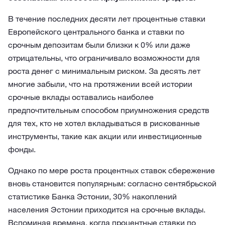
В течение последних десяти лет процентные ставки
Европейского центрального банка и ставки по
срочным депозитам были близки к 0% или даже
отрицательны, что ограничивало возможности для
роста денег с минимальным риском. За десять лет
многие забыли, что на протяжении всей истории
срочные вклады оставались наиболее
предпочтительным способом приумножения средств
для тех, кто не хотел вкладываться в рискованные
инструменты, такие как акции или инвестиционные
фонды.
Однако по мере роста процентных ставок сбережение
вновь становится популярным: согласно сентябрьской
статистике Банка Эстонии, 30% накоплений
населения Эстонии приходится на срочные вклады.
Вспоминая времена, когда процентные ставки по