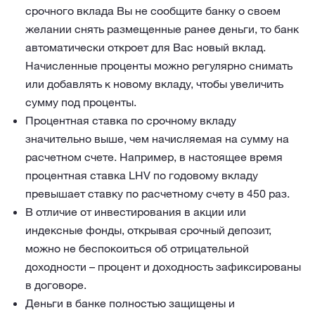
срочного вклада Вы не сообщите банку о своем
желании снять размещенные ранее деньги, то банк
автоматически откроет для Вас новый вклад.
Начисленные проценты можно регулярно снимать
или добавлять к новому вкладу, чтобы увеличить
сумму под проценты.
Процентная ставка по срочному вкладу
значительно выше, чем начисляемая на сумму на
расчетном счете. Например, в настоящее время
процентная ставка LHV по годовому вкладу
превышает ставку по расчетному счету в 450 раз.
В отличие от инвестирования в акции или
индексные фонды, открывая срочный депозит,
можно не беспокоиться об отрицательной
доходности – процент и доходность зафиксированы
в договоре.
Деньги в банке полностью защищены и