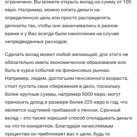
ограничено. Вы можете открыть вклад на сумму от 100
евро. Например, можно копить деньги на
определенную цель или просто распределять
депозиты так, чтобы они заканчивались в разное
время и у Вас всегда были накопления на случай
непредвиденных расходов.
Сделать вклад может любой желающий, для этого не
обязательно иметь экономическое образование или
быть в курсе событий на финансовых рынках.
Например, людям, достигшим пенсионного возраста,
стоит пустить свои сбережения в дело, поскольку
более крупные суммы, например 5000 евро, могут
приносить доход в размере более 225 евро в год, что
является ощутимой прибавкой к пенсии. Срочный
вклад – это также хороший способ откладывать деньги
на что-то конкретное. Благодаря начисляемым
процентам он приближает вас к цели, будь то