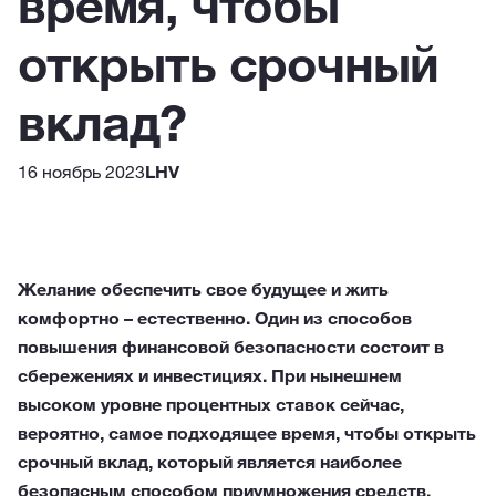
время, чтобы
открыть срочный
вклад?
16 ноябрь 2023
LHV
Желание обеспечить свое будущее и жить
комфортно – естественно. Один из способов
повышения финансовой безопасности состоит в
сбережениях и инвестициях. При нынешнем
высоком уровне процентных ставок сейчас,
вероятно, самое подходящее время, чтобы открыть
срочный вклад, который является наиболее
безопасным способом приумножения средств.