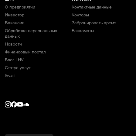
О предприятии
Контактные данные
Инвестор
Конторы
Вакансии
Забронировать время
Обработка персональных
Банкоматы
данных
Новости
Финансовый портал
Блог LHV
Статус услуг
lhv.ai