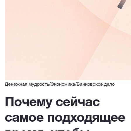
Денежная мудрость
/
Экономика
/
Банковское дело
Почему сейчас
самое подходящее