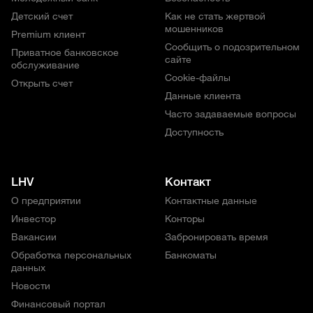
Детский счет
Как не стать жертвой
мошенников
Premium клиент
Сообщить о подозрительном
Приватное банковское
сайте
обслуживание
Cookie-файлы
Открыть счет
Данные клиента
Часто задаваемые вопросы
Доступность
LHV
Контакт
О предприятии
Контактные данные
Инвестор
Конторы
Вакансии
Забронировать время
Обработка персональных
Банкоматы
данных
Новости
Финансовый портал