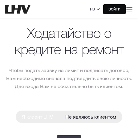
RU
ВОЙТИ
Ходатайство о
кредите на ремонт
Чтобы подать заявку на лимит и подписать договор,
Вам необходимо сначала подтвердить свою личность.
Для входа Вам не обязательно быть клиентом.
Я клиент LHV
Не являюсь клиентом