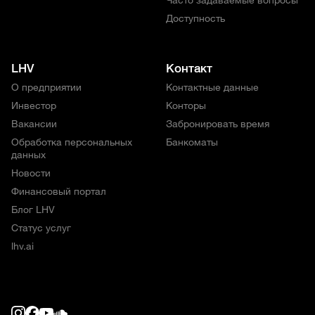
Часто задаваемые вопросы
Доступность
LHV
Контакт
О предприятии
Контактные данные
Инвестор
Конторы
Вакансии
Забронировать время
Обработка персональных
Банкоматы
данных
Новости
Финансовый портал
Блог LHV
Статус услуг
lhv.ai