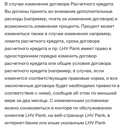
В случае изменения договора Расчетного кредита
Вы должны принять во внимание дополнительные
расходы (например, плата за изменение договора) и
возможность изменения процента. Процент может
измениться также в случае изменения например,
лимита расчетного кредита, срока договора
расчетного кредита и пр. LHV Pank имеет право в
одностороннем порядке изменить договор
расчетного кредита или общие условия договора
расчетного кредита (например, в случае, если
изменятся соответствующие правовые норма, и все
заключенные договора будет необходимо привести в
соответствие с ними), сообщив об этом по меньшей
мере за два месяца. С измененными условиями
можно ознакомиться в конторе по обслуживанию
клиентов LHV Pank, на веб-странице LHV Pank, в
интернет-банке или иным указанным LHV Pank