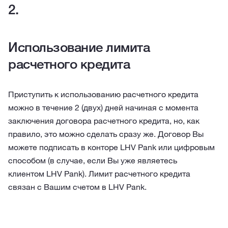
Использование лимита
расчетного кредита
Приступить к использованию расчетного кредита
можно в течение 2 (двух) дней начиная с момента
заключения договора расчетного кредита, но, как
правило, это можно сделать сразу же. Договор Вы
можете подписать в конторе LHV Pank или цифровым
способом (в случае, если Вы уже являетесь
клиентом LHV Pank). Лимит расчетного кредита
связан с Вашим счетом в LHV Pank.