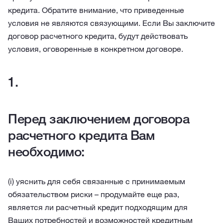
кредита. Обратите внимание, что приведенные
условия не являются связующими. Если Вы заключите
договор расчетного кредита, будут действовать
условия, оговоренные в конкретном договоре.
Перед заключением договора
расчетного кредита Вам
необходимо:
(i) уяснить для себя связанные с принимаемым
обязательством риски – продумайте еще раз,
является ли расчетный кредит подходящим для
Ваших потребностей и возможностей кредитным