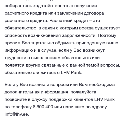
собираетесь ходатайствовать о получении
расчетного кредита или заключении договора
расчетного кредита. Расчетный кредит – это
обязательство, в связи с которым всегда существует
опасность возникновения задолженности. Поэтому
просим Вас тщательно обдумать приведенную выше
информацию и в случае, если у Вас возникнут
трудности с выполнением обязательств или
появятся другие связанные с данной темой вопросы,
обязательно свяжитесь с LHV Pank.
Если у Вас возникли вопросы или Вам необходима
дополнительная информация, пожалуйста,
позвоните в службу поддержки клиентов LHV Pank
по телефону 6 800 400 или напишите по адресу
info@lhv.ee
.