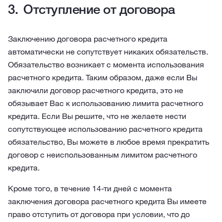
Отступление от договора
Заключению договора расчетного кредита
автоматически не сопутствует никаких обязательств.
Обязательство возникает с момента использования
расчетного кредита. Таким образом, даже если Вы
заключили договор расчетного кредита, это не
обязывает Вас к использованию лимита расчетного
кредита. Если Вы решите, что не желаете нести
сопутствующее использованию расчетного кредита
обязательство, Вы можете в любое время прекратить
договор с неиспользованным лимитом расчетного
кредита.
Кроме того, в течение 14-ти дней с момента
заключения договора расчетного кредита Вы имеете
право отступить от договора при условии, что до