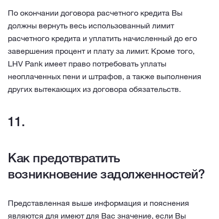
По окончании договора расчетного кредита Вы
должны вернуть весь использованный лимит
расчетного кредита и уплатить начисленный до его
завершения процент и плату за лимит. Кроме того,
LHV Pank имеет право потребовать уплаты
неоплаченных пени и штрафов, а также выполнения
других вытекающих из договора обязательств.
Как предотвратить
возникновение задолженностей?
Представленная выше информация и пояснения
являются для имеют для Вас значение, если Вы