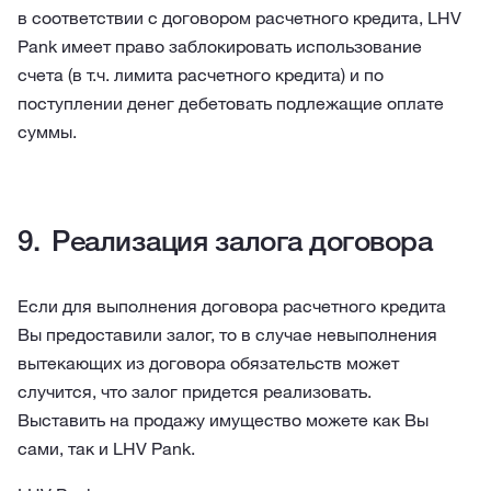
в соответствии с договором расчетного кредита, LHV
Pank имеет право заблокировать использование
счета (в т.ч. лимита расчетного кредита) и по
поступлении денег дебетовать подлежащие оплате
суммы.
Реализация залога договора
Если для выполнения договора расчетного кредита
Вы предоставили залог, то в случае невыполнения
вытекающих из договора обязательств может
случится, что залог придется реализовать.
Выставить на продажу имущество можете как Вы
сами, так и LHV Pank.