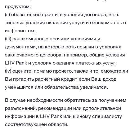
продуктом;
(ii) обязательно прочтите условия договора, в т.ч.
типовые условия оказания услуги и ознакомьтесь с
инфолистом;
(iii) ознакомьтесь с прочими условиями и
документами, на которые есть ссылки в условиях
заключаемого договора, например, общие условия
LHV Pank и условия оказания платежных услуг;
(iv) оцените, помимо прочего, также и то, сможете ли
Вы погасить расчетный кредит, если Ваш доход
уменьшится или обязательства увеличатся.
В случае необходимости обратитесь за получением
разъяснений, рекомендаций или дополнительной
информации в LHV Pank или к иному специалисту
соответствующей области.