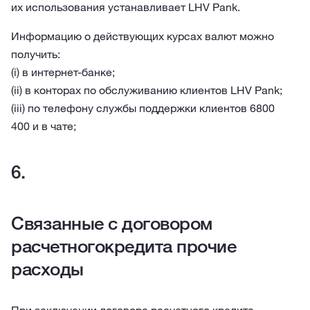
их использования устанавливает LHV Pank.
Информацию о действующих курсах валют можно
получить:
(i) в интернет-банке;
(ii) в конторах по обслуживанию клиентов LHV Pank;
(iii) по телефону службы поддержки клиентов 6800
400 и в чате;
Связанные с договором
расчетногокредита прочие
расходы