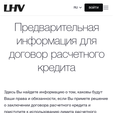
RU
ВОЙТИ
Предварительная
информация для
договор расчетного
кредита
Здесь Вы найдете информацию о том, каковы будут
Ваши права и обязанности, если Вы примете решение
о заключении договора расчетного кредита и
приступите к использованию лимита расчетного