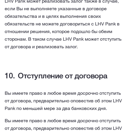
LHV Pank может реализовать залог также в случае,
если Вы не выполняете указанные в договоре
обязательства и в целях выполнения своих
обязательств не можете договориться с LHV Pank в
отношении решения, которое подошло бы обеим
сторонам. В таком случае LHV Pank может отступить
от договора и реализовать залог.
Отступление от договора
Вы имеете право в любое время досрочно отступить
от договора, предварительно оповестив об этом LHV
Pank по меньшей мере за два банковских дня.
Вы имеете право в любое время досрочно отступить
от договора, предварительно оповестив об этом LHV