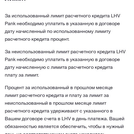
За использованный лимит расчетного кредита LHV
Pank необходимо уплатить в указанную в договоре
дату начисленный по использованному лимиту
расчетного кредита процент.
За неиспользованный лимит расчетного кредита LHV
Pank необходимо уплатить в указанную в договоре
дату начисленную с лимита расчетного кредита
плату за лимит.
Процент за использованный в прошлом месяце
лимит расчетного кредита и плату за лимит за
неиспользованный в прошлом месяце лимит
расчетного кредита удерживают с указанного в
Вашем договоре счета в LHV в день платежа. Вашей
обязанностью является обеспечить, чтобы в нужный