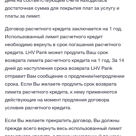
день на соответствующем счете находилась
достаточная сумма для покрытия плат за услугу и
платы за лимит.
Договор расчетного кредита заключается на 1 год.
Использованный лимит расчетного кредит
необходимо вернуть в срок погашения расчетного
кредита. LHV Pank может продлить Ваш срок
возврата лимита расчетного кредита на 1 год. За 14
дней до наступления срока возврата LHV Pank
отправит Вам сообщение о продлении/непродлении
срока. Если Вы желаете продлить срок возврата
лимита расчетного кредита, к нему применяются
действующие на момент продления договора
условия расчетного кредита.
Если Вы желаете прекратить договор, Вы должны
прежде всего вернуть весь использованный лимит