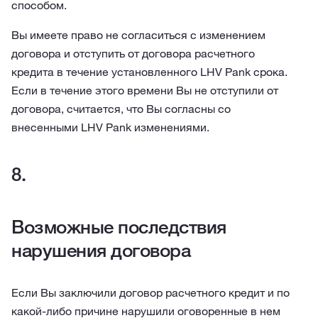
способом.
Вы имеете право не согласиться с изменением
договора и отступить от договора расчетного
кредита в течение установленного LHV Pank срока.
Если в течение этого времени Вы не отступили от
договора, считается, что Вы согласны со
внесенными LHV Pank изменениями.
Возможные последствия
нарушения договора
Если Вы заключили договор расчетного кредит и по
какой-либо причине нарушили оговоренные в нем