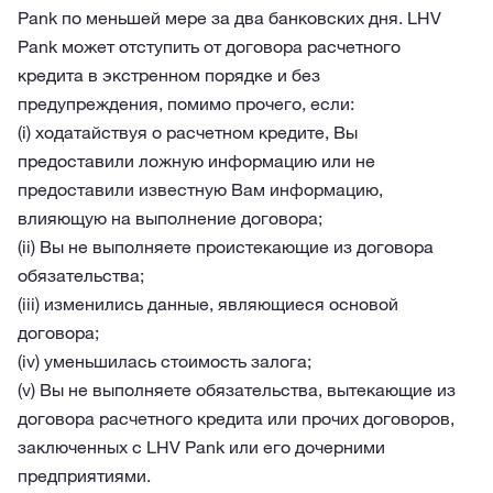
Pank по меньшей мере за два банковских дня. LHV
Pank может отступить от договора расчетного
кредита в экстренном порядке и без
предупреждения, помимо прочего, если:
(i) ходатайствуя о расчетном кредите, Вы
предоставили ложную информацию или не
предоставили известную Вам информацию,
влияющую на выполнение договора;
(ii) Вы не выполняете проистекающие из договора
обязательства;
(iii) изменились данные, являющиеся основой
договора;
(iv) уменьшилась стоимость залога;
(v) Вы не выполняете обязательства, вытекающие из
договора расчетного кредита или прочих договоров,
заключенных с LHV Pank или его дочерними
предприятиями.