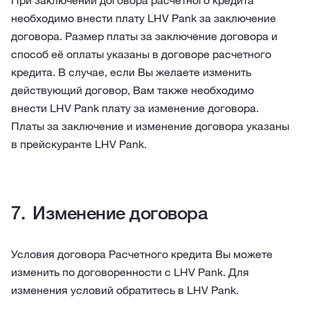
При заключении договора расчетного кредита
необходимо внести плату LHV Pank за заключение
договора. Размер платы за заключение договора и
способ её оплаты указаны в договоре расчетного
кредита. В случае, если Вы желаете изменить
действующий договор, Вам также необходимо
внести LHV Pank плату за изменение договора.
Платы за заключение и изменение договора указаны
в прейскуранте LHV Pank.
Изменение договора
Условия договора Расчетного кредита Вы можете
изменить по договоренности с LHV Pank. Для
изменения условий обратитесь в LHV Pank.