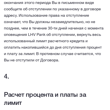
окончания этого периода Вы в письменном виде
сообщите об отступлении по указанному в договоре
адресу. Использование права на отступление
означает, что Вы должны незамедлительно, но не
позднее, чем в течение 30-ти дней начиная с момента
оповещения LHV Pank об отступлении, вернуть весь
использованный лимит расчетного кредита и
оплатить накопившийся до дня отступления процент
и плату за лимит. В противном случае считается, что
Вы не отступили от Договора.
Расчет процента и платы за
лимит