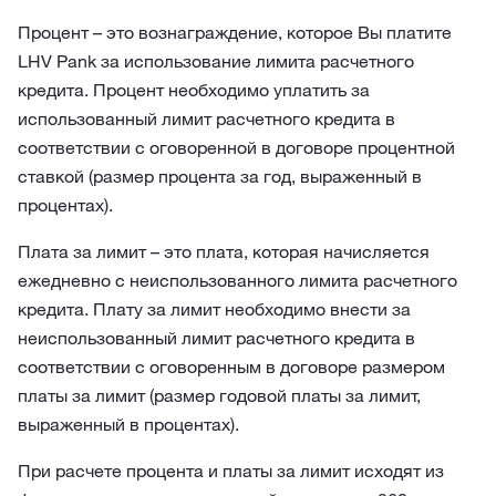
Процент – это вознаграждение, которое Вы платите
LHV Pank за использование лимита расчетного
кредита. Процент необходимо уплатить за
использованный лимит расчетного кредита в
соответствии с оговоренной в договоре процентной
ставкой (размер процента за год, выраженный в
процентах).
Плата за лимит – это плата, которая начисляется
ежедневно с неиспользованного лимита расчетного
кредита. Плату за лимит необходимо внести за
неиспользованный лимит расчетного кредита в
соответствии с оговоренным в договоре размером
платы за лимит (размер годовой платы за лимит,
выраженный в процентах).
При расчете процента и платы за лимит исходят из