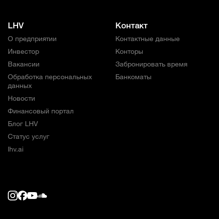
LHV
Контакт
О предприятии
Контактные данные
Инвестор
Конторы
Вакансии
Забронировать время
Обработка персональных
Банкоматы
данных
Новости
Финансовый портал
Блог LHV
Статус услуг
lhv.ai