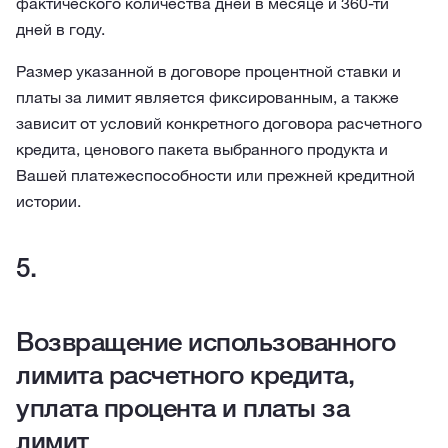
фактического количества дней в месяце и 360-ти
дней в году.
Размер указанной в договоре процентной ставки и
платы за лимит является фиксированным, а также
зависит от условий конкретного договора расчетного
кредита, ценового пакета выбранного продукта и
Вашей платежеспособности или прежней кредитной
истории.
Возвращение использованного
лимита расчетного кредита,
уплата процента и платы за
лимит