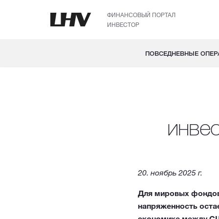
ФИНАНСОВЫЙ ПОРТАЛ
ИНВЕСТОР
ПОВСЕДНЕВНЫЕ ОПЕР
инве
20. ноябрь 2025 г.
Для мировых фондов
напряженность остае
экономике между СШ