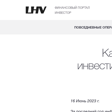
ФИНАНСОВЫЙ ПОРТАЛ
ИНВЕСТОР
ПОВСЕДНЕВНЫЕ ОПЕР
К
инвест
16 Июнь 2023 г.
За последний год инф