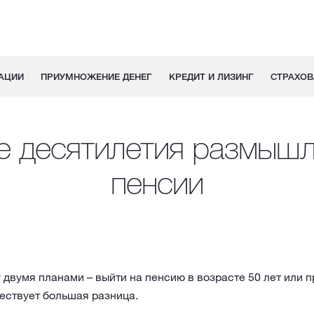
АЦИИ
ПРИУМНОЖЕНИЕ ДЕНЕГ
КРЕДИТ И ЛИЗИНГ
СТРАХОВ
е десятилетия размышл
пенсии
двумя планами – выйти на пенсию в возрасте 50 лет или 
ществует большая разница.