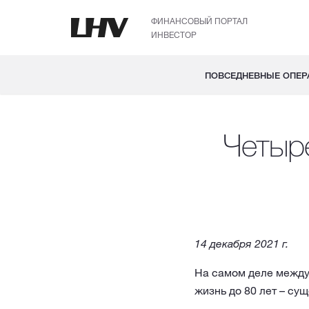
ФИНАНСОВЫЙ ПОРТАЛ
ИНВЕСТОР
ПОВСЕДНЕВНЫЕ ОПЕР
Четыр
14 декабря 2021 г.
На самом деле между 
жизнь до 80 лет – су