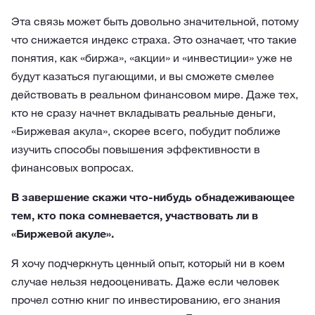
Эта связь может быть довольно значительной, потому
что снижается индекс страха. Это означает, что такие
понятия, как «биржа», «акции» и «инвестиции» уже не
будут казаться пугающими, и вы сможете смелее
действовать в реальном финансовом мире. Даже тех,
кто не сразу начнет вкладывать реальные деньги,
«Биржевая акула», скорее всего, побудит поближе
изучить способы повышения эффективности в
финансовых вопросах.
В завершение скажи что-нибудь обнадеживающее
тем, кто пока сомневается, участвовать ли в
«Биржевой акуле».
Я хочу подчеркнуть ценный опыт, который ни в коем
случае нельзя недооценивать. Даже если человек
прочел сотню книг по инвестированию, его знания