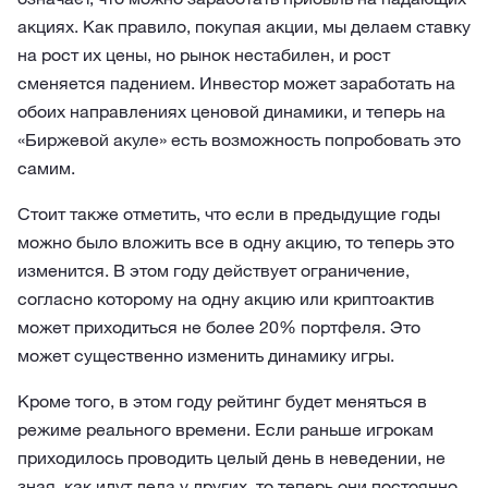
акциях. Как правило, покупая акции, мы делаем ставку
на рост их цены, но рынок нестабилен, и рост
сменяется падением. Инвестор может заработать на
обоих направлениях ценовой динамики, и теперь на
«Биржевой акуле» есть возможность попробовать это
самим.
Стоит также отметить, что если в предыдущие годы
можно было вложить все в одну акцию, то теперь это
изменится. В этом году действует ограничение,
согласно которому на одну акцию или криптоактив
может приходиться не более 20% портфеля. Это
может существенно изменить динамику игры.
Кроме того, в этом году рейтинг будет меняться в
режиме реального времени. Если раньше игрокам
приходилось проводить целый день в неведении, не
зная, как идут дела у других, то теперь они постоянно