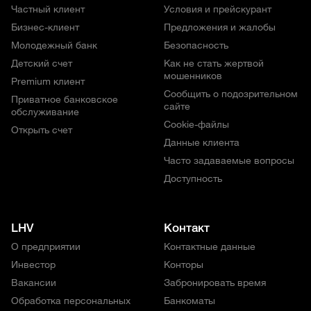
Частный клиент
Условия и прейскурант
Бизнес-клиент
Предложения и жалобы
Молодежный банк
Безопасность
Детский счет
Как не стать жертвой
мошенников
Premium клиент
Сообщить о подозрительном
Приватное банковское
сайте
обслуживание
Cookie-файлы
Открыть счет
Данные клиента
Часто задаваемые вопросы
Доступность
LHV
Контакт
О предприятии
Контактные данные
Инвестор
Конторы
Вакансии
Забронировать время
Обработка персональных
Банкоматы