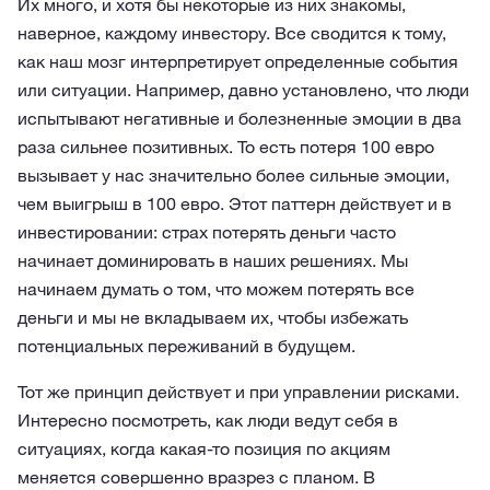
Их много, и хотя бы некоторые из них знакомы,
наверное, каждому инвестору. Все сводится к тому,
как наш мозг интерпретирует определенные события
или ситуации. Например, давно установлено, что люди
испытывают негативные и болезненные эмоции в два
раза сильнее позитивных. То есть потеря 100 евро
вызывает у нас значительно более сильные эмоции,
чем выигрыш в 100 евро. Этот паттерн действует и в
инвестировании: страх потерять деньги часто
начинает доминировать в наших решениях. Мы
начинаем думать о том, что можем потерять все
деньги и мы не вкладываем их, чтобы избежать
потенциальных переживаний в будущем.
Тот же принцип действует и при управлении рисками.
Интересно посмотреть, как люди ведут себя в
ситуациях, когда какая-то позиция по акциям
меняется совершенно вразрез с планом. В