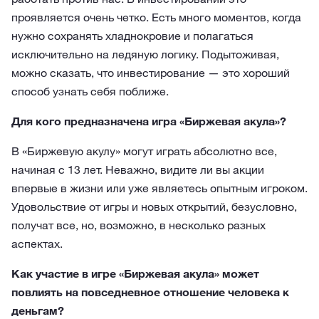
проявляется очень четко. Есть много моментов, когда
нужно сохранять хладнокровие и полагаться
исключительно на ледяную логику. Подытоживая,
можно сказать, что инвестирование — это хороший
способ узнать себя поближе.
Для кого предназначена игра «Биржевая акула»?
В «Биржевую акулу» могут играть абсолютно все,
начиная с 13 лет. Неважно, видите ли вы акции
впервые в жизни или уже являетесь опытным игроком.
Удовольствие от игры и новых открытий, безусловно,
получат все, но, возможно, в несколько разных
аспектах.
Как участие в игре «Биржевая акула» может
повлиять на повседневное отношение человека к
деньгам?