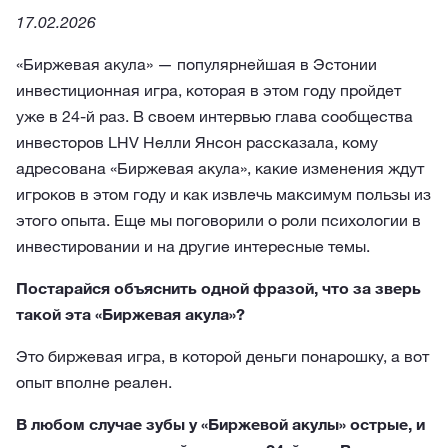
17.02.2026
«Биржевая акула» — популярнейшая в Эстонии
инвестиционная игра, которая в этом году пройдет
уже в 24-й раз. В своем интервью глава сообщества
инвесторов LHV Нелли Янсон рассказала, кому
адресована «Биржевая акула», какие изменения ждут
игроков в этом году и как извлечь максимум пользы из
этого опыта. Еще мы поговорили о роли психологии в
инвестировании и на другие интересные темы.
Постарайся объяснить одной фразой, что за зверь
такой эта «Биржевая акула»?
Это биржевая игра, в которой деньги понарошку, а вот
опыт вполне реален.
В любом случае зубы у «Биржевой акулы» острые, и