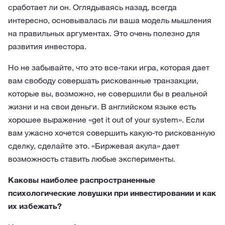
сработает ли он. Оглядываясь назад, всегда
интересно, основывалась ли ваша модель мышления
на правильных аргументах. Это очень полезно для
развития инвестора.
Но не забывайте, что это все-таки игра, которая дает
вам свободу совершать рискованные транзакции,
которые вы, возможно, не совершили бы в реальной
жизни и на свои деньги. В английском языке есть
хорошее выражение «get it out of your system». Если
вам ужасно хочется совершить какую-то рискованную
сделку, сделайте это. «Биржевая акула» дает
возможность ставить любые эксперименты.
Каковы наиболее распространенные
психологические ловушки при инвестировании и как
их избежать?