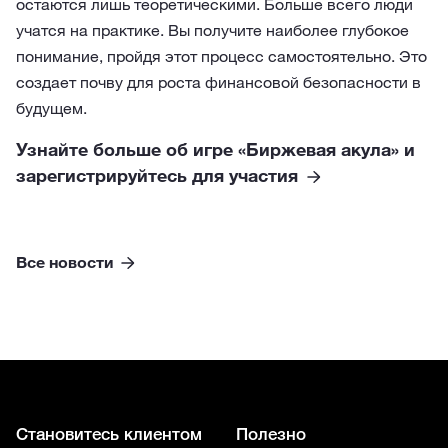
остаются лишь теоретическими. Больше всего люди
учатся на практике. Вы получите наиболее глубокое
понимание, пройдя этот процесс самостоятельно. Это
создает почву для роста финансовой безопасности в
будущем.
Узнайте больше об игре «Биржевая акула» и
зарегистрируйтесь для участия
Все новости
Становитесь клиентом
Полезно