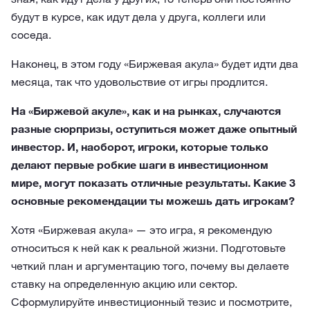
будут в курсе, как идут дела у друга, коллеги или
соседа.
Наконец, в этом году «Биржевая акула» будет идти два
месяца, так что удовольствие от игры продлится.
На «Биржевой акуле», как и на рынках, случаются
разные сюрпризы, оступиться может даже опытный
инвестор. И, наоборот, игроки, которые только
делают первые робкие шаги в инвестиционном
мире, могут показать отличные результаты. Какие 3
основные рекомендации ты можешь дать игрокам?
Хотя «Биржевая акула» — это игра, я рекомендую
относиться к ней как к реальной жизни. Подготовьте
четкий план и аргументацию того, почему вы делаете
ставку на определенную акцию или сектор.
Сформулируйте инвестиционный тезис и посмотрите,