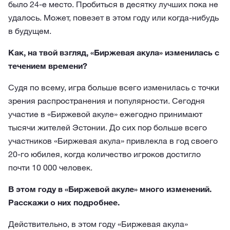
было 24-е место. Пробиться в десятку лучших пока не
удалось. Может, повезет в этом году или когда-нибудь
в будущем.
Как, на твой взгляд, «Биржевая акула» изменилась с
течением времени?
Судя по всему, игра больше всего изменилась с точки
зрения распространения и популярности. Сегодня
участие в «Биржевой акуле» ежегодно принимают
тысячи жителей Эстонии. До сих пор больше всего
участников «Биржевая акула» привлекла в год своего
20-го юбилея, когда количество игроков достигло
почти 10 000 человек.
В этом году в «Биржевой акуле» много изменений.
Расскажи о них подробнее.
Действительно, в этом году «Биржевая акула»