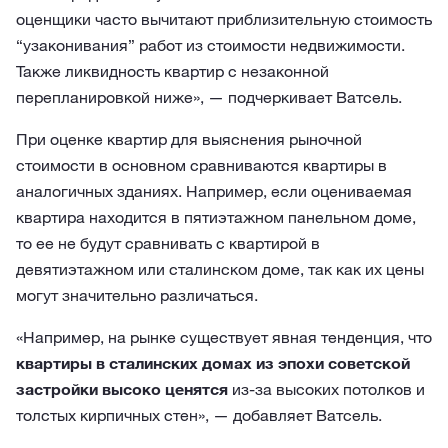
оценщики часто вычитают приблизительную стоимость
“узаконивания” работ из стоимости недвижимости.
Также ликвидность квартир с незаконной
перепланировкой ниже», — подчеркивает Ватсель.
При оценке квартир для выяснения рыночной
стоимости в основном сравниваются квартиры в
аналогичных зданиях. Например, если оцениваемая
квартира находится в пятиэтажном панельном доме,
то ее не будут сравнивать с квартирой в
девятиэтажном или сталинском доме, так как их цены
могут значительно различаться.
«Например, на рынке существует явная тенденция, что
квартиры в сталинских домах из эпохи советской
застройки высоко ценятся
из-за высоких потолков и
толстых кирпичных стен», — добавляет Ватсель.