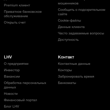
мошенников
Premium клиент
Сообщить о подозрительном
Приватное банковское
сайте
обслуживание
Cookie-файлы
Открыть счет
Данные клиента
Часто задаваемые вопросы
Доступность
LHV
Контакт
О предприятии
Контактные данные
Инвестор
Конторы
Вакансии
Забронировать время
Обработка персональных
Банкоматы
данных
Новости
Финансовый портал
Блог LHV