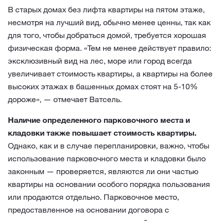
В старых домах без лифта квартиры на пятом этаже,
несмотря на лучший вид, обычно менее ценны, так как
для того, чтобы добраться домой, требуется хорошая
физическая форма. «Тем не менее действует правило:
эксклюзивный вид на лес, море или город всегда
увеличивает стоимость квартиры, а квартиры на более
высоких этажах в башенных домах стоят на 5-10%
дороже», — отмечает Ватсель.
Наличие определенного парковочного места и
кладовки также повышает стоимость квартиры.
Однако, как и в случае перепланировки, важно, чтобы
использование парковочного места и кладовки было
законным — проверяется, являются ли они частью
квартиры на основании особого порядка пользования
или продаются отдельно. Парковочное место,
предоставленное на основании договора с