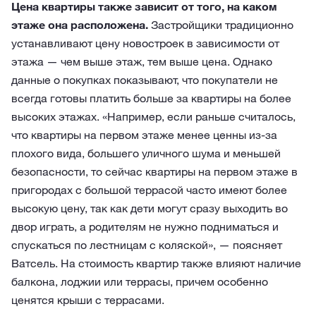
Цена квартиры также зависит от того, на каком
этаже она расположена.
Застройщики традиционно
устанавливают цену новостроек в зависимости от
этажа — чем выше этаж, тем выше цена. Однако
данные о покупках показывают, что покупатели не
всегда готовы платить больше за квартиры на более
высоких этажах. «Например, если раньше считалось,
что квартиры на первом этаже менее ценны из-за
плохого вида, большего уличного шума и меньшей
безопасности, то сейчас квартиры на первом этаже в
пригородах с большой террасой часто имеют более
высокую цену, так как дети могут сразу выходить во
двор играть, а родителям не нужно подниматься и
спускаться по лестницам с коляской», — поясняет
Ватсель. На стоимость квартир также влияют наличие
балкона, лоджии или террасы, причем особенно
ценятся крыши с террасами.