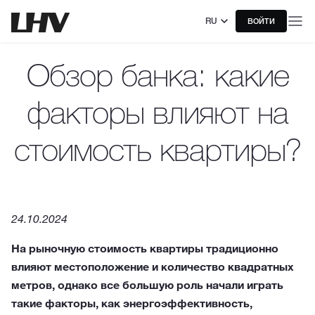
RU
ВОЙТИ
Обзор банка: какие
факторы влияют на
стоимость квартиры?
24.10.2024
На рыночную стоимость квартиры традиционно
влияют местоположение и количество квадратных
метров, однако все большую роль начали играть
такие факторы, как энергоэффективность,