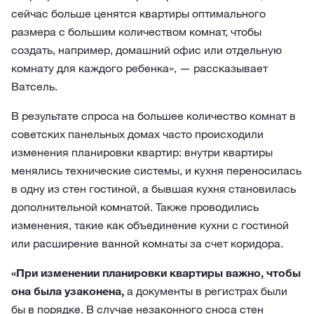
сейчас больше ценятся квартиры оптимального
размера с большим количеством комнат, чтобы
создать, например, домашний офис или отдельную
комнату для каждого ребенка», — рассказывает
Ватсель.
В результате спроса на большее количество комнат в
советских панельных домах часто происходили
изменения планировки квартир: внутри квартиры
менялись технические системы, и кухня переносилась
в одну из стен гостиной, а бывшая кухня становилась
дополнительной комнатой. Также проводились
изменения, такие как объединение кухни с гостиной
или расширение ванной комнаты за счет коридора.
«При изменении планировки квартиры важно, чтобы
она была узаконена,
а документы в регистрах были
бы в порядке. В случае незаконного сноса стен