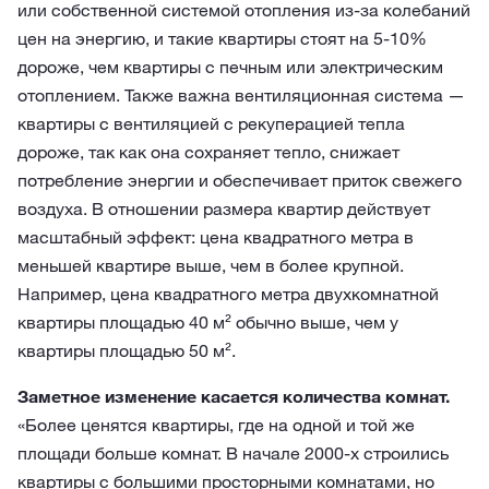
или собственной системой отопления из-за колебаний
цен на энергию, и такие квартиры стоят на 5-10%
дороже, чем квартиры с печным или электрическим
отоплением. Также важна вентиляционная система —
квартиры с вентиляцией с рекуперацией тепла
дороже, так как она сохраняет тепло, снижает
потребление энергии и обеспечивает приток свежего
воздуха. В отношении размера квартир действует
масштабный эффект: цена квадратного метра в
меньшей квартире выше, чем в более крупной.
Например, цена квадратного метра двухкомнатной
квартиры площадью 40 м² обычно выше, чем у
квартиры площадью 50 м².
Заметное изменение касается количества комнат.
«Более ценятся квартиры, где на одной и той же
площади больше комнат. В начале 2000-х строились
квартиры с большими просторными комнатами, но