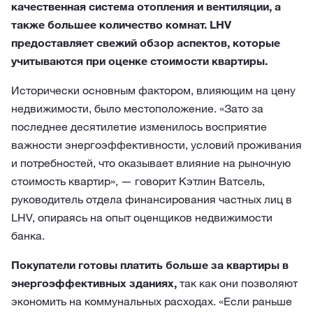
качественная система отопления и вентиляции, а
также большее количество комнат. LHV
предоставляет свежий обзор аспектов, которые
учитываются при оценке стоимости квартиры.
Исторически основным фактором, влияющим на цену
недвижимости, было местоположение. «Зато за
последнее десятилетие изменилось восприятие
важности энергоэффективности, условий проживания
и потребностей, что оказывает влияние на рыночную
стоимость квартир», — говорит Кэтлин Ватсель,
руководитель отдела финансирования частных лиц в
LHV, опираясь на опыт оценщиков недвижимости
банка.
Покупатели готовы платить больше за квартиры в
энергоэффективных зданиях,
так как они позволяют
экономить на коммунальных расходах. «Если раньше