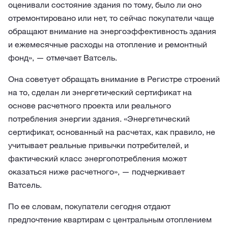
оценивали состояние здания по тому, было ли оно
отремонтировано или нет, то сейчас покупатели чаще
обращают внимание на энергоэффективность здания
и ежемесячные расходы на отопление и ремонтный
фонд», — отмечает Ватсель.
Она советует обращать внимание в Регистре строений
на то, сделан ли энергетический сертификат на
основе расчетного проекта или реального
потребления энергии здания. «Энергетический
сертификат, основанный на расчетах, как правило, не
учитывает реальные привычки потребителей, и
фактический класс энергопотребления может
оказаться ниже расчетного», — подчеркивает
Ватсель.
По ее словам, покупатели сегодня отдают
предпочтение квартирам с центральным отоплением