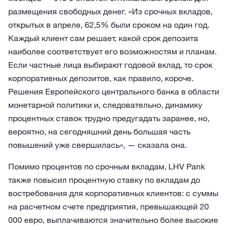
размещения свободных денег. «Из срочных вкладов,
открытых в апреле, 62,5% были сроком на один год.
Каждый клиент сам решает, какой срок депозита
наиболее соответствует его возможностям и планам.
Если частные лица выбирают годовой вклад, то срок
корпоративных депозитов, как правило, короче.
Решения Европейского центрального банка в области
монетарной политики и, следовательно, динамику
процентных ставок трудно предугадать заранее, но,
вероятно, на сегодняшний день большая часть
повышений уже свершилась», — сказала она.
Помимо процентов по срочным вкладам, LHV Pank
также повысил процентную ставку по вкладам до
востребования для корпоративных клиентов: с суммы
на расчетном счете предприятия, превышающей 20
000 евро, выплачиваются значительно более высокие