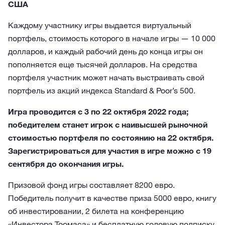
США
Каждому участнику игры выдается виртуальный
портфель, стоимость которого в начале игры — 10 000
долларов, и каждый рабочий день до конца игры он
пополняется еще тысячей долларов. На средства
портфеля участник может начать выстраивать свой
портфель из акций индекса Standard & Poor’s 500.
Игра проводится с 3 по 22 октября 2022 года;
победителем станет игрок с наивысшей рыночной
стоимостью портфеля по состоянию на 22 октября.
Зарегистрироваться для участия в игре можно с 19
сентября до окончания игры.
Призовой фонд игры составляет 8200 евро.
Победитель получит в качестве приза 5000 евро, книгу
об инвестировании, 2 билета на конференцию
«Инвестора Тоомаса» и бесплатную годовую подписку