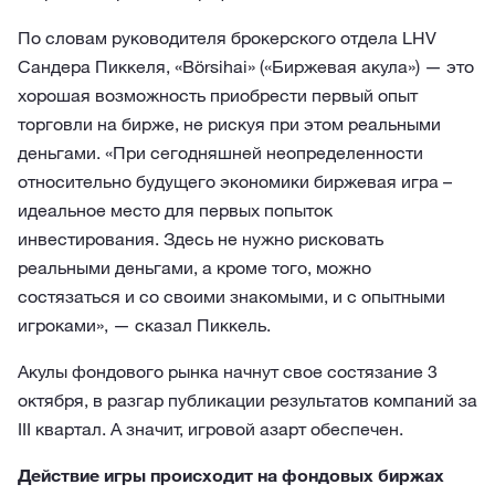
По словам руководителя брокерского отдела LHV
Сандера Пиккеля, «Börsihai» («Биржевая акула») — это
хорошая возможность приобрести первый опыт
торговли на бирже, не рискуя при этом реальными
деньгами. «При сегодняшней неопределенности
относительно будущего экономики биржевая игра –
идеальное место для первых попыток
инвестирования. Здесь не нужно рисковать
реальными деньгами, а кроме того, можно
состязаться и со своими знакомыми, и с опытными
игроками», — сказал Пиккель.
Акулы фондового рынка начнут свое состязание 3
октября, в разгар публикации результатов компаний за
III квартал. А значит, игровой азарт обеспечен.
Действие игры происходит на фондовых биржах