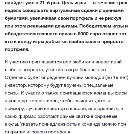
пройдет уже в 21-й раз. Цель игры — в течение трех
недель совершать виртуальные сделки с ценными
бумагами, увеличивая свой портфель и не рискуя
при этом реальными деньгами. Победителем игры и
обладателем главного приза в 5000 евро станет тот,
кто к концу игры добьется наибольшего прироста
портфеля.
К участию приглашаются все любители инвестиций
любого возраста; участие в игре бесплатное.
Отдельно будет определен лучший молодой (до 19 лет)
инвестор, которому будут вручены специальные
призы. К участию также приглашаются команды фирм,
школ и др. коллективов, чтобы выяснить, кто, к
примеру, лучший инвестор в классе, или сравнить, в
каких фирмах работают самые хваткие биржевые
акулы. Указать принадлежность к команде можно при
открытии игрового портфеля.