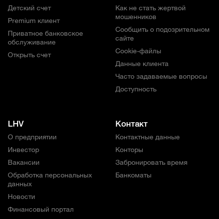
Детский счет
Как не стать жертвой
мошенников
Premium клиент
Сообщить о подозрительном
Приватное банковское
сайте
обслуживание
Cookie-файлы
Открыть счет
Данные клиента
Часто задаваемые вопросы
Доступность
LHV
Контакт
О предприятии
Контактные данные
Инвестор
Конторы
Вакансии
Забронировать время
Обработка персональных
Банкоматы
данных
Новости
Финансовый портал