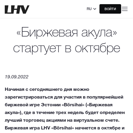
RU
ВОЙТИ
«Биржевая акула»
стартует в октябре
19.09.2022
Начиная с сегодняшнего дня можно
зарегистрироваться для участия в популярнейшей
биржевой игре Эстонии «Börsihai» («Биржевая
акула»), где в течение трех недель будет определен
лучший торговец акциями на виртуальном счете.
Биржевая игра LHV «Börsihai» начнется в октябре и