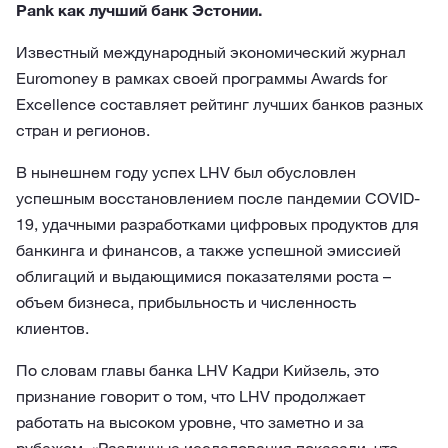
Pank как лучший банк Эстонии.
Известный международный экономический журнал
Euromoney в рамках своей программы Awards for
Excellence составляет рейтинг лучших банков разных
стран и регионов.
В нынешнем году успех LHV был обусловлен
успешным восстановлением после пандемии COVID-
19, удачными разработками цифровых продуктов для
банкинга и финансов, а также успешной эмиссией
облигаций и выдающимися показателями роста –
объем бизнеса, прибыльность и численность
клиентов.
По словам главы банка LHV Кадри Кийзель, это
признание говорит о том, что LHV продолжает
работать на высоком уровне, что заметно и за