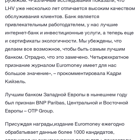
рубежом. «Различные исследования показали, что
LHV уже несколько лет отличается высоким качеством
обслуживания клиентов. Банк является
привлекательным работодателем, у нас лучшие
интернет-банк и инвестиционные услуги, а теперь еще
и сертификаты экологичности. Мы убеждены, что
делаем все возможное, чтобы быть самым лучшим
банком. Отрадно, что это замечено. Четырехкратное
признание журналом Euromoney имеет для нас
большое значение», – прокомментировала Кадри
Кийзель.
Лучшим банком Западной Европы в нынешнем году
был признан BNP Paribas, Центральной и Восточной
Европы – OTP Group.
Присуждая награды,издание Euromoney ежегодно
обрабатывает данные более 1000 кандидатов,