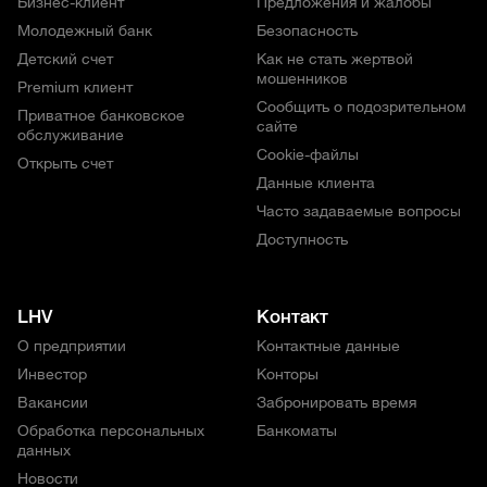
Бизнес-клиент
Предложения и жалобы
Молодежный банк
Безопасность
Детский счет
Как не стать жертвой
мошенников
Premium клиент
Сообщить о подозрительном
Приватное банковское
сайте
обслуживание
Cookie-файлы
Открыть счет
Данные клиента
Часто задаваемые вопросы
Доступность
LHV
Контакт
О предприятии
Контактные данные
Инвестор
Конторы
Вакансии
Забронировать время
Обработка персональных
Банкоматы
данных
Новости