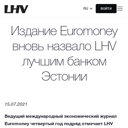
RU
ВОЙТИ
Издание Euromoney
вновь назвало LHV
лучшим банком
Эстонии
15.07.2021
Ведущий международный экономический журнал
Euromoney четвертый год подряд отмечает LHV