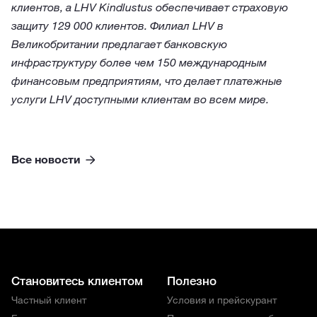
клиентов, а LHV Kindlustus обеспечивает страховую
защиту 129 000 клиентов. Филиал LHV в
Великобритании предлагает банковскую
инфраструктуру более чем 150 международным
финансовым предприятиям, что делает платежные
услуги LHV доступными клиентам во всем мире.
Все новости
Становитесь клиентом
Полезно
Частный клиент
Условия и прейскурант