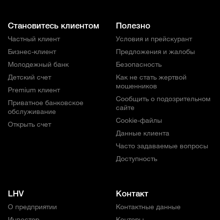
Становитесь клиентом
Полезно
Частный клиент
Условия и прейскурант
Бизнес-клиент
Предложения и жалобы
Молодежный банк
Безопасность
Детский счет
Как не стать жертвой
мошенников
Premium клиент
Сообщить о подозрительном
Приватное банковское
сайте
обслуживание
Cookie-файлы
Открыть счет
Данные клиента
Часто задаваемые вопросы
Доступность
LHV
Контакт
О предприятии
Контактные данные
Инвестор
Конторы