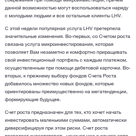
данной возможностью могут воспользоваться наряду
с молодыми людьми и все остальные клиенты LHV.
С этой недели популярная услуга LHV претерпела
значительные изменения. Во-первых, со Счетом роста
связана услуга микроинвестирования, которая
позволяет Вам незаметно и комфортно приращивать
свой инвестиционный портфель с каждым платежом,
осуществленным при помощи дебетовой карточки. Во-
вторых, к прежнему выбору фондов Счета Роста
добавилось множество новых фондов, которые
ориентированы преимущественно на мегатенденции,
формирующие будущее.
Счет роста предназначен для тех, кто хочет начать
инвестировать маленькими суммами, автоматически
диверсифицируя при этом риски. Счет роста
позволяет инвестировать, начиная уже с одного евро,