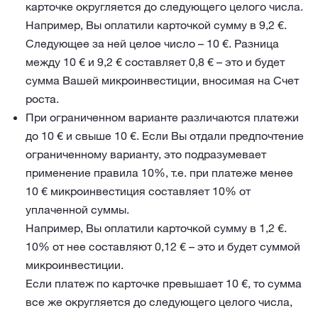
карточке округляется до следующего целого числа.
Например, Вы оплатили карточкой сумму в 9,2 €.
Следующее за ней целое число – 10 €. Разница
между 10 € и 9,2 € составляет 0,8 € – это и будет
сумма Вашей микроинвестиции, вносимая на Счет
роста.
При ограниченном варианте различаются платежи
до 10 € и свыше 10 €. Если Вы отдали предпочтение
ограниченному варианту, это подразумевает
применение правила 10%, т.е. при платеже менее
10 € микроинвестиция составляет 10% от
уплаченной суммы.
Например, Вы оплатили карточкой сумму в 1,2 €.
10% от нее составляют 0,12 € – это и будет суммой
микроинвестиции.
Если платеж по карточке превышает 10 €, то сумма
все же округляется до следующего целого числа,