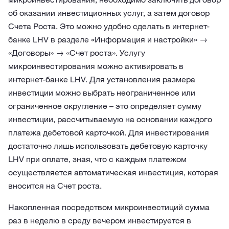
об оказании инвестиционных услуг, а затем договор
Счета Роста. Это можно удобно сделать в интернет-
банке LHV в разделе «Информация и настройки» →
«Договоры» → «Счет роста». Услугу
микроинвестирования можно активировать в
интернет-банке LHV. Для установления размера
инвестиции можно выбрать неограниченное или
ограниченное округление – это определяет сумму
инвестиции, рассчитываемую на основании каждого
платежа дебетовой карточкой. Для инвестирования
достаточно лишь использовать дебетовую карточку
LHV при оплате, зная, что с каждым платежом
осуществляется автоматическая инвестиция, которая
вносится на Счет роста.
Накопленная посредством микроинвестиций сумма
раз в неделю в среду вечером инвестируется в