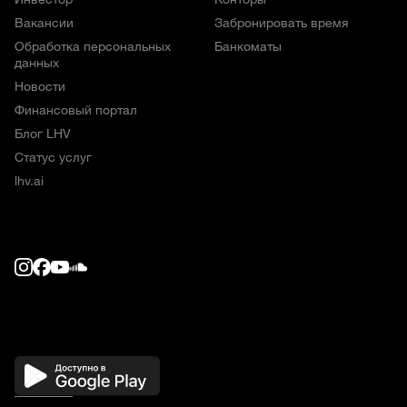
Вакансии
Забронировать время
Обработка персональных
Банкоматы
данных
Новости
Финансовый портал
Блог LHV
Статус услуг
lhv.ai