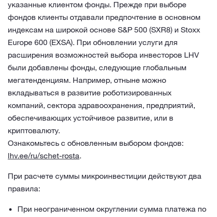
указанные клиентом фонды. Прежде при выборе
фондов клиенты отдавали предпочтение в основном
индексам на широкой основе S&P 500 (SXR8) и Stoxx
Europe 600 (EXSA). При обновлении услуги для
расширения возможностей выбора инвесторов LHV
были добавлены фонды, следующие глобальным
мегатенденциям. Например, отныне можно
вкладываться в развитие роботизированных
компаний, сектора здравоохранения, предприятий,
обеспечивающих устойчивое развитие, или в
криптовалюту.
Ознакомьтесь с обновленным выбором фондов:
lhv.ee/ru/schet-rosta
.
При расчете суммы микроинвестиции действуют два
правила:
При неограниченном округлении сумма платежа по