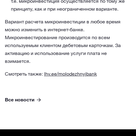
т.е. микроинвестиция осуществляется по тому же
принципу, как и при неограниченном варианте.
Вариант расчета микроинвестиции в любое время
можно изменить в интернет-банке.
Микроинвестирование производится по всем
используемым клиентом дебетовым карточкам. За
активацию и использование услуги плата не
взимается.
Смотреть также:
lhv.ee/molodezhnyibank
Все новости