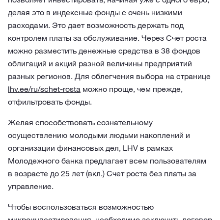
делая это в индексные фонды с очень низкими
расходами. Это дает возможность держать под
контролем платы за обслуживание. Через Счет роста
можно разместить денежные средства в 38 фондов
облигаций и акций разной величины предприятий
разных регионов. Для облегчения выбора на странице
lhv.ee/ru/schet-rosta
можно проще, чем прежде,
отфильтровать фонды.
Желая способствовать сознательному
осуществлению молодыми людьми накоплений и
организации финансовых дел, LHV в рамках
Молодежного банка предлагает всем пользователям
в возрасте до 25 лет (вкл.) Счет роста без платы за
управление.
Чтобы воспользоваться возможностью
микроинвестирования, необходимо заключить договор