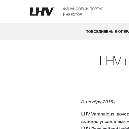
ФИНАНСОВЫЙ ПОРТАЛ
ИНВЕСТОР
ПОВСЕДНЕВНЫЕ ОПЕР
LHV 
8. ноября 2016 г.
LHV Varahaldus, доче
активно управляемым
LHV Pensionifond Indek