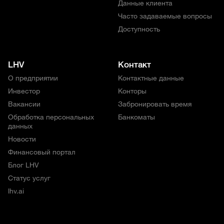
Данные клиента
Часто задаваемые вопросы
Доступность
LHV
Контакт
О предприятии
Контактные данные
Инвестор
Конторы
Вакансии
Забронировать время
Обработка персональных
Банкоматы
данных
Новости
Финансовый портал
Блог LHV
Статус услуг
lhv.ai