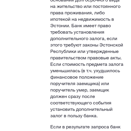
на жительство или постоянного
права проживания, либо
ипотекой на недвижимость в
Эстонии. Банк имеет право
требовать установления
дополнительного залога, если
этого требуют законы Эстонской
Республики или утвержденные
правительством правовые акты.
Если стоимость предмета залога
уменьшилась (в т.ч. ухудшилось
финансовое положение
поручителя заемщика) или
поручитель умер, заемщик
должен сразу после
соответствующего события
установить дополнительный
залог в пользу банка.
Если в результате запроса банк