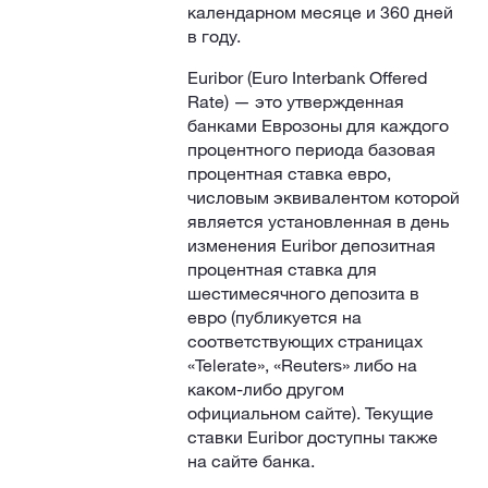
календарном месяце и 360 дней
в году.
Euribor (Euro Interbank Offered
Rate) — это утвержденная
банками Еврозоны для каждого
процентного периода базовая
процентная ставка евро,
числовым эквивалентом которой
является установленная в день
изменения Euribor депозитная
процентная ставка для
шестимесячного депозита в
евро (публикуется на
соответствующих страницах
«Telerate», «Reuters» либо на
каком-либо другом
официальном сайте). Текущие
ставки Euribor доступны также
на сайте банка.