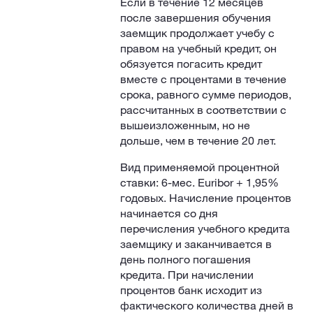
Если в течение 12 месяцев
после завершения обучения
заемщик продолжает учебу с
правом на учебный кредит, он
обязуется погасить кредит
вместе с процентами в течение
срока, равного сумме периодов,
рассчитанных в соответствии с
вышеизложенным, но не
дольше, чем в течение 20 лет.
Вид применяемой процентной
ставки: 6-мес. Euribor + 1,95%
годовых. Начисление процентов
начинается со дня
перечисления учебного кредита
заемщику и заканчивается в
день полного погашения
кредита. При начислении
процентов банк исходит из
фактического количества дней в