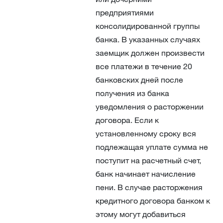
предприятиями
консолидированной группы
банка. В указанных случаях
заемщик должен произвести
все платежи в течение 20
банковских дней после
получения из банка
уведомления о расторжении
договора. Если к
установленному сроку вся
подлежащая уплате сумма не
поступит на расчетный счет,
банк начинает начисление
пени. В случае расторжения
кредитного договора банком к
этому могут добавиться