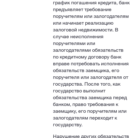
график погашения кредита, банк
предъявляет требование
поручителям или залогодателям
или начинает реализацию
залоговой недвижимости. В
случае неисполнения
поручителями или
залогодателями обязательств
по кредитному договору банк
вправе потребовать исполнения
обязательств заемщика, его
поручителя или залогодателя от
государства. После того, как
государство выполнит
обязательства заемщика перед
банком, право требования к
заемщику, его поручителям или
залогодателям переходит к
государству.
Нарушение других обязательств