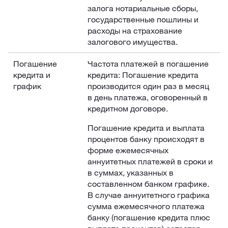
залога нотариальные сборы,
государственные пошлины и
расходы на страхование
залогового имущества.
Погашение
Частота платежей в погашение
кредита и
кредита: Погашение кредита
график
производится один раз в месяц
в день платежа, оговоренный в
кредитном договоре.
Погашение кредита и выплата
процентов банку происходят в
форме ежемесячных
аннуитетных платежей в сроки и
в суммах, указанных в
составленном банком графике.
В случае аннуитетного графика
сумма ежемесячного платежа
банку (погашение кредита плюс