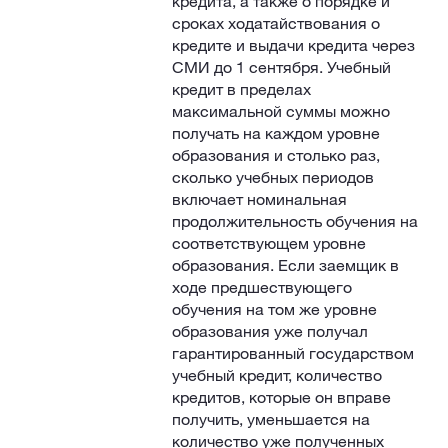
кредита, а также о порядке и
сроках ходатайствования о
кредите и выдачи кредита через
СМИ до 1 сентября. Учебный
кредит в пределах
максимальной суммы можно
получать на каждом уровне
образования и столько раз,
сколько учебных периодов
включает номинальная
продолжительность обучения на
соответствующем уровне
образования. Если заемщик в
ходе предшествующего
обучения на том же уровне
образования уже получал
гарантированный государством
учебный кредит, количество
кредитов, которые он вправе
получить, уменьшается на
количество уже полученных