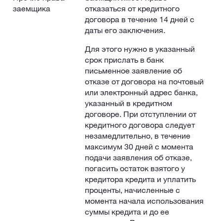
заемщика
отказаться от кредитного
договора в течение 14 дней с
даты его заключения.
Для этого нужно в указанный
срок прислать в банк
письменное заявление об
отказе от договора на почтовый
или электронный адрес банка,
указанный в кредитном
договоре. При отступлении от
кредитного договора следует
незамедлительно, в течение
максимум 30 дней с момента
подачи заявления об отказе,
погасить остаток взятого у
кредитора кредита и уплатить
проценты, начисленные с
момента начала использования
суммы кредита и до ее