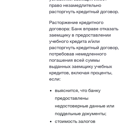
право незамедлительно
расторгнуть кредитный договор.
Расторжение кредитного
договора: Банк вправе отказать
заемщику в предоставлении
учебного кредита и/или
расторгнуть кредитный договор,
потребовав немедленного
погашения всей суммы
выданных заемщику учебных
кредитов, включая проценты,
если:
выяснится, что банку
предоставлены
недостоверные данные или
поддельные документы;
стоимость залогов