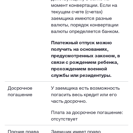
момент конвертации. Если на
текущем счете (счетах)
заемщика имеются разные
валюты, порядок конвертации
валюты определяется банком.
Платежный отпуск можно
получить на основаниях,
предусмотренных законом, в
связи с рождением ребенка,
прохождением военной
службы или резидентуры.
Досрочное
У заемщика есть возможность
погашение
погасить весь кредит или его
часть досрочно.
Плата за досрочное погашение:
отсутствует
Прочие права
Заемщик имеет право