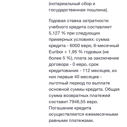
(нотариальный сбор и
государственная пошлина).
Годовая ставка затратности
учебного кредита составляет
5,127 % при следующих
примерных условиях: сумма
кредита - 6000 евро, 6-месячный
Euribor + 1,95 % годовых (не
более 5 %), плата за заключение
договора - 0 евро, срок
кредитования - 112 месяцев, из
них первые 40 месяцев -
льготный период по выплате
основной суммы кредита. Общая
сумма возвратных платежей
составит 7946,55 евро.
Погашение кредита
осуществляется ежемесячными
равными платежами.