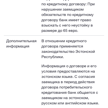
по кредитному договору: При
нарушении заемщиком
обязательств по кредитному
договору банк имеет право
взыскать с него неустойку в
размере до 65 евро.
Дополнительная
В отношении кредитного
информация
договора применяется
законодательство Эстонской
Республики.
Информация о договоре и его
условия предоставляются на
эстонском языке. С согласия
заемщика в период действия
договора потребительского
кредитования банк общается с
заемщиком на эстонском,
русском или английском языке.