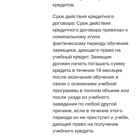
кредитов.
Срок действия кредитного
договора: Срок действия
кредитного договора привязан к
номинальному и/или
фактическому периоду обучения
заемщика, дающего право на
учебный кредит. Заемщик
должен начать погашать сумму
кредита в течение 18 месяцев
после окончания обучения в
связи с освоением учебной
программы в полном объеме или
после ухода из учебного
заведения по любой другой
причине, если в течение этого
периода он не приступит к учебе,
дающей право на получение
учебного кредита.