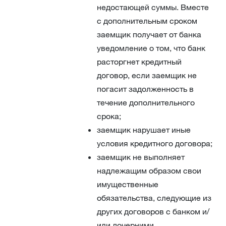
недостающей суммы. Вместе
с дополнительным сроком
заемщик получает от банка
уведомление о том, что банк
расторгнет кредитный
договор, если заемщик не
погасит задолженность в
течение дополнительного
срока;
заемщик нарушает иные
условия кредитного договора;
заемщик не выполняет
надлежащим образом свои
имущественные
обязательства, следующие из
других договоров с банком и/
или дочерними