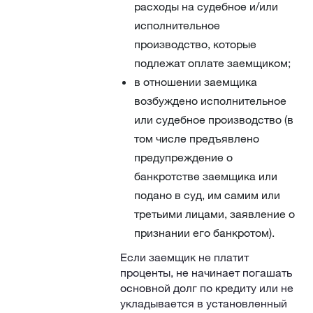
расходы на судебное и/или
исполнительное
производство, которые
подлежат оплате заемщиком;
в отношении заемщика
возбуждено исполнительное
или судебное производство (в
том числе предъявлено
предупреждение о
банкротстве заемщика или
подано в суд, им самим или
третьими лицами, заявление о
признании его банкротом).
Если заемщик не платит
проценты, не начинает погашать
основной долг по кредиту или не
укладывается в установленный