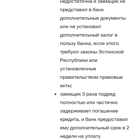
недостаточна и заемщик не
представил в банк
дополнительные документы
или не установил
дополнительный залог в
пользу банка, если этого
требуют законы Эстонской
Республики или
установленные
правительством правовые
акты;
заемщик 3 раза подряд
полностью или частично
задерживает погашение
кредита, и банк предоставил
ему дополнительный срок в 2
недели на уплату