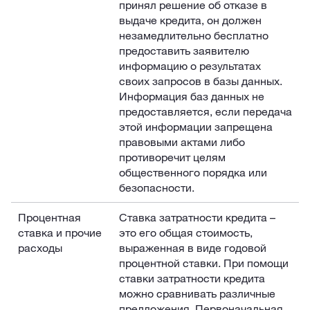
принял решение об отказе в
выдаче кредита, он должен
незамедлительно бесплатно
предоставить заявителю
информацию о результатах
своих запросов в базы данных.
Информация баз данных не
предоставляется, если передача
этой информации запрещена
правовыми актами либо
противоречит целям
общественного порядка или
безопасности.
Процентная
Ставка затратности кредита –
ставка и прочие
это его общая стоимость,
расходы
выраженная в виде годовой
процентной ставки. При помощи
ставки затратности кредита
можно сравнивать различные
предложения. Первоначальная