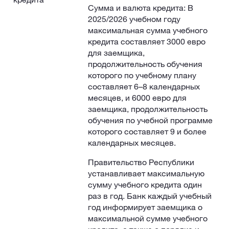
Сумма и валюта кредита: В
2025/2026 учебном году
максимальная сумма учебного
кредита составляет 3000 евро
для заемщика,
продолжительность обучения
которого по учебному плану
составляет 6–8 календарных
месяцев, и 6000 евро для
заемщика, продолжительность
обучения по учебной программе
которого составляет 9 и более
календарных месяцев.
Правительство Республики
устанавливает максимальную
сумму учебного кредита один
раз в год. Банк каждый учебный
год информирует заемщика о
максимальной сумме учебного