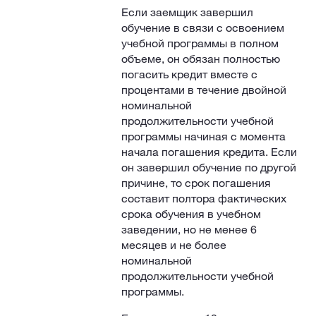
Если заемщик завершил
обучение в связи с освоением
учебной программы в полном
объеме, он обязан полностью
погасить кредит вместе с
процентами в течение двойной
номинальной
продолжительности учебной
программы начиная с момента
начала погашения кредита. Если
он завершил обучение по другой
причине, то срок погашения
составит полтора фактических
срока обучения в учебном
заведении, но не менее 6
месяцев и не более
номинальной
продолжительности учебной
программы.