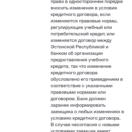
право в одностороннем порядке
вносить изменения в условия
кредитного договора, если
изменяются правовые нормы,
регулирующие учебный или
потребительский кредит, или
изменяется договор между
Эстонской Республикой и
банком об организации
предоставления учебного
кредита, так что изменение
кредитного договора
обусловлено его приведением в
соответствие с указанными
правовыми нормами или
договором. Банк должен
заранее информировать
заемщика о любых изменениях в
условиях кредитного договора.
В случае несогласия с новыми
условиями заемщик имеет