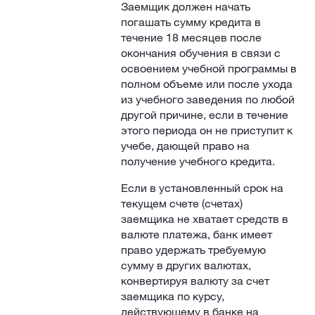
Заемщик должен начать
погашать сумму кредита в
течение 18 месяцев после
окончания обучения в связи с
освоением учебной программы в
полном объеме или после ухода
из учебного заведения по любой
другой причине, если в течение
этого периода он не приступит к
учебе, дающей право на
получение учебного кредита.
Если в установленный срок на
текущем счете (счетах)
заемщика не хватает средств в
валюте платежа, банк имеет
право удержать требуемую
сумму в других валютах,
конвертируя валюту за счет
заемщика по курсу,
действующему в банке на