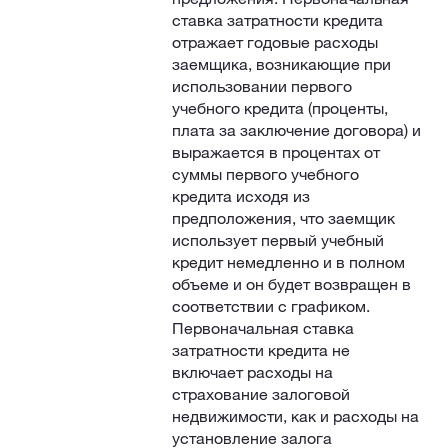
ставка затратности кредита
отражает годовые расходы
заемщика, возникающие при
использовании первого
учебного кредита (проценты,
плата за заключение договора) и
выражается в процентах от
суммы первого учебного
кредита исходя из
предположения, что заемщик
использует первый учебный
кредит немедленно и в полном
объеме и он будет возвращен в
соответствии с графиком.
Первоначальная ставка
затратности кредита не
включает расходы на
страхование залоговой
недвижимости, как и расходы на
установление залога