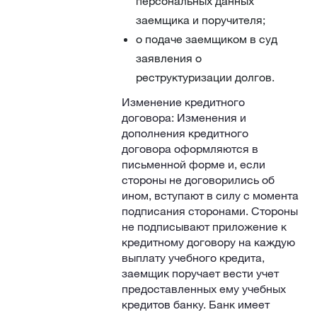
персональных данных
заемщика и поручителя;
о подаче заемщиком в суд
заявления о
реструктуризации долгов.
Изменение кредитного
договора: Изменения и
дополнения кредитного
договора оформляются в
письменной форме и, если
стороны не договорились об
ином, вступают в силу с момента
подписания сторонами. Стороны
не подписывают приложение к
кредитному договору на каждую
выплату учебного кредита,
заемщик поручает вести учет
предоставленных ему учебных
кредитов банку. Банк имеет