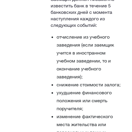
известить банк в течение 5
банковских дней с момента
наступления каждого из
следующих событий:
отчисление из учебного
заведения (если заемщик
учится в иностранном
учебном заведении, то и
окончание учебного
заведения);
снижение стоимости залога;
ухудшение финансового
положения или смерть
поручителя;
изменение фактического
места жительства или