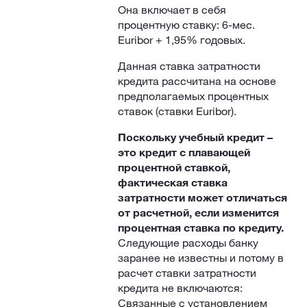
Она включает в себя
процентную ставку: 6-мес.
Euribor + 1,95% годовых.
Данная ставка затратности
кредита рассчитана на основе
предполагаемых процентных
ставок (ставки Euribor).
Поскольку учебный кредит –
это кредит с плавающей
процентной ставкой,
фактическая ставка
затратности может отличаться
от расчетной, если изменится
процентная ставка по кредиту.
Следующие расходы банку
заранее не известны и потому в
расчет ставки затратности
кредита не включаются:
Связанные с установлением