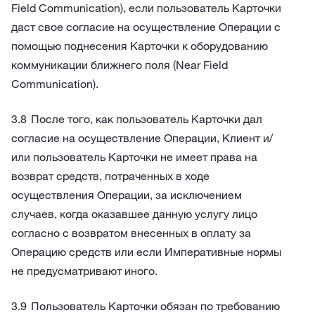
Field Communication), если пользователь Карточки
даст свое согласие на осуществление Операции с
помощью поднесения Карточки к оборудованию
коммуникации ближнего поля (Near Field
Communication).
После того, как пользователь Карточки дал
согласие на осуществление Операции, Клиент и/
или пользователь Карточки не имеет права на
возврат средств, потраченных в ходе
осуществления Операции, за исключением
случаев, когда оказавшее данную услугу лицо
согласно с возвратом внесенных в оплату за
Операцию средств или если Императивные нормы
не предусматривают иного.
Пользователь Карточки обязан по требованию