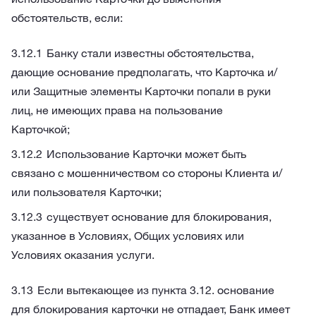
обстоятельств, если:
Банку стали известны обстоятельства,
дающие основание предполагать, что Карточка и/
или Защитные элементы Карточки попали в руки
лиц, не имеющих права на пользование
Карточкой;
Использование Карточки может быть
связано с мошенничеством со стороны Клиента и/
или пользователя Карточки;
существует основание для блокирования,
указанное в Условиях, Общих условиях или
Условиях оказания услуги.
Если вытекающее из пункта 3.12. основание
для блокирования карточки не отпадает, Банк имеет