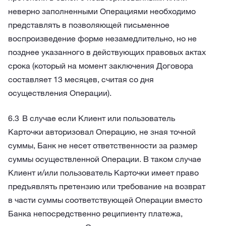
неверно заполненными Операциями необходимо
представлять в позволяющей письменное
воспроизведение форме незамедлительно, но не
позднее указанного в действующих правовых актах
срока (который на момент заключения Договора
составляет 13 месяцев, считая со дня
осуществления Операции).
В случае если Клиент или пользователь
Карточки авторизовал Операцию, не зная точной
суммы, Банк не несет ответственности за размер
суммы осуществленной Операции. В таком случае
Клиент и/или пользователь Карточки имеет право
предъявлять претензию или требование на возврат
в части суммы соответствующей Операции вместо
Банка непосредственно реципиенту платежа,