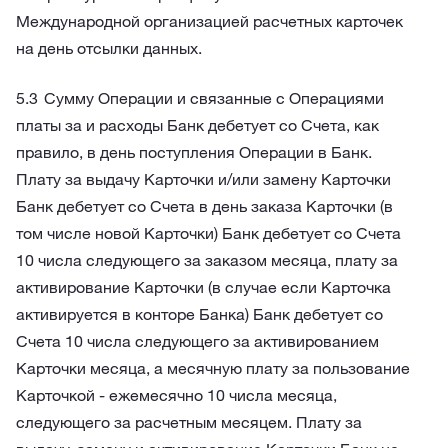
Международной организацией расчетных карточек
на день отсылки данных.
Сумму Операции и связанные с Операциями
платы за и расходы Банк дебетует со Счета, как
правило, в день поступления Операции в Банк.
Плату за выдачу Карточки и/или замену Карточки
Банк дебетует со Счета в день заказа Карточки (в
том числе новой Карточки) Банк дебетует со Счета
10 числа следующего за заказом месяца, плату за
активирование Карточки (в случае если Карточка
активируется в конторе Банка) Банк дебетует со
Счета 10 числа следующего за активированием
Карточки месяца, а месячную плату за пользование
Карточкой - ежемесячно 10 числа месяца,
следующего за расчетным месяцем. Плату за