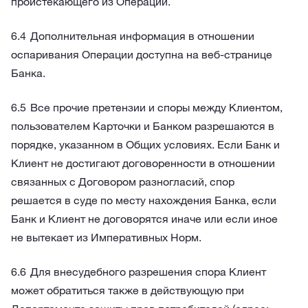
проистекающего из Операции.
Дополнительная информация в отношении
оспаривания Операции доступна на веб-странице
Банка.
Все прочие претензии и споры между Клиентом,
пользователем Карточки и Банком разрешаются в
порядке, указанном в Общих условиях. Если Банк и
Клиент не достигают договоренности в отношении
связанных с Договором разногласий, спор
решается в суде по месту нахождения Банка, если
Банк и Клиент не договорятся иначе или если иное
не вытекает из Императивных Норм.
Для внесудебного разрешения спора Клиент
может обратиться также в действующую при