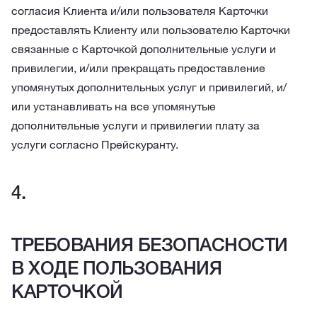
согласия Клиента и/или пользователя Карточки
предоставлять Клиенту или пользователю Карточки
связанные с Карточкой дополнительные услуги и
привилегии, и/или прекращать предоставление
упомянутых дополнительных услуг и привилегий, и/
или устанавливать на все упомянутые
дополнительные услуги и привилегии плату за
услуги согласно Прейскуранту.
ТРЕБОВАНИЯ БЕЗОПАСНОСТИ
В ХОДЕ ПОЛЬЗОВАНИЯ
КАРТОЧКОЙ