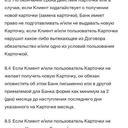
случае, если Клиент ходатайствует о получении
новой карточки (замена карточки), Банк имеет
право не подготавливать и/или не выдавать новую
Карточку, если Клиент и/или пользователь Карточки
нарушил какое-либо вытекающее из Договора
обязательство и/или одно из условий пользования
Карточкой.
Если Клиент и/или пользователь Карточки не
желает получить новую Карточку, он обязан
оповестить об этом Банк письменно или в другой
приемлемой для Банка форме как минимум за 2
(два) месяца до наступления последнего дня
указанного на Карточке месяца.
Если Клиент и/или пользователь Карточки не