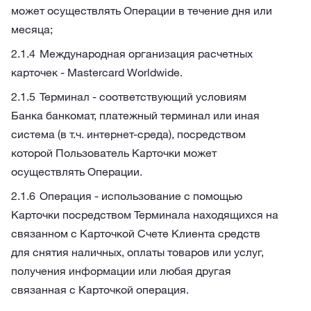
может осуществлять Операции в течение дня или
месяца;
Международная организация расчетных
карточек - Mastercard Worldwide.
Терминал - соответствующий условиям
Банка банкомат, платежный терминал или иная
система (в т.ч. интернет-среда), посредством
которой Пользователь Карточки может
осуществлять Операции.
Операция - использование с помощью
Карточки посредством Терминала находящихся на
связанном с Карточкой Счете Клиента средств
для снятия наличных, оплаты товаров или услуг,
получения информации или любая другая
связанная с Карточкой операция.