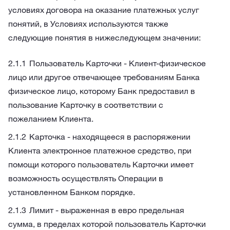
условиях договора на оказание платежных услуг
понятий, в Условиях используются также
следующие понятия в нижеследующем значении:
Пользователь Карточки - Клиент-физическое
лицо или другое отвечающее требованиям Банка
физическое лицо, которому Банк предоставил в
пользование Карточку в соответствии с
пожеланием Клиента.
Карточка - находящееся в распоряжении
Клиента электронное платежное средство, при
помощи которого пользователь Карточки имеет
возможность осуществлять Операции в
установленном Банком порядке.
Лимит - выраженная в евро предельная
сумма, в пределах которой пользователь Карточки