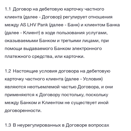
Договор на дебетовую карточку частного
клиента (далее - Договор) регулирует отношения
между AS LHV Pank (далее - Банк) и клиентом Банка
(далее - Клиент) в ходе пользования услугами,
оказываемыми Банком и третьими лицами, при
помощи выдаваемого Банком электронного
платежного средства, или карточки.
Настоящие условия договора на дебетовую
карточку частного клиента (далее - Условия)
являются неотъемлемой частью Договора, и они
применяются к Договору постольку, поскольку
между Банком и Клиентом не существует иной
договоренности.
В неурегулированных в Договоре вопросах