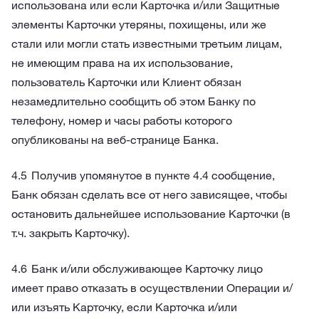
использована или если Карточка и/или Защитные
элементы Карточки утеряны, похищены, или же
стали или могли стать известными третьим лицам,
не имеющим права на их использование,
пользователь Карточки или Клиент обязан
незамедлительно сообщить об этом Банку по
телефону, номер и часы работы которого
опубликованы на веб-странице Банка.
Получив упомянутое в пункте 4.4 сообщение,
Банк обязан сделать все от него зависящее, чтобы
остановить дальнейшее использование Карточки (в
т.ч. закрыть Карточку).
Банк и/или обслуживающее Карточку лицо
имеет право отказать в осуществлении Операции и/
или изъять Карточку, если Карточка и/или