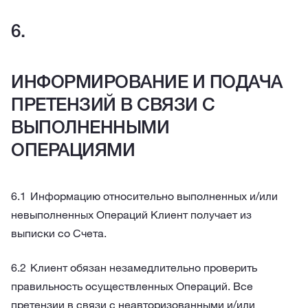
ИНФОРМИРОВАНИЕ И ПОДАЧА
ПРЕТЕНЗИЙ В СВЯЗИ С
ВЫПОЛНЕННЫМИ
ОПЕРАЦИЯМИ
Информацию относительно выполненных и/или
невыполненных Операций Клиент получает из
выписки со Счета.
Клиент обязан незамедлительно проверить
правильность осуществленных Операций. Все
претензии в связи с неавторизованными и/или