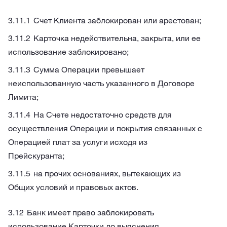
Счет Клиента заблокирован или арестован;
Карточка недействительна, закрыта, или ее
использование заблокировано;
Сумма Операции превышает
неиспользованную часть указанного в Договоре
Лимита;
На Счете недостаточно средств для
осуществления Операции и покрытия связанных с
Операцией плат за услуги исходя из
Прейскуранта;
на прочих основаниях, вытекающих из
Общих условий и правовых актов.
Банк имеет право заблокировать
использование Карточки до выяснения