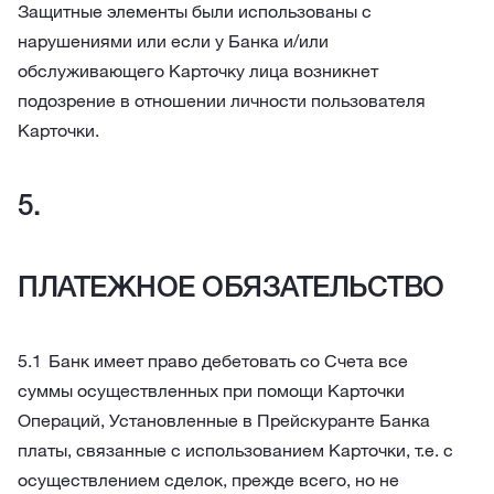
Защитные элементы были использованы с
нарушениями или если у Банка и/или
обслуживающего Карточку лица возникнет
подозрение в отношении личности пользователя
Карточки.
ПЛАТЕЖНОЕ ОБЯЗАТЕЛЬСТВО
Банк имеет право дебетовать со Счета все
суммы осуществленных при помощи Карточки
Операций, Установленные в Прейскуранте Банка
платы, связанные с использованием Карточки, т.е. с
осуществлением сделок, прежде всего, но не