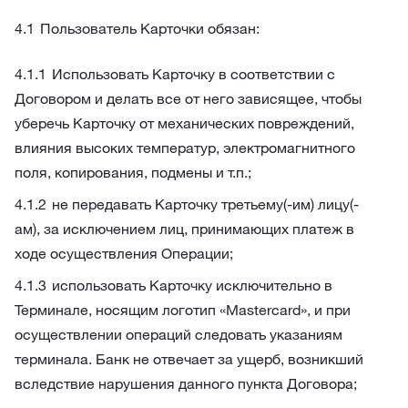
Пользователь Карточки обязан:
Использовать Карточку в соответствии с
Договором и делать все от него зависящее, чтобы
уберечь Карточку от механических повреждений,
влияния высоких температур, электромагнитного
поля, копирования, подмены и т.п.;
не передавать Карточку третьему(-им) лицу(-
ам), за исключением лиц, принимающих платеж в
ходе осуществления Операции;
использовать Карточку исключительно в
Терминале, носящим логотип «Mastercard», и при
осуществлении операций следовать указаниям
терминала. Банк не отвечает за ущерб, возникший
вследствие нарушения данного пункта Договора;