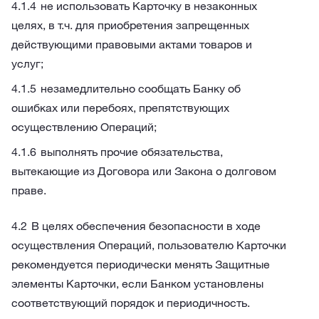
не использовать Карточку в незаконных
целях, в т.ч. для приобретения запрещенных
действующими правовыми актами товаров и
услуг;
незамедлительно сообщать Банку об
ошибках или перебоях, препятствующих
осуществлению Операций;
выполнять прочие обязательства,
вытекающие из Договора или Закона о долговом
праве.
В целях обеспечения безопасности в ходе
осуществления Операций, пользователю Карточки
рекомендуется периодически менять Защитные
элементы Карточки, если Банком установлены
соответствующий порядок и периодичность.