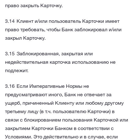
право закрыть Карточку.
Клиент и/или пользователь Карточки имеет
право требовать, чтобы Банк заблокировал и/или
закрыл Карточку.
Заблокированная, закрытая или
недействительная карточка использованию не
подлежит.
Если Императивные Нормы не
предусматривают иного, Банк не отвечает за
ущерб, причиненный Клиенту или любому другому
третьему лицу (в т.ч. пользователю Карточки) в
связи с блокированием пользования Карточкой или
закрытием Карточки Банком в соответствии с
Условиями. Это действительно и в случае, если