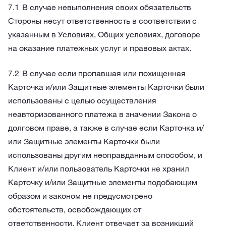
В случае невыполнения своих обязательств
Стороны несут ответственность в соответствии с
указанным в Условиях, Общих условиях, договоре
на оказание платежных услуг и правовых актах.
В случае если пропавшая или похищенная
Карточка и/или Защитные элементы Карточки были
использованы с целью осуществления
неавторизованного платежа в значении Закона о
долговом праве, а также в случае если Карточка и/
или Защитные элементы Карточки были
использованы другим неоправданным способом, и
Клиент и/или пользователь Карточки не хранил
Карточку и/или Защитные элементы подобающим
образом и законом не предусмотрено
обстоятельств, освобождающих от
ответственности, Клиент отвечает за возникший