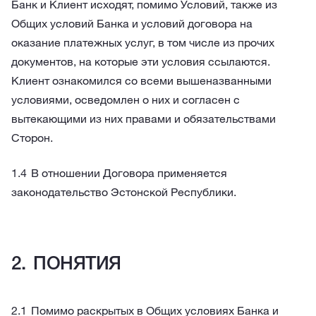
Банк и Клиент исходят, помимо Условий, также из
Общих условий Банка и условий договора на
оказание платежных услуг, в том числе из прочих
документов, на которые эти условия ссылаются.
Клиент ознакомился со всеми вышеназванными
условиями, осведомлен о них и согласен с
вытекающими из них правами и обязательствами
Сторон.
В отношении Договора применяется
законодательство Эстонской Республики.
ПОНЯТИЯ
Помимо раскрытых в Общих условиях Банка и