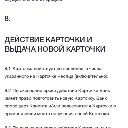
ДЕЙСТВИЕ КАРТОЧКИ И
ВЫДАЧА НОВОЙ КАРТОЧКИ
Карточка действует до последнего числа
указанного на Карточке месяца (включительно).
По окончании срока действия Карточки Банк
имеет право подготовить новую Карточку. Банк
оповещает Клиента и/или пользователя Карточки о
времени и/или месте получения новой Карточки.
По окончании срока действия Карточки или в