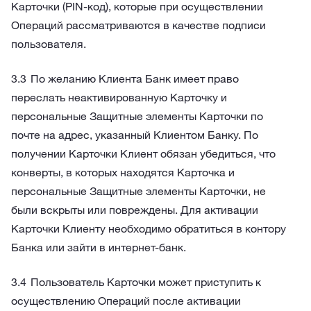
Карточки (PIN-код), которые при осуществлении
Операций рассматриваются в качестве подписи
пользователя.
По желанию Клиента Банк имеет право
переслать неактивированную Карточку и
персональные Защитные элементы Карточки по
почте на адрес, указанный Клиентом Банку. По
получении Карточки Клиент обязан убедиться, что
конверты, в которых находятся Карточка и
персональные Защитные элементы Карточки, не
были вскрыты или повреждены. Для активации
Карточки Клиенту необходимо обратиться в контору
Банка или зайти в интернет-банк.
Пользователь Карточки может приступить к
осуществлению Операций после активации