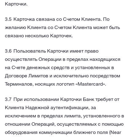
Карточки.
Карточка связана со Счетом Клиента. По
желанию Клиента со Счетом Клиента может быть
связано несколько Карточек.
Пользователь Карточки имеет право
осуществлять Операции в пределах находящихся
на Счете денежных средств и установленных в
Договоре Лимитов и исключительно посредством
Терминалов, носящих логотип «Mastercard».
При использовании Карточки Банк требует от
Клиента Надежной аутентификации, за
исключением в пределах лимита, установленного в
отношении Операций, осуществляемых с помощью
оборудования коммуникации ближнего поля (Near