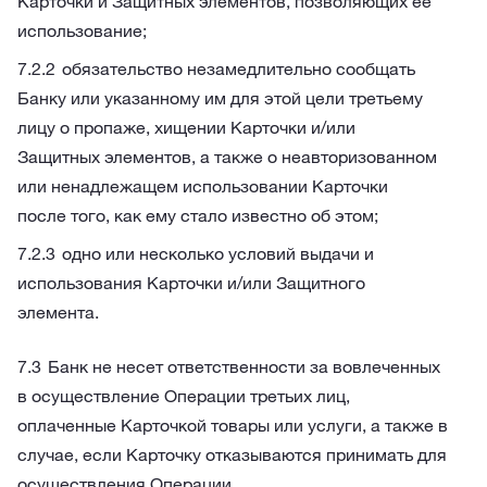
Карточки и Защитных элементов, позволяющих ее
использование;
обязательство незамедлительно сообщать
Банку или указанному им для этой цели третьему
лицу о пропаже, хищении Карточки и/или
Защитных элементов, а также о неавторизованном
или ненадлежащем использовании Карточки
после того, как ему стало известно об этом;
одно или несколько условий выдачи и
использования Карточки и/или Защитного
элемента.
Банк не несет ответственности за вовлеченных
в осуществление Операции третьих лиц,
оплаченные Карточкой товары или услуги, а также в
случае, если Карточку отказываются принимать для
осуществления Операции.