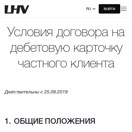
RU
ВОЙТИ
Условия договора на
дебетовую карточку
частного клиента
Действительны с 25.09.2019
ОБЩИЕ ПОЛОЖЕНИЯ