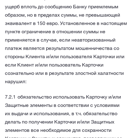
ущерб вплоть до сообщению Банку приемлемым
образом, но в пределах суммы, не превышающей
эквивалент в 150 евро. Установленное в настоящем
пункте ограничение в отношении суммы не
применяется в случае, если неавторизованный
платеж является результатом мошенничества со
стороны Клиента и/или пользователя Карточки или
если Клиент и/или пользователь Карточки
сознательно или в результате злостной халатности
нарушил:
обязательство использовать Карточку и/или
Защитные элементы в соответствии с условиями
их выдачи и использования, в т.ч. обязательство
делать по получении Карточки и/или Защитных
элементов все необходимое для сохранности