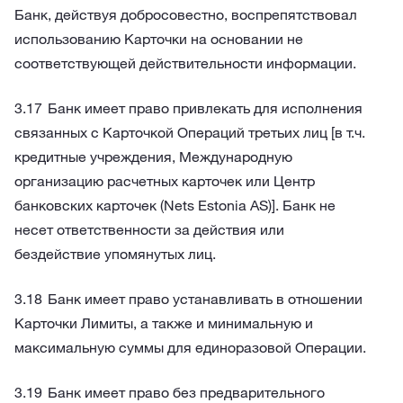
Банк, действуя добросовестно, воспрепятствовал
использованию Карточки на основании не
соответствующей действительности информации.
Банк имеет право привлекать для исполнения
связанных с Карточкой Операций третьих лиц [в т.ч.
кредитные учреждения, Международную
организацию расчетных карточек или Центр
банковских карточек (Nets Estonia AS)]. Банк не
несет ответственности за действия или
бездействие упомянутых лиц.
Банк имеет право устанавливать в отношении
Карточки Лимиты, а также и минимальную и
максимальную суммы для единоразовой Операции.
Банк имеет право без предварительного