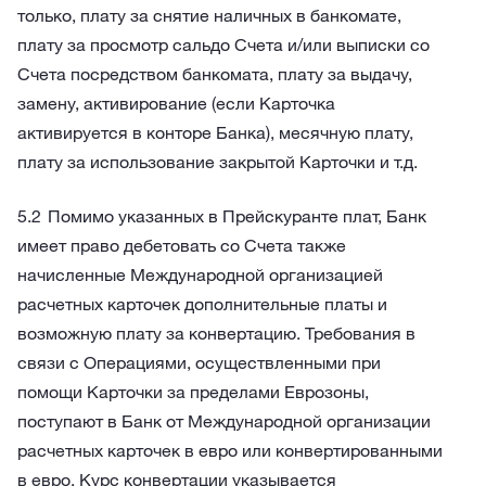
только, плату за снятие наличных в банкомате,
плату за просмотр сальдо Счета и/или выписки со
Счета посредством банкомата, плату за выдачу,
замену, активирование (если Карточка
активируется в конторе Банка), месячную плату,
плату за использование закрытой Карточки и т.д.
Помимо указанных в Прейскуранте плат, Банк
имеет право дебетовать со Счета также
начисленные Международной организацией
расчетных карточек дополнительные платы и
возможную плату за конвертацию. Требования в
связи с Операциями, осуществленными при
помощи Карточки за пределами Еврозоны,
поступают в Банк от Международной организации
расчетных карточек в евро или конвертированными
в евро. Курс конвертации указывается