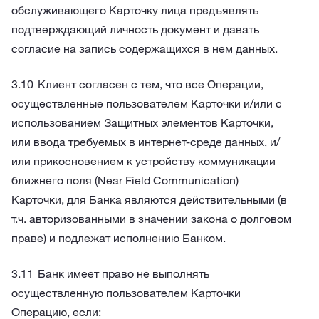
обслуживающего Карточку лица предъявлять
подтверждающий личность документ и давать
согласие на запись содержащихся в нем данных.
Клиент согласен с тем, что все Операции,
осуществленные пользователем Карточки и/или с
использованием Защитных элементов Карточки,
или ввода требуемых в интернет-среде данных, и/
или прикосновением к устройству коммуникации
ближнего поля (Near Field Communication)
Карточки, для Банка являются действительными (в
т.ч. авторизованными в значении закона о долговом
праве) и подлежат исполнению Банком.
Банк имеет право не выполнять
осуществленную пользователем Карточки
Операцию, если: