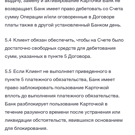
выдачу, замену и активирование Карточки Банк не
возвращает. Банк имеет право дебетовать со Счета
сумму Операции и/или оговоренные в Договоре
платы также в другой установленный Банком день.
Клиент обязан обеспечить, чтобы на Счете было
достаточно свободных средств для дебетования
сумм, указанных в пункте 5 Договора.
Если Клиент не выполняет приведенного в
пункте 5 платежного обязательства, Банк имеет
право заблокировать пользование Карточкой
вплоть до выполнения платежного обязательства.
Банк разблокирует пользование Карточкой в
течение разумного времени после устранения или
ликвидации обстоятельств, явившихся основанием
для блокирования.