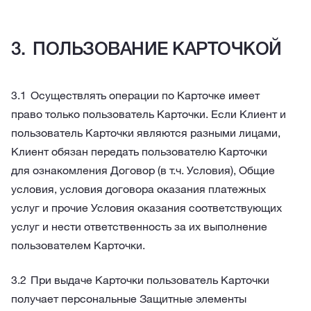
ПОЛЬЗОВАНИЕ КАРТОЧКОЙ
Осуществлять операции по Карточке имеет
право только пользователь Карточки. Если Клиент и
пользователь Карточки являются разными лицами,
Клиент обязан передать пользователю Карточки
для ознакомления Договор (в т.ч. Условия), Общие
условия, условия договора оказания платежных
услуг и прочие Условия оказания соответствующих
услуг и нести ответственность за их выполнение
пользователем Карточки.
При выдаче Карточки пользователь Карточки
получает персональные Защитные элементы