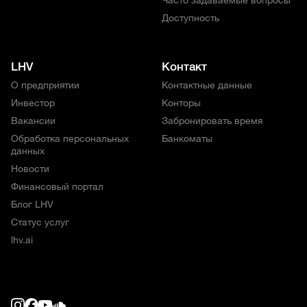
Часто задаваемые вопросы
Доступность
LHV
Контакт
О предприятии
Контактные данные
Инвестор
Конторы
Вакансии
Забронировать время
Обработка персональных
Банкоматы
данных
Новости
Финансовый портал
Блог LHV
Статус услуг
lhv.ai