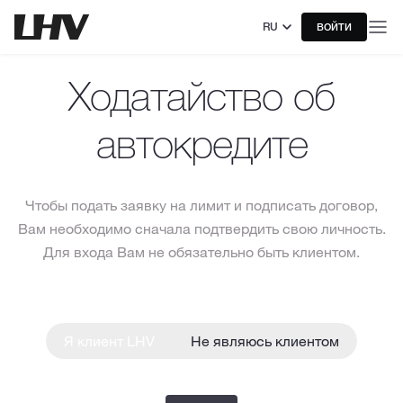
RU
ВОЙТИ
Ходатайство об
автокредите
Чтобы подать заявку на лимит и подписать договор,
Вам необходимо сначала подтвердить свою личность.
Для входа Вам не обязательно быть клиентом.
Я клиент LHV
Не являюсь клиентом