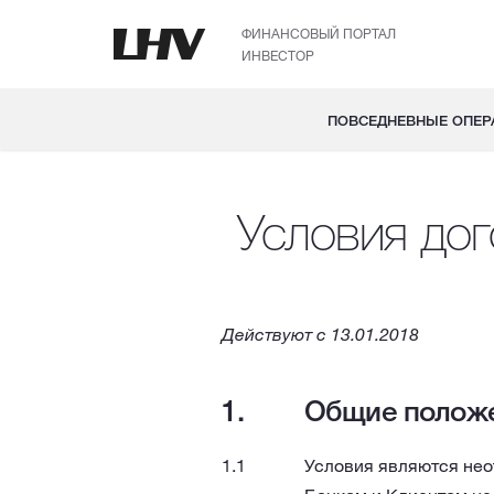
ФИНАНСОВЫЙ ПОРТАЛ
ИНВЕСТОР
ПОВСЕДНЕВНЫЕ ОПЕР
Условия дог
Действуют с 13.01.2018
Общие полож
Условия являются нео