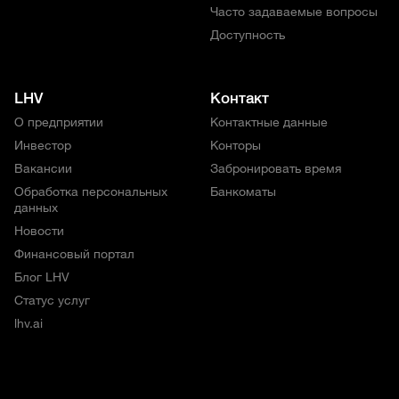
Часто задаваемые вопросы
Доступность
LHV
Контакт
О предприятии
Контактные данные
Инвестор
Конторы
Вакансии
Забронировать время
Обработка персональных
Банкоматы
данных
Новости
Финансовый портал
Блог LHV
Статус услуг
lhv.ai