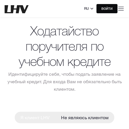
RU
ВОЙТИ
Ходатайство
поручителя по
учебном кредите
Идентифицируйте себя, чтобы подать заявление на
учебный кредит. Для входа Вам не обязательно быть
клиентом.
Я клиент LHV
Не являюсь клиентом