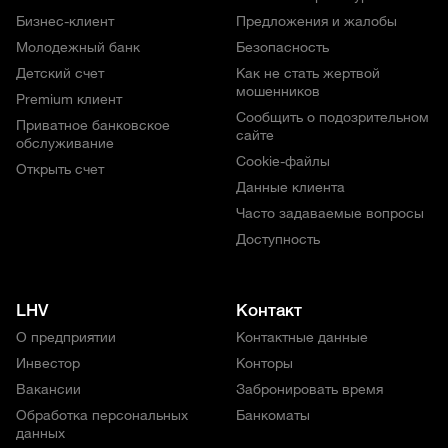
Бизнес-клиент
Предложения и жалобы
Молодежный банк
Безопасность
Детский счет
Как не стать жертвой
мошенников
Premium клиент
Сообщить о подозрительном
Приватное банковское
сайте
обслуживание
Cookie-файлы
Открыть счет
Данные клиента
Часто задаваемые вопросы
Доступность
LHV
Контакт
О предприятии
Контактные данные
Инвестор
Конторы
Вакансии
Забронировать время
Обработка персональных
Банкоматы
данных