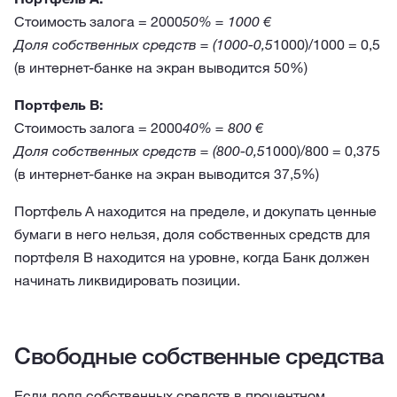
Стоимость залога = 2000
50% = 1000 €
Доля собственных средств = (1000-0,5
1000)/1000 = 0,5
(в интернет-банке на экран выводится 50%)
Портфель В:
Стоимость залога = 2000
40% = 800 €
Доля собственных средств = (800-0,5
1000)/800 = 0,375
(в интернет-банке на экран выводится 37,5%)
Портфель А находится на пределе, и докупать ценные
бумаги в него нельзя, доля собственных средств для
портфеля В находится на уровне, когда Банк должен
начинать ликвидировать позиции.
Свободные собственные средства
Если доля собственных средств в процентном