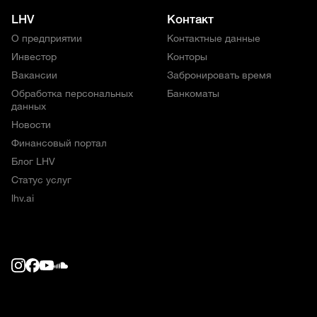
LHV
Контакт
О предприятии
Контактные данные
Инвестор
Конторы
Вакансии
Забронировать время
Обработка персональных
Банкоматы
данных
Новости
Финансовый портал
Блог LHV
Статус услуг
lhv.ai