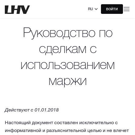
RU
ВОЙТИ
Руководство по
сделкам с
использованием
маржи
Действуют с 01.01.2018
Настоящий документ составлен исключительно с
информативной и разъяснительной целью и не влечет