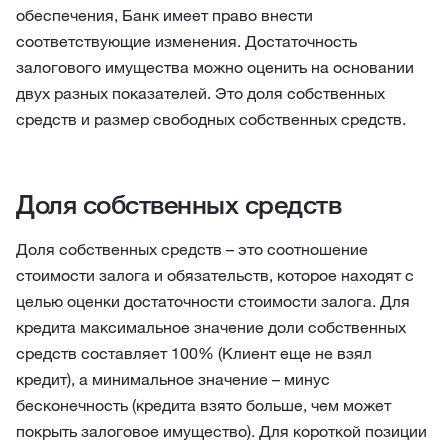
обеспечения, Банк имеет право внести
соответствующие изменения. Достаточность
залогового имущества можно оценить на основании
двух разных показателей. Это доля собственных
средств и размер свободных собственных средств.
Доля собственных средств
Доля собственных средств – это соотношение
стоимости залога и обязательств, которое находят с
целью оценки достаточности стоимости залога. Для
кредита максимальное значение доли собственных
средств составляет 100% (Клиент еще не взял
кредит), а минимальное значение – минус
бесконечность (кредита взято больше, чем может
покрыть залоговое имущество). Для короткой позиции