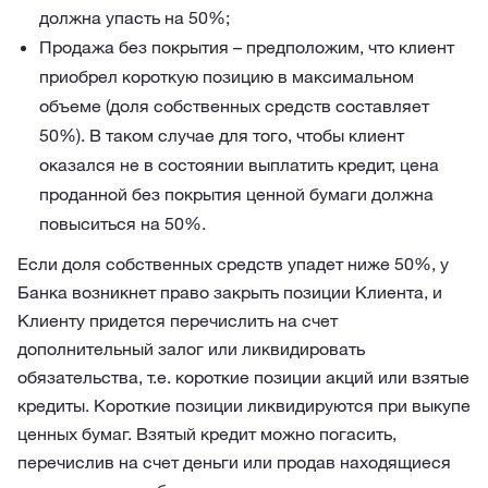
должна упасть на 50%;
Продажа без покрытия – предположим, что клиент
приобрел короткую позицию в максимальном
объеме (доля собственных средств составляет
50%). В таком случае для того, чтобы клиент
оказался не в состоянии выплатить кредит, цена
проданной без покрытия ценной бумаги должна
повыситься на 50%.
Eсли доля собственных средств упадет ниже 50%, у
Банка возникнет право закрыть позиции Клиента, и
Клиенту придется перечислить на счет
дополнительный залог или ликвидировать
обязательства, т.е. короткие позиции акций или взятые
кредиты. Короткие позиции ликвидируются при выкупе
ценных бумаг. Взятый кредит можно погасить,
перечислив на счет деньги или продав находящиеся