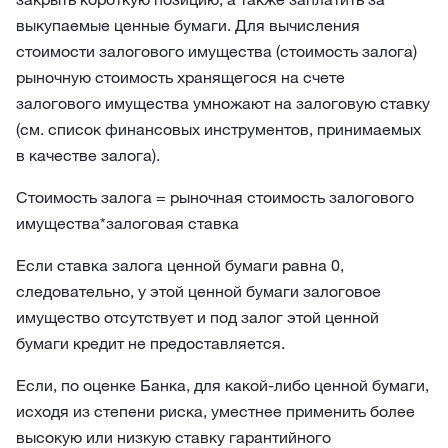
выкупаемые ценные бумаги. Для вычисления
стоимости залогового имущества (стоимость залога)
рыночную стоимость хранящегося на счете
залогового имущества умножают на залоговую ставку
(см. список финансовых инструментов, принимаемых
в качестве залога).
Стоимость залога = рыночная стоимость залогового
имущества*залоговая ставка
Если ставка залога ценной бумаги равна 0,
следовательно, у этой ценной бумаги залоговое
имущество отсутствует и под залог этой ценной
бумаги кредит не предоставляется.
Если, по оценке Банка, для какой-либо ценной бумаги,
исходя из степени риска, уместнее применить более
высокую или низкую ставку гарантийного