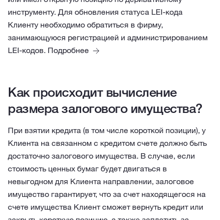
инструменту. Для обновления статуса LEI-кода
Клиенту необходимо обратиться в фирму,
занимающуюся регистрацией и администрированием
LEI-кодов.
Подробнее
Как происходит вычисление
размера залогового имущества?
При взятии кредита (в том числе короткой позиции), у
Клиента на связанном с кредитом счете должно быть
достаточно залогового имущества. В случае, если
стоимость ценных бумаг будет двигаться в
невыгодном для Клиента направлении, залоговое
имущество гарантирует, что за счет находящегося на
счете имущества Клиент сможет вернуть кредит или
закрыть короткую позицию, а также заплатить за