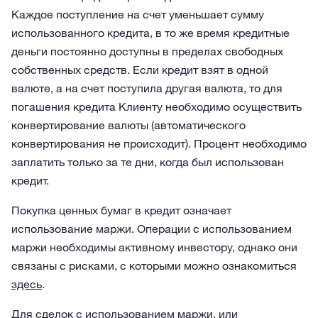
Каждое поступление на счет уменьшает сумму
использованного кредита, в то же время кредитные
деньги постоянно доступны в пределах свободных
собственных средств. Если кредит взят в одной
валюте, а на счет поступила другая валюта, то для
погашения кредита Клиенту необходимо осуществить
конвертирование валюты (автоматического
конвертирования не происходит). Процент необходимо
заплатить только за те дни, когда был использован
кредит.
Покупка ценных бумаг в кредит означает
использование маржи. Операции с использованием
маржи необходимы активному инвестору, однако они
связаны с рисками, с которыми можно ознакомиться
здесь
.
Для сделок с использованием маржи, или