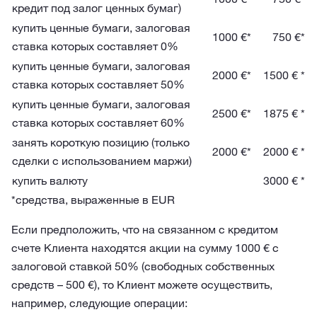
кредит под залог ценных бумаг)
купить ценные бумаги, залоговая
1000 €*
750 €*
ставка которых составляет 0%
купить ценные бумаги, залоговая
2000 €*
1500 € *
ставка которых составляет 50%
купить ценные бумаги, залоговая
2500 €*
1875 € *
ставка которых составляет 60%
занять короткую позицию (только
2000 €*
2000 € *
сделки с использованием маржи)
купить валюту
3000 € *
*средства, выраженные в EUR
Если предположить, что на связанном с кредитом
счете Клиента находятся акции на сумму 1000 € с
залоговой ставкой 50% (свободных собственных
средств – 500 €), то Клиент можете осуществить,
например, следующие операции: