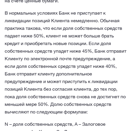
на счете ценные бумаги.
В нормальных условиях Банк не приступает к
ликвидации позиций Клиента немедленно. Обычная
практика такова, что если доля собственных средств
падает ниже 50%, клиент не может больше брать
кредит и приобретать новые позиции. Если доля
собственных средств упадет ниже 45%, Банк отправит
Клиенту по электронной почте предупреждение, а
если доля собственных средств упадет ниже 40%,
Банк отправит клиенту дополнительное
предупреждение и может приступить к ликвидации
позиций Клиента без согласия клиента, до тех пор,
пока доля собственных средств снова не достигнет по
меньшей мере 50%. Долю собственных средств
вычисляют по следующим формулам:
N – доля собственных средств, А – Залоговое