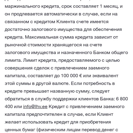
маржинального кредита, срок составляет 1 месяц, и
он продлевается автоматически в случае, если на
связанном с кредитом Клиента счете имеется
достаточно залогового имущества для обеспечения
кредита. Максимальная сумма кредита зависит от
рыночной стоимости хранящегося на счете
залогового имущества и назначенного Банком общего
лимита. Лимит кредита, предоставляемого с целью
совершения сделок с привлечением заемного
капитала, составляет до 100 000 € или эквивалент
этой суммы в другой валюте. Если потребность в
кредите превышает названную сумму, следует
обратиться в службу поддержки клиентов Банка: 6 800
400 или
info@lhv.ee
Кредит с привлечением заемного
капитала предпочтителен в случае, если Клиент
желает использовать кредит для приобретения
ценных бумаг (физическим лицам перевод денег с