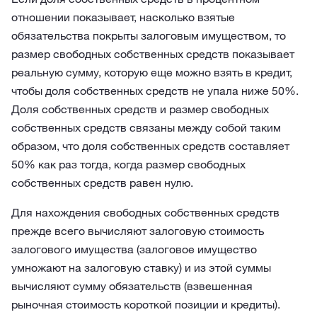
отношении показывает, насколько взятые
обязательства покрыты залоговым имуществом, то
размер свободных собственных средств показывает
реальную сумму, которую еще можно взять в кредит,
чтобы доля собственных средств не упала ниже 50%.
Доля собственных средств и размер свободных
собственных средств связаны между собой таким
образом, что доля собственных средств составляет
50% как раз тогда, когда размер свободных
собственных средств равен нулю.
Для нахождения свободных собственных средств
прежде всего вычисляют залоговую стоимость
залогового имущества (залоговое имущество
умножают на залоговую ставку) и из этой суммы
вычисляют сумму обязательств (взвешенная
рыночная стоимость короткой позиции и кредиты).