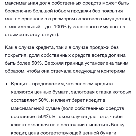
максимальная доля собственных средств может быть
бесконечно большой (объем продажи без покрытия
мал по сравнению с размером залогового имущества),
а минимальный – до -100% (у залогового имущества
стоимость отсутствует).
Как в случае кредита, так и в случае продажи без
покрытия, доля собственных средств всегда должна
быть более 50%. Верхняя граница установлена таким
образом, чтобы она отвечала следующим критериям
Кредит – предположим, что залогом кредита
являются ценные бумаги, залоговая ставка которых
составляет 50%, и клиент берет кредит в
максимальной сумме (доля собственных средств
составляет 50%). В таком случае для того, чтобы
клиент оказался не в состоянии выплатить Банку
кредит, цена соответствующей ценной бумаги