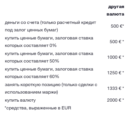
другая
валюта
деньги со счета (только расчетный кредит
500 €*
под залог ценных бумаг)
купить ценные бумаги, залоговая ставка
500 € *
которых составляет 0%
купить ценные бумаги, залоговая ставка
1000 € *
которых составляет 50%
купить ценные бумаги, залоговая ставка
1250 € *
которых составляет 60%
занять короткую позицию (только сделки с
1333 € *
использованием маржи)
купить валюту
2000 € *
*средства, выраженные в EUR