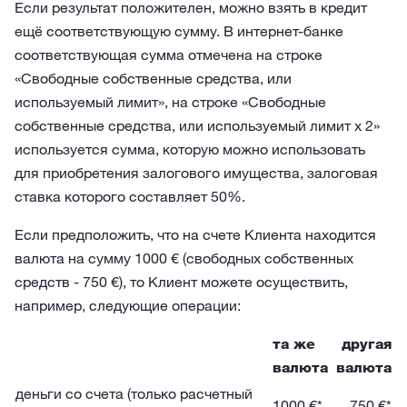
Если результат положителен, можно взять в кредит
ещё соответствующую сумму. В интернет-банке
соответствующая сумма отмечена на строке
«Свободные собственные средства, или
используемый лимит», на строке «Свободные
собственные средства, или используемый лимит х 2»
используется сумма, которую можно использовать
для приобретения залогового имущества, залоговая
ставка которого составляет 50%.
Если предположить, что на счете Клиента находится
валюта на сумму 1000 € (свободных собственных
средств - 750 €), то Клиент можете осуществить,
например, следующие операции:
та же
другая
валюта
валюта
деньги со счета (только расчетный
1000 €*
750 €*