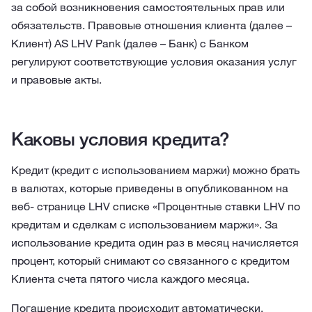
за собой возникновения самостоятельных прав или
обязательств. Правовые отношения клиента (далее –
Клиент) AS LHV Pank (далее – Банк) с Банком
регулируют соответствующие условия оказания услуг
и правовые акты.
Каковы условия кредита?
Кредит (кредит с использованием маржи) можно брать
в валютах, которые приведены в опубликованном на
веб- странице LHV списке «Процентные ставки LHV по
кредитам и сделкам с использованием маржи». За
использование кредита один раз в месяц начисляется
процент, который снимают со связанного с кредитом
Клиента счета пятого числа каждого месяца.
Погашение кредита происходит автоматически.