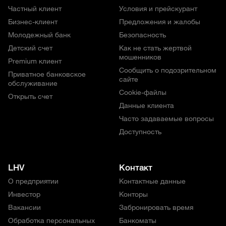
Частный клиент
Условия и прейскурант
Бизнес-клиент
Предложения и жалобы
Молодежный банк
Безопасность
Детский счет
Как не стать жертвой
мошенников
Premium клиент
Сообщить о подозрительном
Приватное банковское
сайте
обслуживание
Cookie-файлы
Открыть счет
Данные клиента
Часто задаваемые вопросы
Доступность
LHV
Контакт
О предприятии
Контактные данные
Инвестор
Конторы
Вакансии
Забронировать время
Обработка персональных
Банкоматы