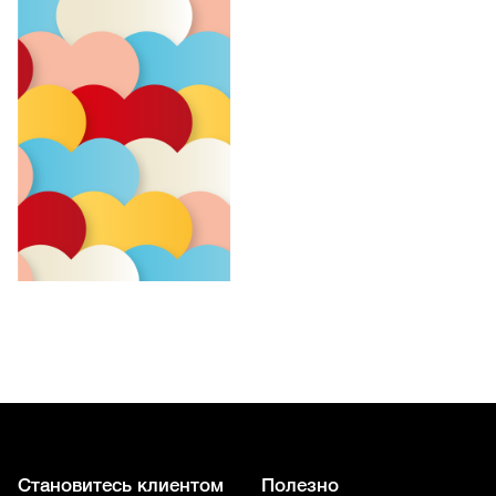
Становитесь клиентом
Полезно