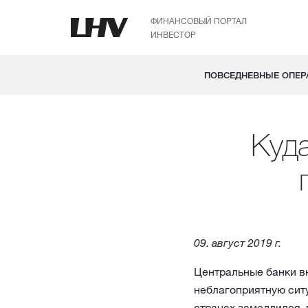
ФИНАНСОВЫЙ ПОРТАЛ
ИНВЕСТОР
ПОВСЕДНЕВНЫЕ ОПЕР
Куда
09. aвгуст 2019 г.
Центральные банки в
неблагоприятную ситу
странах замедлился,