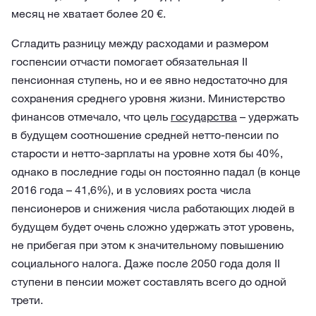
месяц не хватает более 20 €.
Сгладить разницу между расходами и размером
госпенсии отчасти помогает обязательная II
пенсионная ступень, но и ее явно недостаточно для
сохранения среднего уровня жизни. Министерство
финансов отмечало, что цель
государства
– удержать
в будущем соотношение средней нетто-пенсии по
старости и нетто-зарплаты на уровне хотя бы 40%,
однако в последние годы он постоянно падал (в конце
2016 года – 41,6%), и в условиях роста числа
пенсионеров и снижения числа работающих людей в
будущем будет очень сложно удержать этот уровень,
не прибегая при этом к значительному повышению
социального налога. Даже после 2050 года доля II
ступени в пенсии может составлять всего до одной
трети.