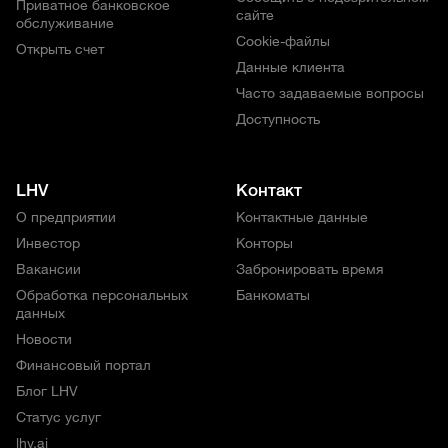
Приватное банковское
сайте
обслуживание
Cookie-файлы
Открыть счет
Данные клиента
Часто задаваемые вопросы
Доступность
LHV
Контакт
О предприятии
Контактные данные
Инвестор
Конторы
Вакансии
Забронировать время
Обработка персональных
Банкоматы
данных
Новости
Финансовый портал
Блог LHV
Статус услуг
lhv.ai