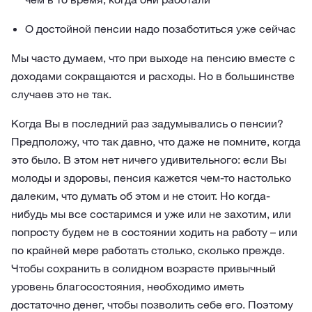
О достойной пенсии надо позаботиться уже сейчас
Мы часто думаем, что при выходе на пенсию вместе с
доходами сокращаются и расходы. Но в большинстве
случаев это не так.
Когда Вы в последний раз задумывались о пенсии?
Предположу, что так давно, что даже не помните, когда
это было. В этом нет ничего удивительного: если Вы
молоды и здоровы, пенсия кажется чем-то настолько
далеким, что думать об этом и не стоит. Но когда-
нибудь мы все состаримся и уже или не захотим, или
попросту будем не в состоянии ходить на работу – или
по крайней мере работать столько, сколько прежде.
Чтобы сохранить в солидном возрасте привычный
уровень благосостояния, необходимо иметь
достаточно денег, чтобы позволить себе его. Поэтому