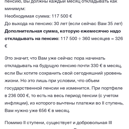
пенсию, Вы должны каждый месяц откладывать как
минимум:
Необходимая сумма: 117 500 €
До выхода на пенсию: 30 лет (если сейчас Вам 35 лет)
Дополнительная сумма, которую ежемесячно надо
откладывать на пенсию
: 117 500 ÷ 360 месяцев = 326
€
Это значит, что Вам уже сейчас пора начинать
откладывать на будущую пенсию почти 330 € в месяц,
если Вы хотите сохранить свой сегодняшний уровень
жизни. Но это лишь при условии, что объем
государственной пенсии не изменится. При портфеле
в 236 000 €, то есть на весь период пенсии (с учетом
инфляции), из которого вычтены платежи во II ступень,
Вам нужно уже 656 € в месяц.
Помимо II ступени, существует и добровольная III