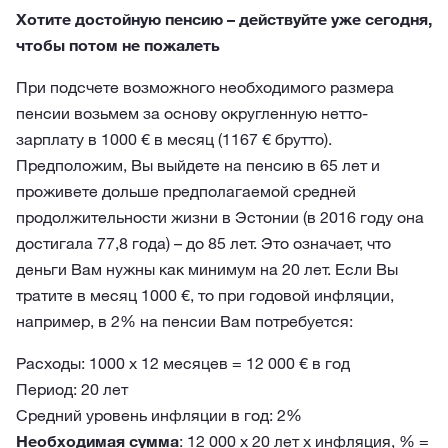
Хотите достойную пенсию – действуйте уже сегодня,
чтобы потом не пожалеть
При подсчете возможного необходимого размера
пенсии возьмем за основу округленную нетто-
зарплату в 1000 € в месяц (1167 € брутто).
Предположим, Вы выйдете на пенсию в 65 лет и
проживете дольше предполагаемой средней
продолжительности жизни в Эстонии (в 2016 году она
достигала 77,8 года) – до 85 лет. Это означает, что
деньги Вам нужны как минимум на 20 лет. Если Вы
тратите в месяц 1000 €, то при годовой инфляции,
например, в 2% на пенсии Вам потребуется:
Расходы: 1000 x 12 месяцев = 12 000 € в год
Период: 20 лет
Средний уровень инфляции в год: 2%
Необходимая сумма
: 12 000 x 20 лет x инфляция, % =