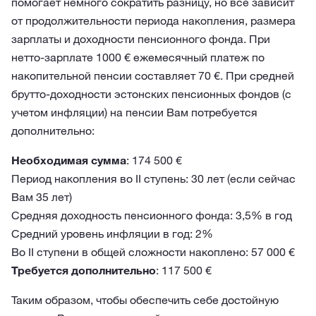
помогает немного сократить разницу, но все зависит
от продолжительности периода накопления, размера
зарплаты и доходности пенсионного фонда. При
нетто-зарплате 1000 € ежемесячный платеж по
накопительной пенсии составляет 70 €. При средней
брутто-доходности эстонских пенсионных фондов (с
учетом инфляции) на пенсии Вам потребуется
дополнительно:
Необходимая сумма
: 174 500 €
Период накопления во II ступень: 30 лет (если сейчас
Вам 35 лет)
Средняя доходность пенсионного фонда: 3,5% в год
Средний уровень инфляции в год: 2%
Во II ступени в общей сложности накоплено: 57 000 €
Требуется дополнительно
: 117 500 €
Таким образом, чтобы обеспечить себе достойную