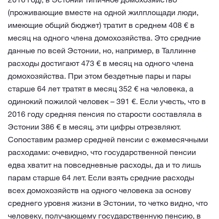
(проживающие вместе на одной жилплощади люди,
имеющие общий бюджет) тратит в среднем 408 € в
месяц на одного члена домохозяйства. Это средние
данные по всей Эстонии, но, например, в Таллинне
расходы достигают 473 € в месяц на одного члена
домохозяйства. При этом бездетные пары и пары
старше 64 лет тратят в месяц 352 € на человека, а
одинокий пожилой человек – 391 €. Если учесть, что в
2016 году средняя пенсия по старости составляла в
Эстонии 386 € в месяц, эти цифры отрезвляют.
Сопоставим размер средней пенсии с ежемесячными
расходами: очевидно, что государственной пенсии
едва хватит на повседневные расходы, да и то лишь
парам старше 64 лет. Если взять средние расходы
всех домохозяйств на одного человека за основу
среднего уровня жизни в Эстонии, то четко видно, что
человеку, получающему государственную пенсию, в