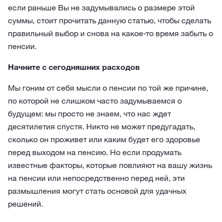
если раньше Вы не задумывались о размере этой
суммы, стоит прочитать данную статью, чтобы сделать
правильный выбор и снова на какое-то время забыть о
пенсии.
Начните с сегодняшних расходов
Мы гоним от себя мысли о пенсии по той же причине,
по которой не слишком часто задумываемся о
будущем: мы просто не знаем, что нас ждет
десятилетия спустя. Никто не может предугадать,
сколько он проживет или каким будет его здоровье
перед выходом на пенсию. Но если продумать
известные факторы, которые повлияют на вашу жизнь
на пенсии или непосредственно перед ней, эти
размышления могут стать основой для удачных
решений.