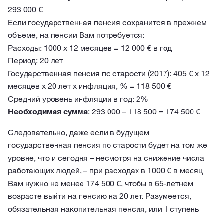
293 000 €
Если государственная пенсия сохранится в прежнем
объеме, на пенсии Вам потребуется:
Расходы: 1000 x 12 месяцев = 12 000 € в год
Период: 20 лет
Государственная пенсия по старости (2017): 405 € x 12
месяцев x 20 лет x инфляция, % = 118 500 €
Средний уровень инфляции в год: 2%
Необходимая сумма
: 293 000 – 118 500 = 174 500 €
Следовательно, даже если в будущем
государственная пенсия по старости будет на том же
уровне, что и сегодня – несмотря на снижение числа
работающих людей, – при расходах в 1000 € в месяц
Вам нужно не менее 174 500 €, чтобы в 65-летнем
возрасте выйти на пенсию на 20 лет. Разумеется,
обязательная накопительная пенсия, или II ступень