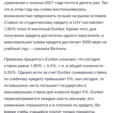
сравнению с осенью 2021 года почти в десять раз. Так
что в этом году мы снова воспользовались
возможностью предложить лучшие на рынке условия.
Ставка по студенческому кредиту в LHV составляет
1,95% плюс 6-месячный Euribor. Кроме того, для
получения кредита достаточно одного поручителя, а
максимальная сумма кредита достигает 3000 евро на
учебный год», – сказала Ватсель.
Привязка процента к Euribor означает, что сегодня
ставка равна 1,95% + 3,4%, т. е. в общей сложности
5,35%. Однако если за счет Euribor суммарная ставка
по учебному кредиту превышает 5%, как сегодня, то
оставшуюся часть погашает государство и
максимальная ставка для клиента будет 5%. Euribor
пересматривается каждые шесть месяцев, его
изменение отражается и в платеже по кредиту. Во
время учебы учащийся платит только проценты,