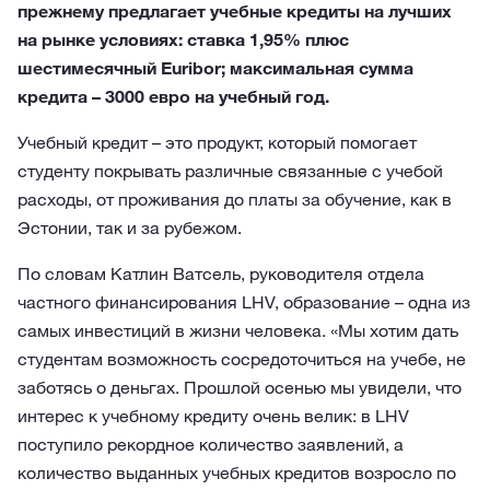
прежнему предлагает учебные кредиты на лучших
на рынке условиях: ставка 1,95% плюс
шестимесячный Euribor; максимальная сумма
кредита – 3000 евро на учебный год.
Учебный кредит – это продукт, который помогает
студенту покрывать различные связанные с учебой
расходы, от проживания до платы за обучение, как в
Эстонии, так и за рубежом.
По словам Катлин Ватсель, руководителя отдела
частного финансирования LHV, образование – одна из
самых инвестиций в жизни человека. «Мы хотим дать
студентам возможность сосредоточиться на учебе, не
заботясь о деньгах. Прошлой осенью мы увидели, что
интерес к учебному кредиту очень велик: в LHV
поступило рекордное количество заявлений, а
количество выданных учебных кредитов возросло по