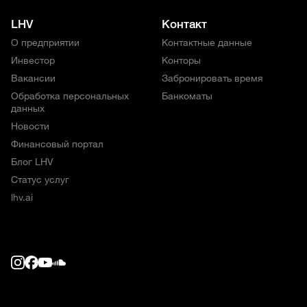
LHV
Контакт
О предприятии
Контактные данные
Инвестор
Конторы
Вакансии
Забронировать время
Обработка персональных
Банкоматы
данных
Новости
Финансовый портал
Блог LHV
Статус услуг
lhv.ai