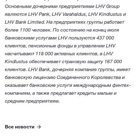
Основными дочерними предприятиями LHV Group
являются LHV Pank, LHV Varahaldus, LHV Kindlustus и
LHV Bank Limited. На предприятиях группы работает
более 1100 человек. По состоянию на конец июля
банковскими услугами LHV пользуются 437 000
клиентов, пенсионные фонды в управлении LHV
насчитывают 118 000 активных клиентов, а LHV
Kindlustus обеспечивает страховую защиту 167 000
клиентов. LHV Bank, дочерняя компания группы, имеет
банковскую лицензию Соединенного Королевства и
оказывает банковские услуги международным финтех-
компаниям, а также предлагает кредиты малым и
средним предприятиям.
Все новости