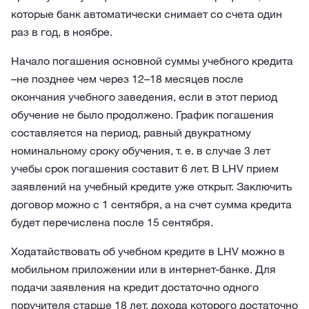
которые банк автоматически снимает со счета один
раз в год, в ноябре.
Начало погашения основной суммы учебного кредита
–не позднее чем через 12–18 месяцев после
окончания учебного заведения, если в этот период
обучение не было продолжено. График погашения
составляется на период, равный двукратному
номинальному сроку обучения, т. е. в случае 3 лет
учебы срок погашения составит 6 лет. В LHV прием
заявлений на учебный кредите уже открыт. Заключить
договор можно с 1 сентября, а на счет сумма кредита
будет перечислена после 15 сентября.
Ходатайствовать об учебном кредите в LHV можно в
мобильном приложении или в интернет-банке. Для
подачи заявления на кредит достаточно одного
поручителя старше 18 лет, дохода которого достаточно