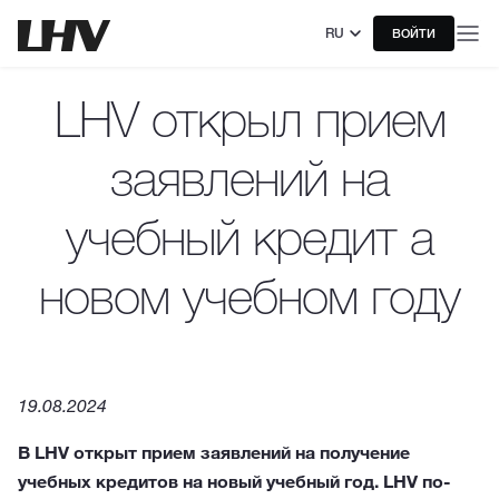
RU
ВОЙТИ
LHV открыл прием
заявлений на
учебный кредит а
новом учебном году
19.08.2024
В LHV открыт прием заявлений на получение
учебных кредитов на новый учебный год. LHV по-