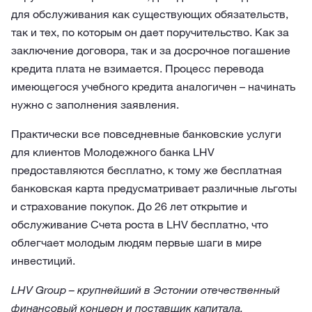
для обслуживания как существующих обязательств,
так и тех, по которым он дает поручительство. Как за
заключение договора, так и за досрочное погашение
кредита плата не взимается. Процесс перевода
имеющегося учебного кредита аналогичен – начинать
нужно с заполнения заявления.
Практически все повседневные банковские услуги
для клиентов Молодежного банка LHV
предоставляются бесплатно, к тому же бесплатная
банковская карта предусматривает различные льготы
и страхование покупок. До 26 лет открытие и
обслуживание Счета роста в LHV бесплатно, что
облегчает молодым людям первые шаги в мире
инвестиций.
LHV Group – крупнейший в Эстонии отечественный
финансовый концерн и поставщик капитала.