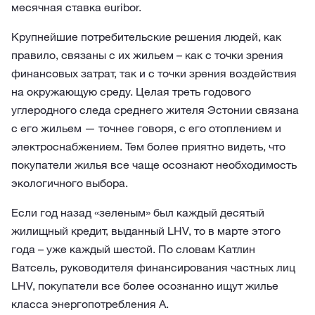
месячная ставка euribor.
Крупнейшие потребительские решения людей, как
правило, связаны с их жильем – как с точки зрения
финансовых затрат, так и с точки зрения воздействия
на окружающую среду. Целая треть годового
углеродного следа среднего жителя Эстонии связана
с его жильем — точнее говоря, с его отоплением и
электроснабжением. Тем более приятно видеть, что
покупатели жилья все чаще осознают необходимость
экологичного выбора.
Если год назад «зеленым» был каждый десятый
жилищный кредит, выданный LHV, то в марте этого
года – уже каждый шестой. По словам Катлин
Ватсель, руководителя финансирования частных лиц
LHV, покупатели все более осознанно ищут жилье
класса энергопотребления А.