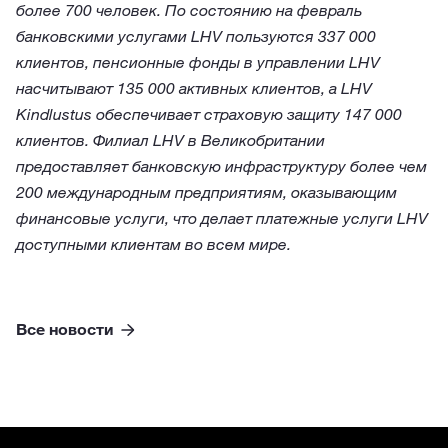
более 700 человек. По состоянию на февраль
банковскими услугами LHV пользуются 337 000
клиентов, пенсионные фонды в управлении LHV
насчитывают 135 000 активных клиентов, а LHV
Kindlustus обеспечивает страховую защиту 147 000
клиентов. Филиал LHV в Великобритании
предоставляет банковскую инфраструктуру более чем
200 международным предприятиям, оказывающим
финансовые услуги, что делает платежные услуги LHV
доступными клиентам во всем мире.
Все новости