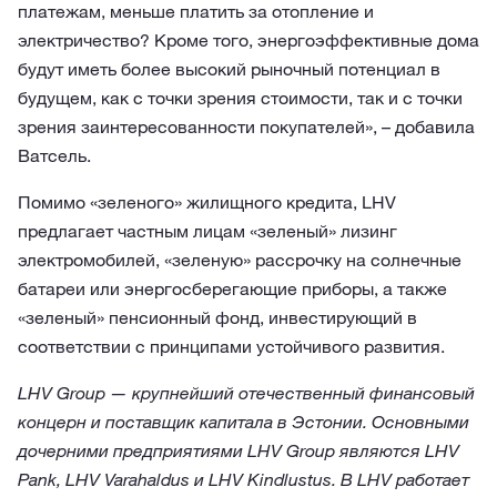
платежам, меньше платить за отопление и
электричество? Кроме того, энергоэффективные дома
будут иметь более высокий рыночный потенциал в
будущем, как с точки зрения стоимости, так и с точки
зрения заинтересованности покупателей», – добавила
Ватсель.
Помимо «зеленого» жилищного кредита, LHV
предлагает частным лицам «зеленый» лизинг
электромобилей, «зеленую» рассрочку на солнечные
батареи или энергосберегающие приборы, а также
«зеленый» пенсионный фонд, инвестирующий в
соответствии с принципами устойчивого развития.
LHV Group — крупнейший отечественный финансовый
концерн и поставщик капитала в Эстонии. Основными
дочерними предприятиями LHV Group являются LHV
Pank, LHV Varahaldus и LHV Kindlustus. В LHV работает