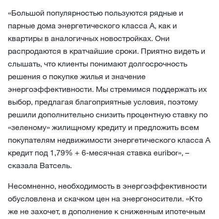
«Большой популярностью пользуются рядные и
парные дома энергетического класса А, как и
квартиры в аналогичных новостройках. Они
распродаются в кратчайшие сроки. Приятно видеть и
слышать, что клиенты понимают долгосрочность
решения о покупке жилья и значение
энергоэффективности. Мы стремимся поддержать их
выбор, предлагая благоприятные условия, поэтому
решили дополнительно снизить процентную ставку по
«зеленому» жилищному кредиту и предложить всем
покупателям недвижимости энергетического класса А
кредит под 1,79% + 6-месячная ставка euribor», –
сказала Ватсель.
Несомненно, необходимость в энергоэффективности
обусловлена и скачком цен на энергоносители. «Кто
же не захочет, в дополнение к сниженным ипотечным