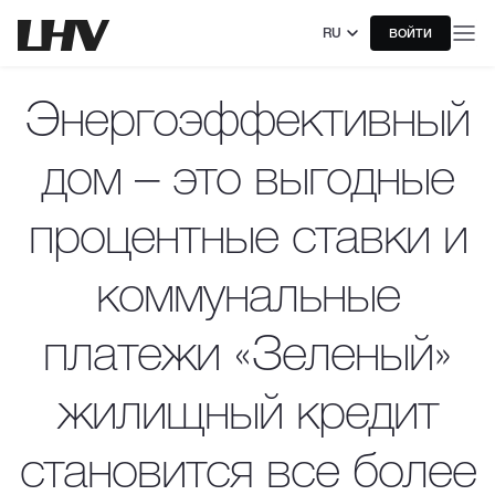
RU
ВОЙТИ
Энергоэффективный
дом – это выгодные
процентные ставки и
коммунальные
платежи «Зеленый»
жилищный кредит
становится все более