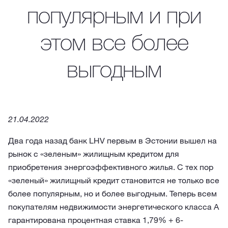
популярным и при
этом все более
выгодным
21.04.2022
Два года назад банк LHV первым в Эстонии вышел на
рынок с «зеленым» жилищным кредитом для
приобретения энергоэффективного жилья. С тех пор
«зеленый» жилищный кредит становится не только все
более популярным, но и более выгодным. Теперь всем
покупателям недвижимости энергетического класса А
гарантирована процентная ставка 1,79% + 6-