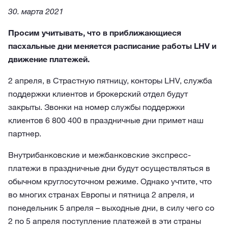
30. мартa 2021
Просим учитывать, что в приближающиеся
пасхальные дни меняется расписание работы LHV и
движение платежей.
2 апреля, в Страстную пятницу, конторы LHV, служба
поддержки клиентов и брокерский отдел будут
закрыты. Звонки на номер службы поддержки
клиентов 6 800 400 в праздничные дни примет наш
партнер.
Внутрибанковские и межбанковские экспресс-
платежи в праздничные дни будут осуществляться в
обычном круглосуточном режиме. Однако учтите, что
во многих странах Европы и пятница 2 апреля, и
понедельник 5 апреля – выходные дни, в силу чего со
2 по 5 апреля поступление платежей в эти страны