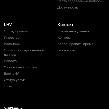
Часто задаваемые вопросы
Доступность
LHV
Контакт
О предприятии
Контактные данные
Инвестор
Конторы
Вакансии
Забронировать время
Обработка персональных
Банкоматы
данных
Новости
Финансовый портал
Блог LHV
Статус услуг
lhv.ai