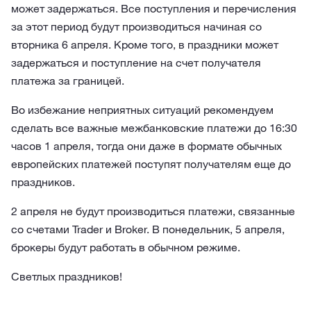
может задержаться. Все поступления и перечисления
за этот период будут производиться начиная со
вторника 6 апреля. Кроме того, в праздники может
задержаться и поступление на счет получателя
платежа за границей.
Во избежание неприятных ситуаций рекомендуем
сделать все важные межбанковские платежи до 16:30
часов 1 апреля, тогда они даже в формате обычных
европейских платежей поступят получателям еще до
праздников.
2 апреля не будут производиться платежи, связанные
со счетами Trader и Broker. В понедельник, 5 апреля,
брокеры будут работать в обычном режиме.
Светлых праздников!