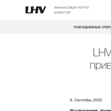
ФИНАНСОВЫЙ ПОРТАЛ
ИНВЕСТОР
ПОВСЕДНЕВНЫЕ ОПЕР
LHV
прив
9. Сентябрь 2020
Исследование, пров