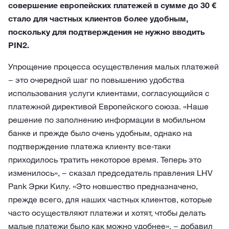
совершение европейских платежей в сумме до 30 €
стало для частных клиентов более удобным,
поскольку для подтверждения не нужно вводить
PIN2.
Упрощение процесса осуществления малых платежей
− это очередной шаг по повышению удобства
использования услуги клиентами, согласующийся с
платежной директивой Европейского союза. «Наше
решение по заполнению информации в мобильном
банке и прежде было очень удобным, однако на
подтверждение платежа клиенту все-таки
приходилось тратить некоторое время. Теперь это
изменилось», − сказал председатель правления LHV
Pank Эрки Килу. «Это новшество предназначено,
прежде всего, для наших частных клиентов, которые
часто осуществляют платежи и хотят, чтобы делать
малые платежи было как можно удобнее», − добавил