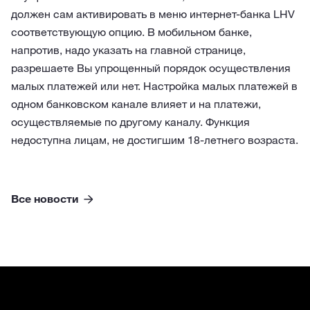
должен сам активировать в меню интернет-банка LHV
соответствующую опцию. В мобильном банке,
напротив, надо указать на главной странице,
разрешаете Вы упрощенный порядок осуществления
малых платежей или нет. Настройка малых платежей в
одном банковском канале влияет и на платежи,
осуществляемые по другому каналу. Функция
недоступна лицам, не достигшим 18-летнего возраста.
Все новости