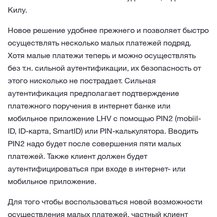
Килу.
Новое решение удобнее прежнего и позволяет быстро
осуществлять несколько малых платежей подряд.
Хотя малые платежи теперь и можно осуществлять
без т.н. сильной аутентификации, их безопасность от
этого нисколько не пострадает. Сильная
аутентификация предполагает подтверждение
платежного поручения в интернет банке или
мобильное приложение LHV с помощью PIN2 (mobiil-
ID, ID-карта, SmartID) или PIN-калькулятора. Вводить
PIN2 надо будет после совершения пяти малых
платежей. Также клиент должен будет
аутентифицироваться при входе в интернет- или
мобильное приложение.
Для того чтобы воспользоваться новой возможности
осуществления малых платежей, частный клиент