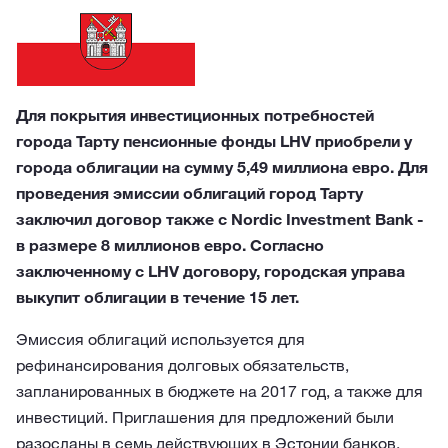
Для покрытия инвестиционных потребностей
города Тарту пенсионные фонды LHV приобрели у
города облигации на сумму 5,49 миллиона евро. Для
проведения эмиссии облигаций город Тарту
заключил договор также с Nordic Investment Bank -
в размере 8 миллионов евро. Согласно
заключенному с LHV договору, городская управа
выкупит облигации в течение 15 лет.
Эмиссия облигаций используется для
рефинансирования долговых обязательств,
запланированных в бюджете на 2017 год, а также для
инвестиций. Приглашения для предложений были
разосланы в семь действующих в Эстонии банков,