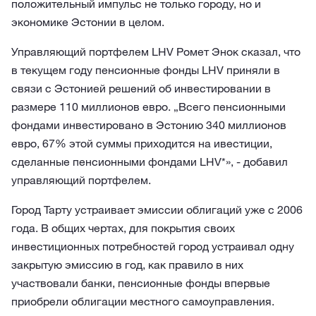
положительный импульс не только городу, но и
экономике Эстонии в целом.
Управляющий портфелем LHV Ромет Энок сказал, что
в текущем году пенсионные фонды LHV приняли в
связи с Эстонией решений об инвестировании в
размере 110 миллионов евро. „Всего пенсионными
фондами инвестировано в Эстонию 340 миллионов
евро, 67% этой суммы приходится на ивестиции,
сделанные пенсионными фондами LHV*», - добавил
управляющий портфелем.
Город Тарту устраивает эмиссии облигаций уже с 2006
года. В общих чертах, для покрытия своих
инвестиционных потребностей город устраивал одну
закрытую эмиссию в год, как правило в них
участвовали банки, пенсионные фонды впервые
приобрели облигации местного самоуправления.