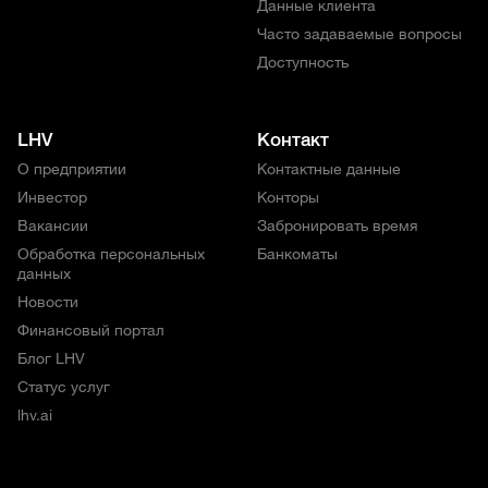
Данные клиента
Часто задаваемые вопросы
Доступность
LHV
Контакт
О предприятии
Контактные данные
Инвестор
Конторы
Вакансии
Забронировать время
Обработка персональных
Банкоматы
данных
Новости
Финансовый портал
Блог LHV
Статус услуг
lhv.ai