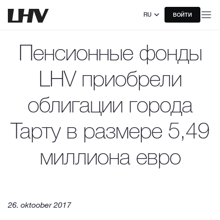
RU
ВОЙТИ
Пенсионные фонды
LHV приобрели
облигации города
Тарту в размере 5,49
миллиона евро
26. oktoober 2017