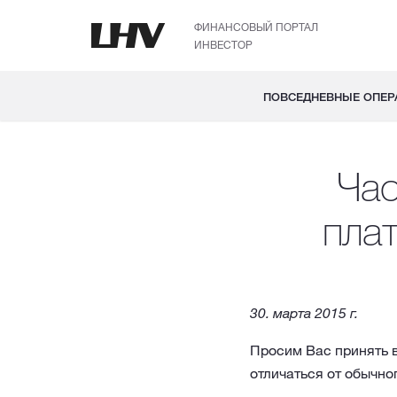
ФИНАНСОВЫЙ ПОРТАЛ
ИНВЕСТОР
ПОВСЕДНЕВНЫЕ ОПЕР
Час
пла
30. марта 2015 г.
Просим Вас принять в
отличаться от обычно