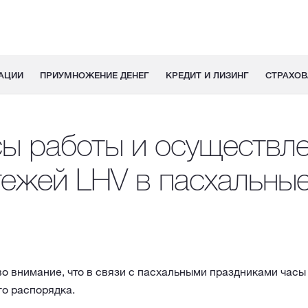
АЦИИ
ПРИУМНОЖЕНИЕ ДЕНЕГ
КРЕДИТ И ЛИЗИНГ
СТРАХОВ
ы работы и осуществл
тежей LHV в пасхальные
о внимание, что в связи с пасхальными праздниками часы
го распорядка.