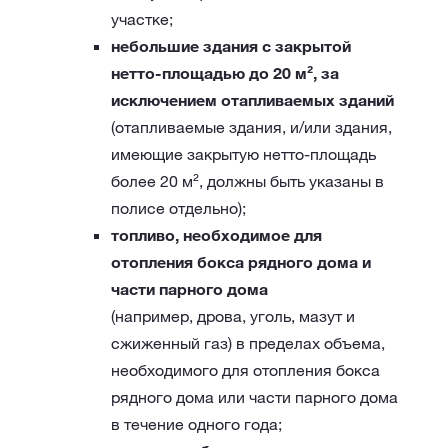
участке;
небольшие здания с закрытой
нетто-площадью до 20 м², за
исключением отапливаемых зданий
(отапливаемые здания, и/или здания,
имеющие закрытую нетто-площадь
более 20 м², должны быть указаны в
полисе отдельно);
топливо, необходимое для
отопления бокса рядного дома и
части парного дома
(например, дрова, уголь, мазут и
сжиженный газ) в пределах объема,
необходимого для отопления бокса
рядного дома или части парного дома
в течение одного года;