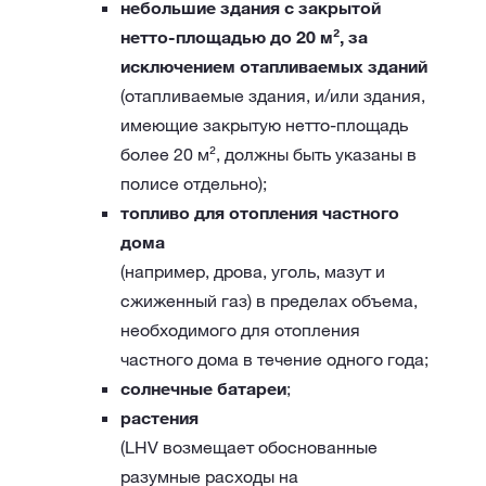
небольшие здания с закрытой
нетто-площадью до 20 м², за
исключением отапливаемых зданий
(отапливаемые здания, и/или здания,
имеющие закрытую нетто-площадь
более 20 м², должны быть указаны в
полисе отдельно);
топливо для отопления частного
дома
(например, дрова, уголь, мазут и
сжиженный газ) в пределах объема,
необходимого для отопления
частного дома в течение одного года;
солнечные батареи
;
растения
(LHV возмещает обоснованные
разумные расходы на