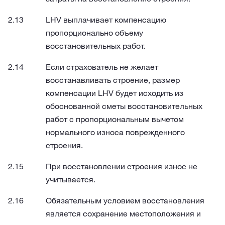
LHV выплачивает компенсацию
пропорционально объему
восстановительных работ.
Если страхователь не желает
восстанавливать строение, размер
компенсации LHV будет исходить из
обоснованной сметы восстановительных
работ с пропорциональным вычетом
нормального износа поврежденного
строения.
При восстановлении строения износ не
учитывается.
Обязательным условием восстановления
является сохранение местоположения и