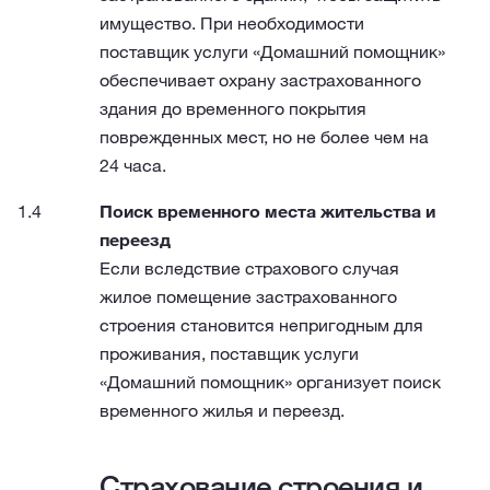
имущество. При необходимости
поставщик услуги «Домашний помощник»
обеспечивает охрану застрахованного
здания до временного покрытия
поврежденных мест, но не более чем на
24 часа.
Поиск временного места жительства и
переезд
Если вследствие страхового случая
жилое помещение застрахованного
строения становится непригодным для
проживания, поставщик услуги
«Домашний помощник» организует поиск
временного жилья и переезд.
Страхование строения и