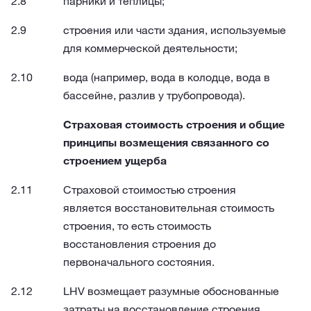
парники и теплицы;
строения или части здания, используемые
для коммерческой деятельности;
вода (например, вода в колодце, вода в
бассейне, разлив у трубопровода).
Страховая стоимость строения и общие
принципы возмещения связанного со
строением ущерба
Страховой стоимостью строения
является восстановительная стоимость
строения, то есть стоимость
восстановления строения до
первоначального состояния.
LHV возмещает разумные обоснованные
затраты на восстановление строения.