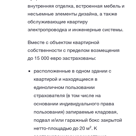
внутренняя отделка, встроенная мебель и
несъемные элементы дизайна, а также
обслуживающие квартиру
электропроводка и инженерные системы.
Вместе с объектом квартирной
собственности с пределом возмещения
до 15 000 евро застрахованы:
расположенные в одном здании с
квартирой и находящиеся в
единоличном пользовании
страхователя (в том числе на
основании индивидуального права
пользования) запираемые кладовая,
подвал и/или гаражный бокс закрытой
нетто-площадью до 20 м². К