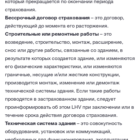
который прекращается по окончании периода
страхования.
Бессрочный договор страхования
– это договор,
действующий до момента его расторжения.
Строительные или ремонтные работы
– это
возведение, строительство, монтаж, расширение,
снос или другие работы, связанные со зданием, в
результате которых создается здание, или изменяются
его физические характеристики, или изменяются
граничные, несущие и/или жесткие конструкции,
производится монтаж, изменение или демонтаж
технической системы здания. Если такие работы
проводятся в застрахованном здании, следует
проинформировать об этом LHV при заключении или в
течение срока действия договора страхования.
Техническая система здания
– это совокупность
оборудования, установок или коммуникаций,
необходимых для функционирования, эксплуатации