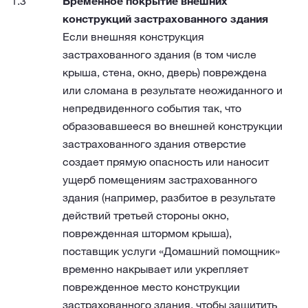
Временное покрытие внешних
конструкций застрахованного здания
Если внешняя конструкция
застрахованного здания (в том числе
крыша, стена, окно, дверь) повреждена
или сломана в результате неожиданного и
непредвиденного события так, что
образовавшееся во внешней конструкции
застрахованного здания отверстие
создает прямую опасность или наносит
ущерб помещениям застрахованного
здания (например, разбитое в результате
действий третьей стороны окно,
поврежденная штормом крыша),
поставщик услуги «Домашний помощник»
временно накрывает или укрепляет
поврежденное место конструкции
застрахованного здания, чтобы защитить