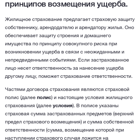
принципов возмещения ущерба.
Жилищное страхование предлагает страховую защиту
собственнику, арендодателю и арендатору жилья. Оно
обеспечивает защиту строения и домашнего
имущества по принципу совокупного риска при
возникновении ущерба в связи с неожиданными и
непредвиденными событиями. Если застрахованное
лицо несет ответственность за нанесение ущерба
другому лицу, поможет страхование ответственности.
Частями договора страхования являются страховой
полис (далее
полис
) и настоящие условия жилищного
страхования (далее
условия
). В полисе указаны
страховая сумма застрахованных предметов (верхний
предел страхового возмещения) и сумма собственной
ответственности (сумма, возмещение которой при
наступлении страхового случая ложится на