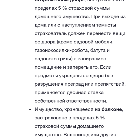
пределах 5 % страховой суммы
домашнего имущества. При выходе из
дома или с наступлением темноты
страхователь должен перенести вещи
со двора (кроме садовой мебели,
газонокосилки-робота, батута и
садового гриля) в запираемое
помещение и запереть его. Если
предметы украдены со двора без
разрушения преград или препятствий,
применяется двойная ставка
собственной ответственности.
Имущество, хранящееся
на балконе
,
застраховано в пределах 5 %
страховой суммы домашнего
имущества. Велосипед или другие