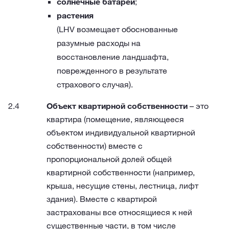
солнечные батареи
;
растения
(LHV возмещает обоснованные
разумные расходы на
восстановление ландшафта,
поврежденного в результате
страхового случая).
Объект квартирной собственности
– это
квартира (помещение, являющееся
объектом индивидуальной квартирной
собственности) вместе с
пропорциональной долей общей
квартирной собственности (например,
крыша, несущие стены, лестница, лифт
здания). Вместе с квартирой
застрахованы все относящиеся к ней
существенные части, в том числе