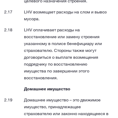
целевого назначения строения.
LHV возмещает расходы на слом и вывоз
мусора.
LHV оплачивает расходы на
восстановление или замену строения
указанному в полисе бенефициару или
страхователю. Стороны также могут
договориться о выплате возмещения
подрядчику по восстановлению
имущества по завершении этого
восстановления.
Домашнее имущество
Домашнее имущество – это движимое
имущество, принадлежащее
страхователю или законно находящееся в