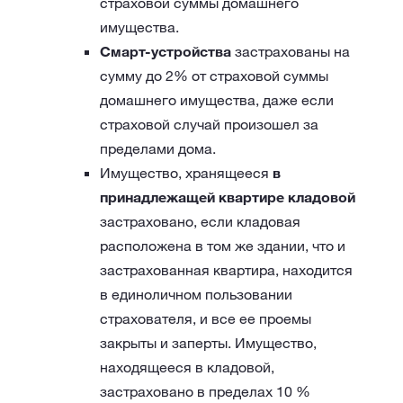
страховой суммы домашнего
имущества.
Смарт-устройства
застрахованы на
сумму до 2% от страховой суммы
домашнего имущества, даже если
страховой случай произошел за
пределами дома.
Имущество, хранящееся
в
принадлежащей квартире кладовой
застраховано, если кладовая
расположена в том же здании, что и
застрахованная квартира, находится
в единоличном пользовании
страхователя, и все ее проемы
закрыты и заперты. Имущество,
находящееся в кладовой,
застраховано в пределах 10 %