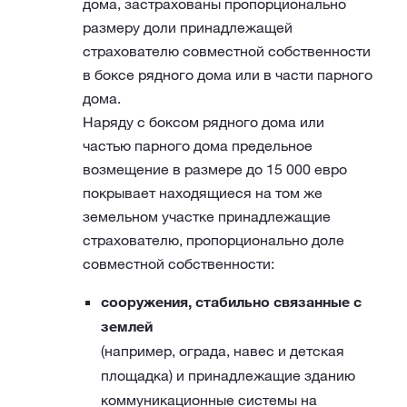
дома, застрахованы пропорционально
размеру доли принадлежащей
страхователю совместной собственности
в боксе рядного дома или в части парного
дома.
Наряду с боксом рядного дома или
частью парного дома предельное
возмещение в размере до 15 000 евро
покрывает находящиеся на том же
земельном участке принадлежащие
страхователю, пропорционально доле
совместной собственности:
сооружения, стабильно связанные с
землей
(например, ограда, навес и детская
площадка) и принадлежащие зданию
коммуникационные системы на