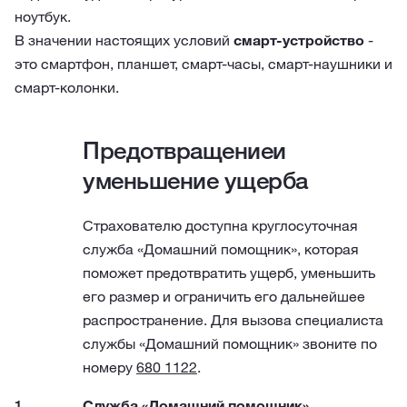
ноутбук.
В значении настоящих условий
смарт-устройство
-
это смартфон, планшет, смарт-часы, смарт-наушники и
смарт-колонки.
Предотвращениеи
уменьшение ущерба
Страхователю доступна круглосуточная
служба «Домашний помощник», которая
поможет предотвратить ущерб, уменьшить
его размер и ограничить его дальнейшее
распространение. Для вызова специалиста
службы «Домашний помощник» звоните по
номеру
680 1122
.
Служба «Домашний помощник»