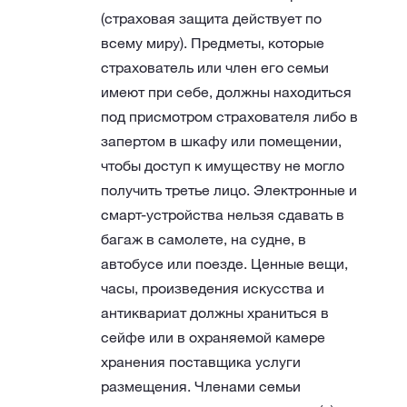
(страховая защита действует по
всему миру). Предметы, которые
страхователь или член его семьи
имеют при себе, должны находиться
под присмотром страхователя либо в
запертом в шкафу или помещении,
чтобы доступ к имуществу не могло
получить третье лицо. Электронные и
смарт-устройства нельзя сдавать в
багаж в самолете, на судне, в
автобусе или поезде. Ценные вещи,
часы, произведения искусства и
антиквариат должны храниться в
сейфе или в охраняемой камере
хранения поставщика услуги
размещения. Членами семьи