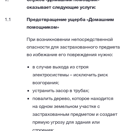
оказывает следующие услуги:
Предотвращение ущерба «Домашним
помощником»
При возникновении непосредственной
опасности для застрахованного предмета
во избежание его повреждения нужно:
в случае выхода из строя
электросистемы – исключить риск
возгорания;
устранить засор в трубах;
повалить дерево, которое находится
на одном земельном участке с
застрахованным предметом и создает
прямую угрозу для здания или
строения;