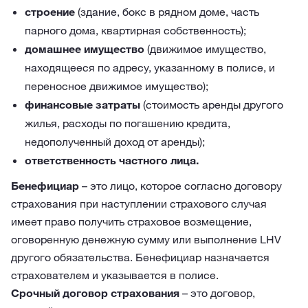
строение
(здание, бокс в рядном доме, часть
парного дома, квартирная собственность);
домашнее имущество
(движимое имущество,
находящееся по адресу, указанному в полисе, и
переносное движимое имущество);
финансовые затраты
(стоимость аренды другого
жилья, расходы по погашению кредита,
недополученный доход от аренды);
ответственность частного лица.
Бенефициар
– это лицо, которое согласно договору
страхования при наступлении страхового случая
имеет право получить страховое возмещение,
оговоренную денежную сумму или выполнение LHV
другого обязательства. Бенефициар назначается
страхователем и указывается в полисе.
Срочный договор страхования
– это договор,