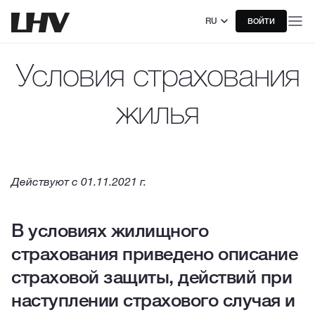
RU
ВОЙТИ
Условия страхования
жилья
Действуют с 01.11.2021 г.
В условиях жилищного
страхования приведено описание
страховой защиты, действий при
наступлении страхового случая и