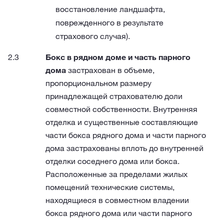
восстановление ландшафта,
поврежденного в результате
страхового случая).
Бокс в рядном доме и часть парного
дома
застрахован в объеме,
пропорциональном размеру
принадлежащей страхователю доли
совместной собственности. Внутренняя
отделка и существенные составляющие
части бокса рядного дома и части парного
дома застрахованы вплоть до внутренней
отделки соседнего дома или бокса.
Расположенные за пределами жилых
помещений технические системы,
находящиеся в совместном владении
бокса рядного дома или части парного