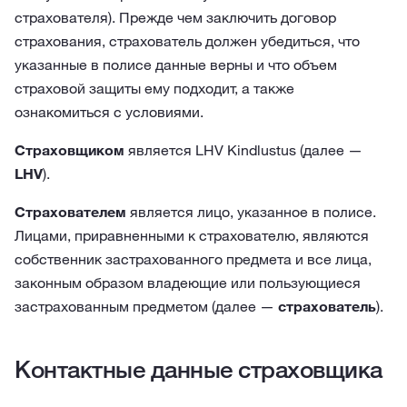
страхователя). Прежде чем заключить договор
страхования, страхователь должен убедиться, что
указанные в полисе данные верны и что объем
страховой защиты ему подходит, а также
ознакомиться с условиями.
Страховщиком
является LHV Kindlustus (далее —
LHV
).
Страхователем
является лицо, указанное в полисе.
Лицами, приравненными к страхователю, являются
собственник застрахованного предмета и все лица,
законным образом владеющие или пользующиеся
застрахованным предметом (далее —
страхователь
).
Контактные данные страховщика