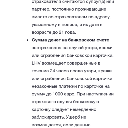
страхователя считаются супруг(а) или
партнер, постоянно проживающие
вместе со страхователем по адресу,
указанному в полисе, и их дети в
возрасте до 21 года.
Сумма денег на банковском счете
застрахована на случай утери, кражи
или ограбления банковской карточки.
LHV возмещает совершенные в
течение 24 часов после утери, кражи
или ограбления банковской карточки
незаконные платежи по карточке на
сумму до 1000 евро. При наступлении
страхового случая банковскую
карточку следует немедленно
заблокировать. Ущерб не
возмещается, если данные