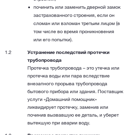
починить или заменить дверной замок
застрахованного строения, если он
сломан или взломан третьим лицом (в
том числе во время проникновения
или его попытки).
Устранение последствий протечки
трубопровода
Протечка трубопровода – это утечка или
протечка воды или пара вследствие
внезапного прорыва трубопровода
бытового прибора или здания. Поставщик
услуги «Домашний помощник»
ликвидирует протечку, заменив или
починив вызвавшую ее деталь, и уберет
вытекшую при аварии воду.