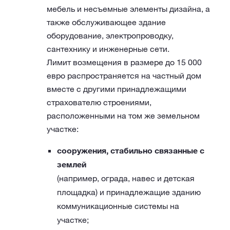
мебель и несъемные элементы дизайна, а
также обслуживающее здание
оборудование, электропроводку,
сантехнику и инженерные сети.
Лимит возмещения в размере до 15 000
евро распространяется на частный дом
вместе с другими принадлежащими
страхователю строениями,
расположенными на том же земельном
участке:
сооружения, стабильно связанные с
землей
(например, ограда, навес и детская
площадка) и принадлежащие зданию
коммуникационные системы на
участке;