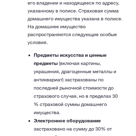
его владении и находящееся по адресу,
указанному в полисе. Страховая сумма
домашнего имущества указана в полисе.
На домашнее имущество
распространяются следующие особые
условия.
Предметы искусства и ценные
предметы
(включая картины,
украшения, драгоценные металлы и
антиквариат) застрахованы по
последней рыночной стоимости до
страхового случая, но в пределах 30
% страховой суммы домашнего
имущества.
Электронное оборудование
застраховано на сумму до 30% от