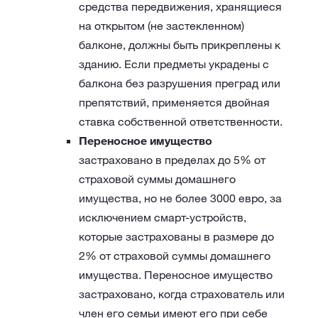
средства передвижения, хранящиеся
на открытом (не застекленном)
балконе, должны быть прикреплены к
зданию. Если предметы украдены с
балкона без разрушения преград или
препятствий, применяется двойная
ставка собственной ответственности.
Переносное имущество
застраховано в пределах до 5% от
страховой суммы домашнего
имущества, но не более 3000 евро, за
исключением смарт-устройств,
которые застрахованы в размере до
2% от страховой суммы домашнего
имущества. Переносное имущество
застраховано, когда страхователь или
член его семьи имеют его при себе