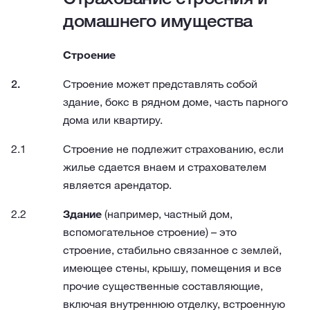
домашнего имущества
Строение
Строение может представлять собой
здание, бокс в рядном доме, часть парного
дома или квартиру.
Строение не подлежит страхованию, если
жилье сдается внаем и страхователем
является арендатор.
Здание
(например, частный дом,
вспомогательное строение) – это
строение, стабильно связанное с землей,
имеющее стены, крышу, помещения и все
прочие существенные составляющие,
включая внутреннюю отделку, встроенную