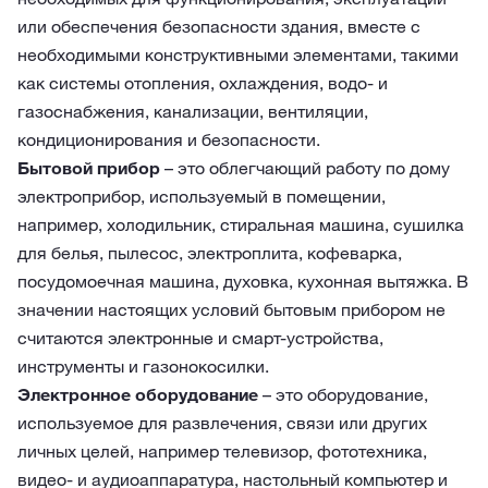
или обеспечения безопасности здания, вместе с
необходимыми конструктивными элементами, такими
как системы отопления, охлаждения, водо- и
газоснабжения, канализации, вентиляции,
кондиционирования и безопасности.
Бытовой прибор
– это облегчающий работу по дому
электроприбор, используемый в помещении,
например, холодильник, стиральная машина, сушилка
для белья, пылесос, электроплита, кофеварка,
посудомоечная машина, духовка, кухонная вытяжка. В
значении настоящих условий бытовым прибором не
считаются электронные и смарт-устройства,
инструменты и газонокосилки.
Электронное оборудование
– это оборудование,
используемое для развлечения, связи или других
личных целей, например телевизор, фототехника,
видео- и аудиоаппаратура, настольный компьютер и