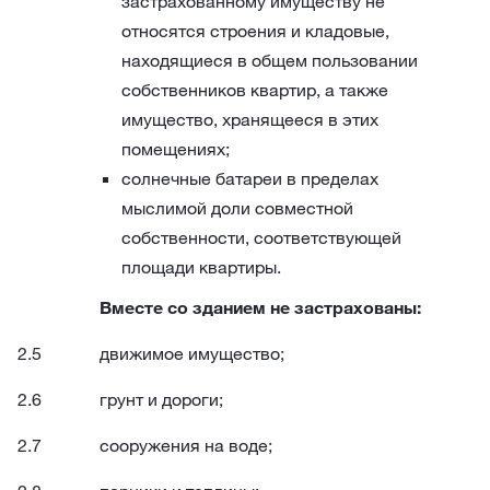
застрахованному имуществу не
относятся строения и кладовые,
находящиеся в общем пользовании
собственников квартир, а также
имущество, хранящееся в этих
помещениях;
солнечные батареи в пределах
мыслимой доли совместной
собственности, соответствующей
площади квартиры.
Вместе со зданием не застрахованы:
движимое имущество;
грунт и дороги;
сооружения на воде;