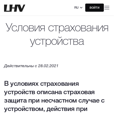
RU
ВОЙТИ
Условия страхования
устройства
Действительны с 28.02.2021
В условиях страхования
устройств описана страховая
защита при несчастном случае с
устройством, действия при