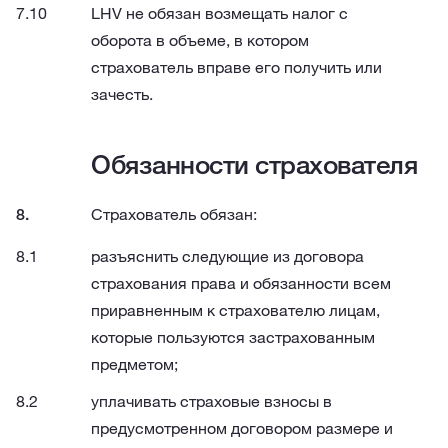
LHV не обязан возмещать налог с
оборота в объеме, в котором
страхователь вправе его получить или
зачесть.
Обязанности страхователя
Страхователь обязан:
разъяснить следующие из договора
страхования права и обязанности всем
приравненным к страхователю лицам,
которые пользуются застрахованным
предметом;
уплачивать страховые взносы в
предусмотренном договором размере и