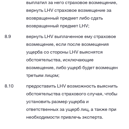
выплатил за него страховое возмещение,
вернуть LHV страховое возмещение за
возвращенный предмет либо сдать
возвращенный предмет LHV;
вернуть LHV выплаченное ему страховое
возмещение, если после возмещения
ущерба со стороны LHV выяснятся
обстоятельства, исключающие
возмещение, либо ущерб будет возмещен
третьим лицом;
предоставить LHV возможность выяснить
обстоятельства страхового случая, чтобы
установить размер ущерба и
ответственных за ущерб лиц, а также при
необходимости привлечь эксперта.