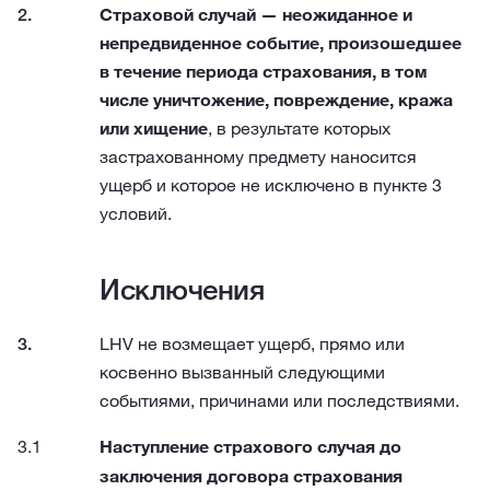
Страховой случай — неожиданное и
непредвиденное событие, произошедшее
в течение периода страхования, в том
числе уничтожение, повреждение, кража
или хищение
, в результате которых
застрахованному предмету наносится
ущерб и которое не исключено в пункте 3
условий.
Исключения
LHV не возмещает ущерб, прямо или
косвенно вызванный следующими
событиями, причинами или последствиями.
Наступление страхового случая до
заключения договора страхования