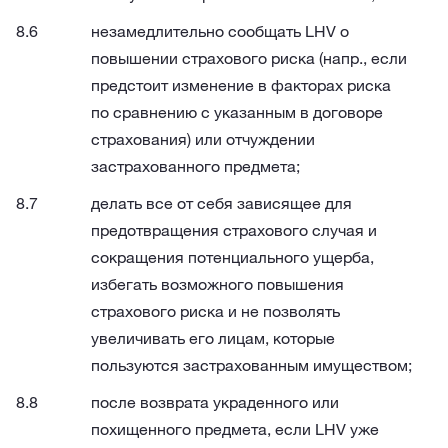
незамедлительно сообщать LHV о
повышении страхового риска (напр., если
предстоит изменение в факторах риска
по сравнению с указанным в договоре
страхования) или отчуждении
застрахованного предмета;
делать все от себя зависящее для
предотвращения страхового случая и
сокращения потенциального ущерба,
избегать возможного повышения
страхового риска и не позволять
увеличивать его лицам, которые
пользуются застрахованным имуществом;
после возврата украденного или
похищенного предмета, если LHV уже