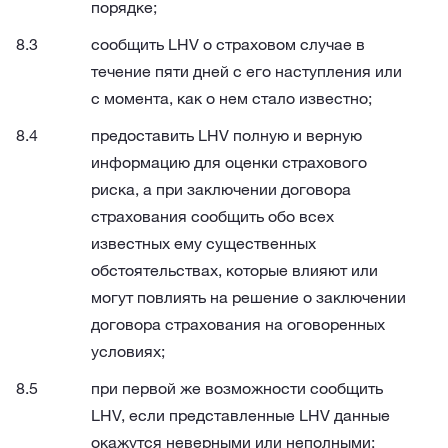
порядке;
сообщить LHV о страховом случае в
течение пяти дней с его наступления или
с момента, как о нем стало известно;
предоставить LHV полную и верную
информацию для оценки страхового
риска, а при заключении договора
страхования сообщить обо всех
известных ему существенных
обстоятельствах, которые влияют или
могут повлиять на решение о заключении
договора страхования на оговоренных
условиях;
при первой же возможности сообщить
LHV, если представленные LHV данные
окажутся неверными или неполными;