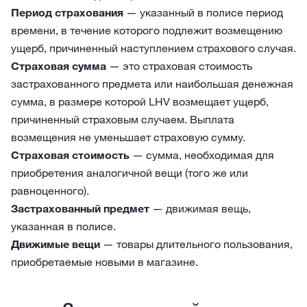
Период страхования
— указанный в полисе период
времени, в течение которого подлежит возмещению
ущерб, причиненный наступлением страхового случая.
Страховая сумма
— это страховая стоимость
застрахованного предмета или наибольшая денежная
сумма, в размере которой LHV возмещает ущерб,
причиненный страховым случаем. Выплата
возмещения не уменьшает страховую сумму.
Страховая стоимость
— сумма, необходимая для
приобретения аналогичной вещи (того же или
равноценного).
Застрахованный предмет
— движимая вещь,
указанная в полисе.
Движимые вещи
— товары длительного пользования,
приобретаемые новыми в магазине.