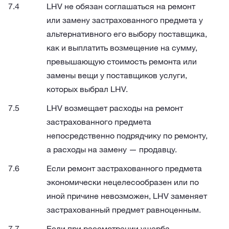
LHV не обязан соглашаться на ремонт
или замену застрахованного предмета у
альтернативного его выбору поставщика,
как и выплатить возмещение на сумму,
превышающую стоимость ремонта или
замены вещи у поставщиков услуги,
которых выбрал LHV.
LHV возмещает расходы на ремонт
застрахованного предмета
непосредственно подрядчику по ремонту,
а расходы на замену — продавцу.
Если ремонт застрахованного предмета
экономически нецелесообразен или по
иной причине невозможен, LHV заменяет
застрахованный предмет равноценным.
Если при рассмотрении ущерба