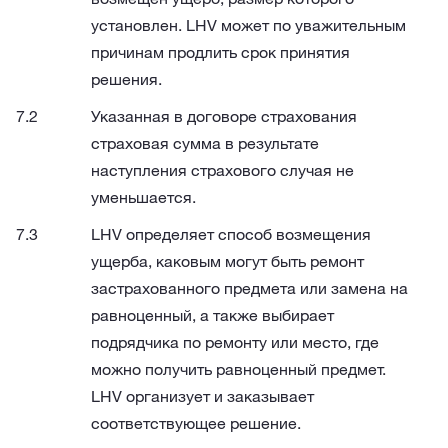
установлен. LHV может по уважительным
причинам продлить срок принятия
решения.
Указанная в договоре страхования
страховая сумма в результате
наступления страхового случая не
уменьшается.
LHV определяет способ возмещения
ущерба, каковым могут быть ремонт
застрахованного предмета или замена на
равноценный, а также выбирает
подрядчика по ремонту или место, где
можно получить равноценный предмет.
LHV организует и заказывает
соответствующее решение.