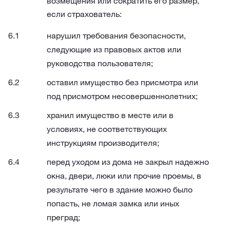
возмещения или сократить его размер,
если страхователь:
нарушил требования безопасности,
следующие из правовых актов или
руководства пользователя;
оставил имущество без присмотра или
под присмотром несовершеннолетних;
хранил имущество в месте или в
условиях, не соответствующих
инструкциям производителя;
перед уходом из дома не закрыл надежно
окна, двери, люки или прочие проемы, в
результате чего в здание можно было
попасть, не ломая замка или иных
преград;