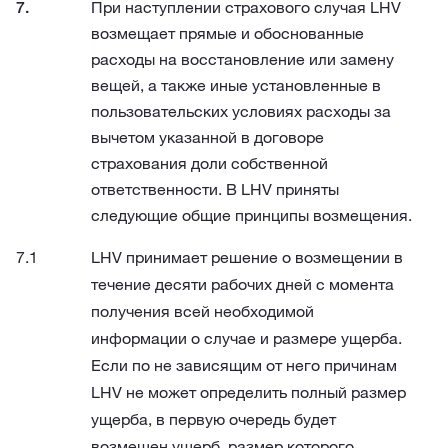
При наступлении страхового случая LHV
возмещает прямые и обоснованные
расходы на восстановление или замену
вещей, а также иные установленные в
пользовательских условиях расходы за
вычетом указанной в договоре
страхования доли собственной
ответственности. В LHV приняты
следующие общие принципы возмещения.
LHV принимает решение о возмещении в
течение десяти рабочих дней с момента
получения всей необходимой
информации о случае и размере ущерба.
Если по не зависящим от него причинам
LHV не может определить полный размер
ущерба, в первую очередь будет
возмещен ущерб, размер которого