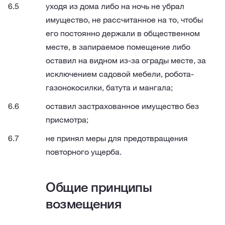
уходя из дома либо на ночь не убрал
имущество, не рассчитанное на то, чтобы
его постоянно держали в общественном
месте, в запираемое помещение либо
оставил на видном из-за ограды месте, за
исключением садовой мебели, робота-
газонокосилки, батута и мангала;
оставил застрахованное имущество без
присмотра;
не принял меры для предотвращения
повторного ущерба.
Общие принципы
возмещения