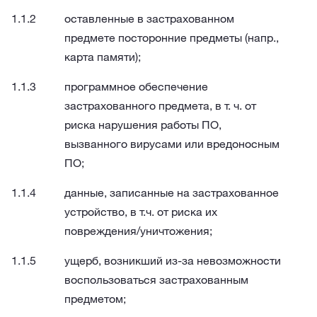
оставленные в застрахованном
предмете посторонние предметы (напр.,
карта памяти);
программное обеспечение
застрахованного предмета, в т. ч. от
риска нарушения работы ПО,
вызванного вирусами или вредоносным
ПО;
данные, записанные на застрахованное
устройство, в т.ч. от риска их
повреждения/уничтожения;
ущерб, возникший из-за невозможности
воспользоваться застрахованным
предметом;