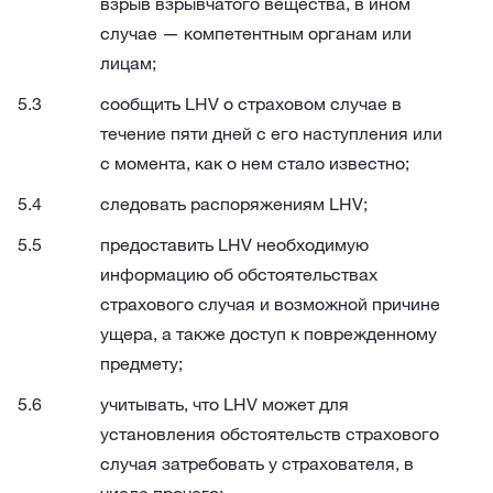
взрыв взрывчатого вещества, в ином
случае — компетентным органам или
лицам;
сообщить LHV о страховом случае в
течение пяти дней с его наступления или
с момента, как о нем стало известно;
следовать распоряжениям LHV;
предоставить LHV необходимую
информацию об обстоятельствах
страхового случая и возможной причине
ущера, а также доступ к поврежденному
предмету;
учитывать, что LHV может для
установления обстоятельств страхового
случая затребовать у страхователя, в