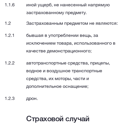
иной ущерб, не нанесенный напрямую
застрахованному предмету.
Застрахованным предметом не являются:
бывшая в употреблении вещь, за
исключением товара, использованного в
качестве демонстрационного;
автотранспортные средства, прицепы,
водное и воздушное транспортные
средства, их моторы, части и
дополнительное оснащение;
дрон.
Страховой случай