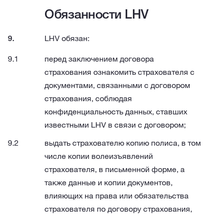
Обязанности LHV
LHV обязан:
перед заключением договора
страхования ознакомить страхователя с
документами, связанными с договором
страхования, соблюдая
конфиденциальность данных, ставших
известными LHV в связи с договором;
выдать страхователю копию полиса, в том
числе копии волеизъявлений
страхователя, в письменной форме, а
также данные и копии документов,
влияющих на права или обязательства
страхователя по договору страхования,