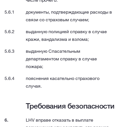
числе прочего:
документы, подтверждающие расходы в
связи со страховым случаем;
выданную полицией справку в случае
кражи, вандализма и взлома;
выданную Спасательным
департаментом справку в случае
пожара;
пояснения касательно страхового
случая.
Требования безопасности
LHV вправе отказать в выплате