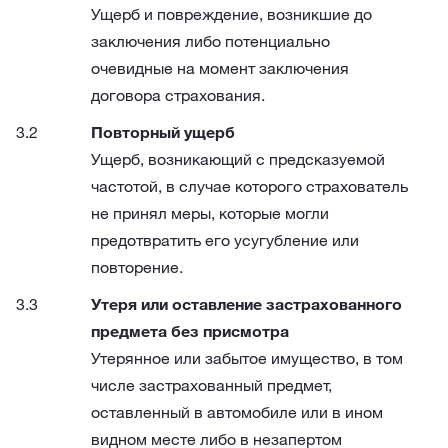
Ущерб и повреждение, возникшие до
заключения либо потенциально
очевидные на момент заключения
договора страхования.
Повторный ущерб
Ущерб, возникающий с предсказуемой
частотой, в случае которого страхователь
не принял меры, которые могли
предотвратить его усугубление или
повторение.
Утеря или оставление застрахованного
предмета без присмотра
Утерянное или забытое имущество, в том
числе застрахованный предмет,
оставленный в автомобиле или в ином
видном месте либо в незапертом