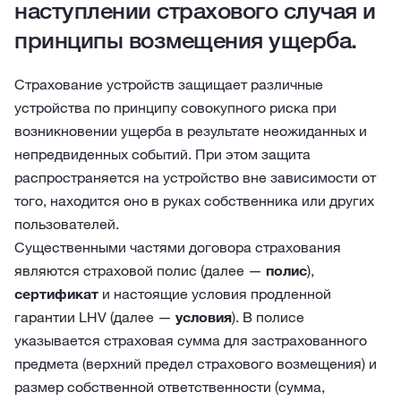
наступлении страхового случая и
принципы возмещения ущерба.
Страхование устройств защищает различные
устройства по принципу совокупного риска при
возникновении ущерба в результате неожиданных и
непредвиденных событий. При этом защита
распространяется на устройство вне зависимости от
того, находится оно в руках собственника или других
пользователей.
Существенными частями договора страхования
являются страховой полис (далее —
полис
),
сертификат
и настоящие условия продленной
гарантии LHV (далее —
условия
). В полисе
указывается страховая сумма для застрахованного
предмета (верхний предел страхового возмещения) и
размер собственной ответственности (сумма,