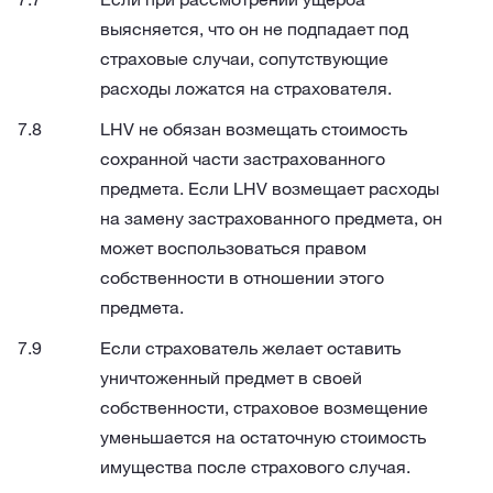
выясняется, что он не подпадает под
страховые случаи, сопутствующие
расходы ложатся на страхователя.
LHV не обязан возмещать стоимость
сохранной части застрахованного
предмета. Если LHV возмещает расходы
на замену застрахованного предмета, он
может воспользоваться правом
собственности в отношении этого
предмета.
Если страхователь желает оставить
уничтоженный предмет в своей
собственности, страховое возмещение
уменьшается на остаточную стоимость
имущества после страхового случая.