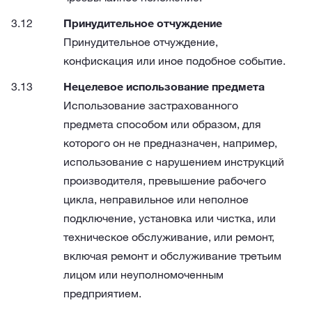
Принудительное отчуждение
Принудительное отчуждение,
конфискация или иное подобное событие.
Нецелевое использование предмета
Использование застрахованного
предмета способом или образом, для
которого он не предназначен, например,
использование с нарушением инструкций
производителя, превышение рабочего
цикла, неправильное или неполное
подключение, установка или чистка, или
техническое обслуживание, или ремонт,
включая ремонт и обслуживание третьим
лицом или неуполномоченным
предприятием.