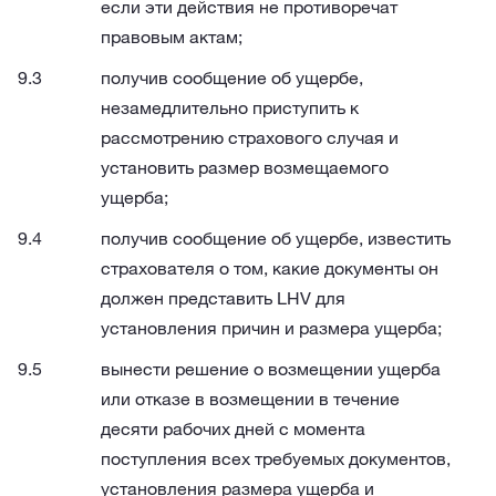
если эти действия не противоречат
правовым актам;
получив сообщение об ущербе,
незамедлительно приступить к
рассмотрению страхового случая и
установить размер возмещаемого
ущерба;
получив сообщение об ущербе, известить
страхователя о том, какие документы он
должен представить LHV для
установления причин и размера ущерба;
вынести решение о возмещении ущерба
или отказе в возмещении в течение
десяти рабочих дней с момента
поступления всех требуемых документов,
установления размера ущерба и