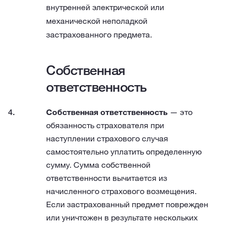
внутренней электрической или
механической неполадкой
застрахованного предмета.
Собственная
ответственность
Собственная ответственность
— это
обязанность страхователя при
наступлении страхового случая
самостоятельно уплатить определенную
сумму. Сумма собственной
ответственности вычитается из
начисленного страхового возмещения.
Если застрахованный предмет поврежден
или уничтожен в результате нескольких