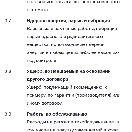
целевое использование застрахованного
предмета.
Ядерная энергия, взрыв и вибрация
Взрывные и земляные работы, вибрация,
взрыв ядерного и радиоактивного
вещества, использование ядерной
энергии в любых целях либо ее выход из-
под контроля.
Ущерб, возмещаемый на основании
другого договора
Ущерб, подлежащий возмещению, к
примеру, по гарантии (производителя) или
иному договору.
Работы по обслуживанию
Расходы на ремонт и техобслуживание, в
том числе на покупку заменяемой в ходе