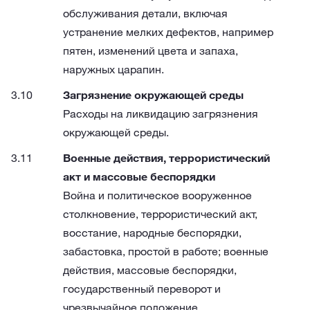
обслуживания детали, включая
устранение мелких дефектов, например
пятен, изменений цвета и запаха,
наружных царапин.
Загрязнение окружающей среды
Расходы на ликвидацию загрязнения
окружающей среды.
Военные действия, террористический
акт и массовые беспорядки
Война и политическое вооруженное
столкновение, террористический акт,
восстание, народные беспорядки,
забастовка, простой в работе; военные
действия, массовые беспорядки,
государственный переворот и
чрезвычайное положение.