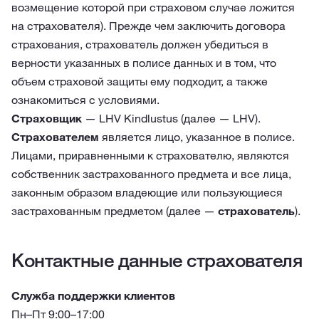
возмещение которой при страховом случае ложится
на страхователя). Прежде чем заключить договора
страхования, страхователь должен убедиться в
верности указанных в полисе данных и в том, что
объем страховой защиты ему подходит, а также
ознакомиться с условиями.
Страховщик
— LHV Kindlustus (далее — LHV).
Страхователем
является лицо, указанное в полисе.
Лицами, приравненными к страхователю, являются
собственник застрахованного предмета и все лица,
законным образом владеющие или пользующиеся
застрахованным предметом (далее —
страхователь
).
Контактные данные страхователя
Служба поддержки клиентов
Пн–Пт 9:00–17:00