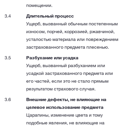
помещении.
Длительный процесс
Ущерб, вызванный обычным постепенным
износом, порчей, коррозией, ржавчиной,
усталостью материала или повреждением
застрахованного предмета плесенью.
Разбухание или усадка
Ущерб, вызванный разбуханием или
усадкой застрахованного предмета или
его частей, если это не стало прямым
результатом страхового случая.
Внешние дефекты, не влияющие на
целевое использование предмета
Царапины, изменение цвета и тому
подобные явления, не влияющие на