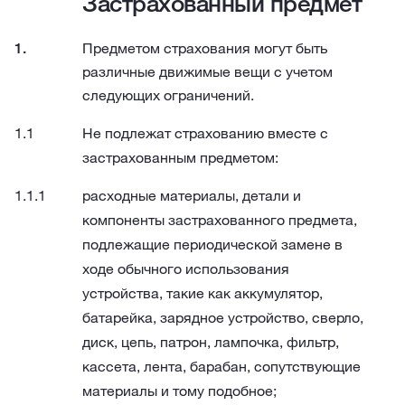
Застрахованный предмет
Предметом страхования могут быть
различные движимые вещи с учетом
следующих ограничений.
Не подлежат страхованию вместе с
застрахованным предметом:
расходные материалы, детали и
компоненты застрахованного предмета,
подлежащие периодической замене в
ходе обычного использования
устройства, такие как аккумулятор,
батарейка, зарядное устройство, сверло,
диск, цепь, патрон, лампочка, фильтр,
кассета, лента, барабан, сопутствующие
материалы и тому подобное;