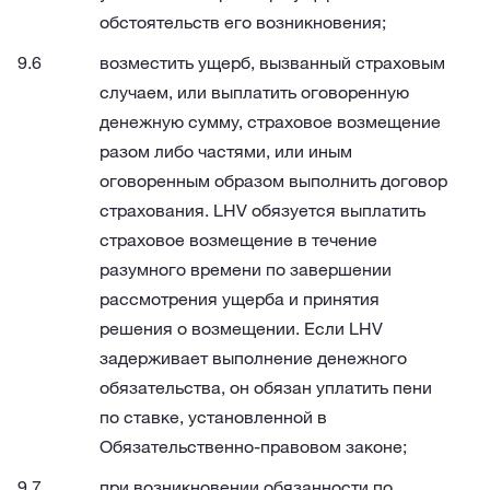
обстоятельств его возникновения;
возместить ущерб, вызванный страховым
случаем, или выплатить оговоренную
денежную сумму, страховое возмещение
разом либо частями, или иным
оговоренным образом выполнить договор
страхования. LHV обязуется выплатить
страховое возмещение в течение
разумного времени по завершении
рассмотрения ущерба и принятия
решения о возмещении. Если LHV
задерживает выполнение денежного
обязательства, он обязан уплатить пени
по ставке, установленной в
Обязательственно-правовом законе;
при возникновении обязанности по