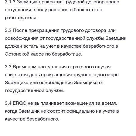
3.1.3 Заемщик прекратил трудовой договор после
вступления в силу решения о банкротстве
работодателя.
3.2 После прекращения трудового договора или
освобождения от государственной службы Заемщик
должен встать на учет в качестве безработного в
Эстонской кассе по безработице.
3.3 Временем наступления страхового случая
считается день прекращения трудового договора
Заемщика или освобождения Заемщика от
государственной службы.
3.4 ERGO не выплачивает возмещения за время,
когда Заемщик не состоит официально на учете в
качестве безработного.