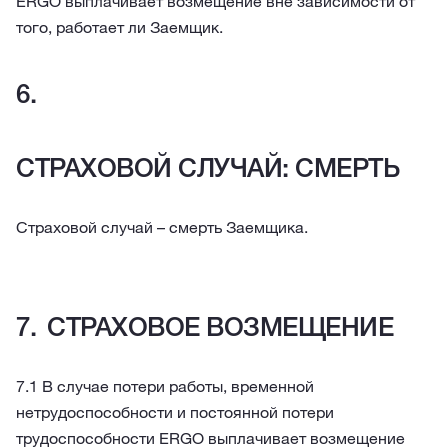
ERGO выплачивает возмещение вне зависимости от
того, работает ли Заемщик.
СТРАХОВОЙ СЛУЧАЙ: СМЕРТЬ
Страховой случай – смерть Заемщика.
СТРАХОВОЕ ВОЗМЕЩЕНИЕ
7.1 В случае потери работы, временной
нетрудоспособности и постоянной потери
трудоспособности ERGO выплачивает возмещение