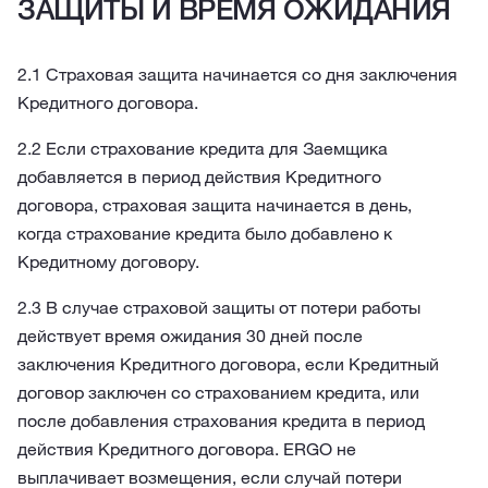
ЗАЩИТЫ И ВРЕМЯ ОЖИДАНИЯ
2.1 Страховая защита начинается со дня заключения
Кредитного договора.
2.2 Если страхование кредита для Заемщика
добавляется в период действия Кредитного
договора, страховая защита начинается в день,
когда страхование кредита было добавлено к
Кредитному договору.
2.3 В случае страховой защиты от потери работы
действует время ожидания 30 дней после
заключения Кредитного договора, если Кредитный
договор заключен со страхованием кредита, или
после добавления страхования кредита в период
действия Кредитного договора. ERGO не
выплачивает возмещения, если случай потери