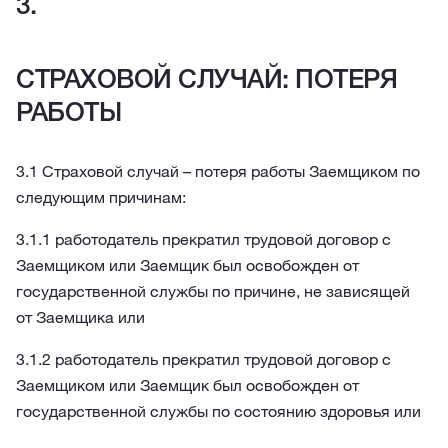
СТРАХОВОЙ СЛУЧАЙ: ПОТЕРЯ
РАБОТЫ
3.1 Страховой случай – потеря работы Заемщиком по
следующим причинам:
3.1.1 работодатель прекратил трудовой договор с
Заемщиком или Заемщик был освобожден от
государственной службы по причине, не зависящей
от Заемщика или
3.1.2 работодатель прекратил трудовой договор с
Заемщиком или Заемщик был освобожден от
государственной службы по состоянию здоровья или