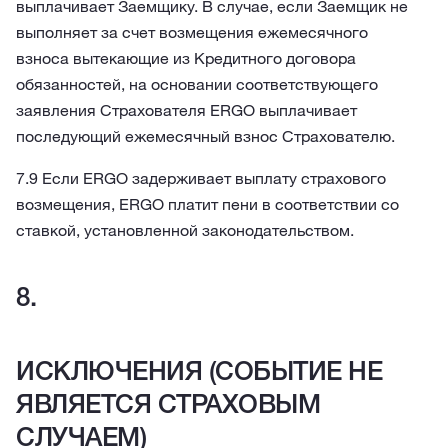
выплачивает Заемщику. В случае, если Заемщик не
выполняет за счет возмещения ежемесячного
взноса вытекающие из Кредитного договора
обязанностей, на основании соответствующего
заявления Страхователя ERGO выплачивает
последующий ежемесячный взнос Страхователю.
7.9 Если ERGO задерживает выплату страхового
возмещения, ERGO платит пени в соответствии со
ставкой, установленной законодательством.
ИСКЛЮЧЕНИЯ (СОБЫТИЕ НЕ
ЯВЛЯЕТСЯ СТРАХОВЫМ
СЛУЧАЕМ)