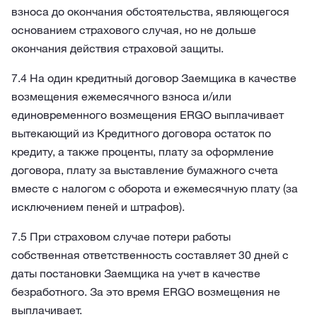
взноса до окончания обстоятельства, являющегося
основанием страхового случая, но не дольше
окончания действия страховой защиты.
7.4 На один кредитный договор Заемщика в качестве
возмещения ежемесячного взноса и/или
единовременного возмещения ERGO выплачивает
вытекающий из Кредитного договора остаток по
кредиту, а также проценты, плату за оформление
договора, плату за выставление бумажного счета
вместе с налогом с оборота и ежемесячную плату (за
исключением пеней и штрафов).
7.5 При страховом случае потери работы
собственная ответственность составляет 30 дней с
даты постановки Заемщика на учет в качестве
безработного. За это время ERGO возмещения не
выплачивает.