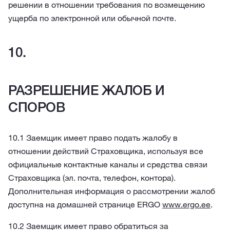
решении в отношении требования по возмещению
ущерба по электронной или обычной почте.
РАЗРЕШЕНИЕ ЖАЛОБ И
СПОРОВ
10.1 Заемщик имеет право подать жалобу в
отношении действий Страховщика, используя все
официальные контактные каналы и средства связи
Страховщика (эл. почта, телефон, контора).
Дополнительная информация о рассмотрении жалоб
доступна на домашней странице ERGO
www.ergo.ee
.
10.2 Заемщик имеет право обратиться за