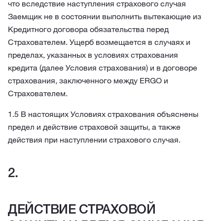
что вследствие наступления страхового случая
Заемщик не в состоянии выполнить вытекающие из
Кредитного договора обязательства перед
Страхователем. Ущерб возмещается в случаях и
пределах, указанных в условиях страхования
кредита (далее Условия страхования) и в договоре
страхования, заключенного между ERGO и
Страхователем.
1.5 В настоящих Условиях страхования объяснены
предел и действие страховой защиты, а также
действия при наступлении страхового случая.
ДЕЙСТВИЕ СТРАХОВОЙ