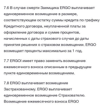
7.6 В случае смерти Заемщика ERGO выплачивает
единовременное возмещение в размере,
соответствующем остатку суммы кредита по графику
Кредитного договора, неуплаченной платы за
оформление договора и сумме процентов,
начисленных с даты страхового случая до даты
принятия решения о страховом возмещении. ERGO
возмещает проценты максимально за 1 год.
7.7 ERGOl имеет право заменить возмещение
ежемесячного взноса описанным в предыдущем
пункте единовременным возмещением.
7.8 ERGO выплачивает возмещение
Застрахованному. ERGO выплачивает
единовременное возмещение Страхователю.
Возмещение ежемесячного взноса ERGO