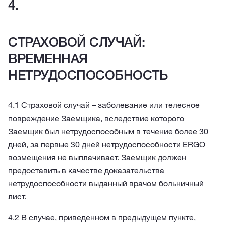
СТРАХОВОЙ СЛУЧАЙ:
ВРЕМЕННАЯ
НЕТРУДОСПОСОБНОСТЬ
4.1 Страховой случай – заболевание или телесное
повреждение Заемщика, вследствие которого
Заемщик был нетрудоспособным в течение более 30
дней, за первые 30 дней нетрудоспособности ERGO
возмещения не выплачивает. Заемщик должен
предоставить в качестве доказательства
нетрудоспособности выданный врачом больничный
лист.
4.2 В случае, приведенном в предыдущем пункте,