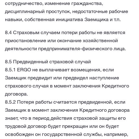
сотрудничество, изменение гражданства,
дисциплинарный проступок, недостаточные рабочие
навыки, собственная инициатива Заемщика и т.п.
8.4 Страховым случаем потери работы не является
приостановление или окончание хозяйственной
деятельности предпринимателя-физического лица.
8.5 Предвиденный страховой случай
8.5.1 ERGO не выплачивает возмещения, если
Заемщик предвидит или предвидел наступление
страхового случая в момент заключения Кредитного
договора.
8.5.2 Потеря работы считается предвиденной, если
Заемщик в момент заключения Кредитного договора
знает, что в период действия страховой защиты его
трудовой договор будет прекращен или он будет
освобожден он государственной службы, например,