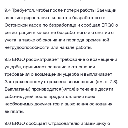
9.4 Требуется, чтобы после потери работы Заемщик
зарегистрировался в качестве безработного в
Эстонской кассе по безработице и сообщал ERGO о
регистрации в качестве безработного и о снятии с
учета, а также об окончании периода временной
нетрудоспособности или начале работы.
9.5 ERGO рассматривает требование о возмещении
ущерба, принимает решение в отношении
требования о возмещении ущерба и выплачивает
Застрахованному страховое возмещение (см. п. 7.8).
Выплата(-ы) производится(-ятся) в течение десяти
рабочих дней после предоставления всех
необходимых документов и выяснения основания
выплаты.
9.6 ERGO сообщает Страхователю и Заемщику о