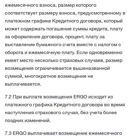
ежемесячного взноса, размер которого
соответствует размеру взноса, предусмотренному в
платежном графике Кредитного договора, который
может содержать погашение суммы кредита, плату
за оформление договора, процент, плату за
выставление бумажного счета вместе с налогом с
оборота и ежемесячную плату. Если одновременно
имеет место несколько страховых случаев, размер
возмещения ограничивается вышеназванной
суммой, многократное возмещение не
выплачивается.
7.2 При выплате возмещения ERGO исходит из
платежного графика Кредитного договора во время
наступления страхового случая, без учета более
поздних изменений.
7.3 ERGO выплачивает возмещение ежемесячного