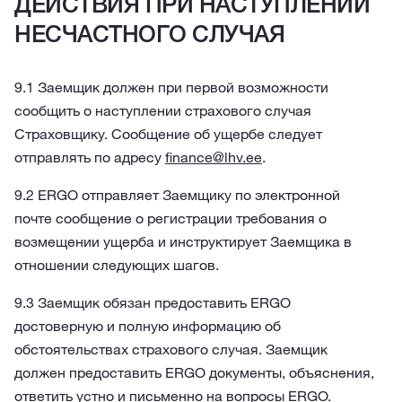
ДЕЙСТВИЯ ПРИ НАСТУПЛЕНИИ
НЕСЧАСТНОГО СЛУЧАЯ
9.1 Заемщик должен при первой возможности
сообщить о наступлении страхового случая
Страховщику. Сообщение об ущербе следует
отправлять по адресу
finance@lhv.ee
.
9.2 ERGO отправляет Заемщику по электронной
почте сообщение о регистрации требования о
возмещении ущерба и инструктирует Заемщика в
отношении следующих шагов.
9.3 Заемщик обязан предоставить ERGO
достоверную и полную информацию об
обстоятельствах страхового случая. Заемщик
должен предоставить ERGO документы, объяснения,
ответить устно и письменно на вопросы ERGO.