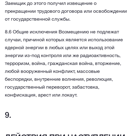
Заемщик до этого получил извещение о
прекращении трудового договора или освобождении
от государственной службы.
8.6 Общие исключения Возмещению не подлежат
случаи, причиной которых является использование
ядерной энергии в любых целях или выход этой
энергии из-под контроля или же радиоактивность,
терроризм, война, гражданская война, вторжение,
любой вооруженный конфликт, массовые
беспорядки, внутренние волнения, революция,
государственный переворот, забастовка,
конфискация, арест или локаут.