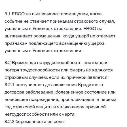
8.1 ERGO не выплачивает возмещения, когда
событие не отвечает признакам страхового случая,
указанным в Условиях страхования. ERGO не
выплачивает возмещения, когда ущерб не отвечает
признакам подлежащего возмещению ущерба,
указанным в Условиях страхования.
8.2 Временная нетрудоспособность, постоянная
потеря трудоспособности или смерть не являются
страховым случаем, если их причиной является:
8.2.1 наступившее до заключения Кредитного
договора заболевание, болезненное состояние или
возникшее повреждение, проявляющееся в первый
год страховой защиты и являющееся причиной
нетрудоспособности или смерти;
8.2.2 беременности ил роды;