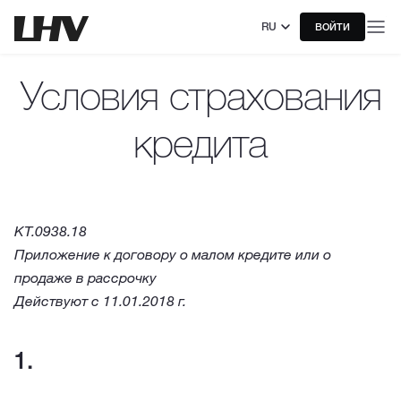
RU
ВОЙТИ
Условия страхования
кредита
KT.0938.18
Приложение к договору о малом кредите или о
продаже в рассрочку
Действуют с 11.01.2018 г.