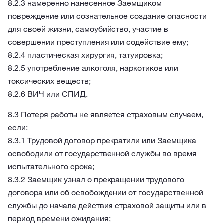
8.2.3 намеренно нанесенное Заемщиком
повреждение или сознательное создание опасности
для своей жизни, самоубийство, участие в
совершении преступления или содействие ему;
8.2.4 пластическая хирургия, татуировка;
8.2.5 употребление алкоголя, наркотиков или
токсических веществ;
8.2.6 ВИЧ или СПИД.
8.3 Потеря работы не является страховым случаем,
если:
8.3.1 Трудовой договор прекратили или Заемщика
освободили от государственной службы во время
испытательного срока;
8.3.2 Заемщик узнал о прекращении трудового
договора или об освобождении от государственной
службы до начала действия страховой защиты или в
период времени ожидания;