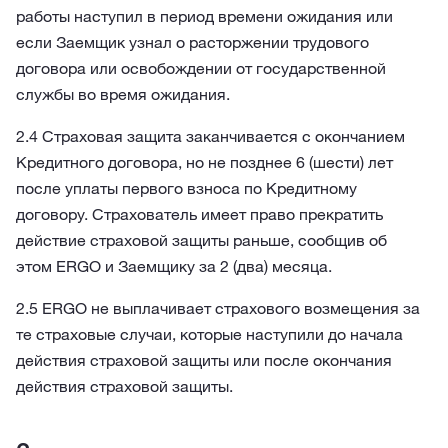
работы наступил в период времени ожидания или
если Заемщик узнал о расторжении трудового
договора или освобождении от государственной
службы во время ожидания.
2.4 Страховая защита заканчивается с окончанием
Кредитного договора, но не позднее 6 (шести) лет
после уплаты первого взноса по Кредитному
договору. Страхователь имеет право прекратить
действие страховой защиты раньше, сообщив об
этом ERGO и Заемщику за 2 (два) месяца.
2.5 ERGO не выплачивает страхового возмещения за
те страховые случаи, которые наступили до начала
действия страховой защиты или после окончания
действия страховой защиты.