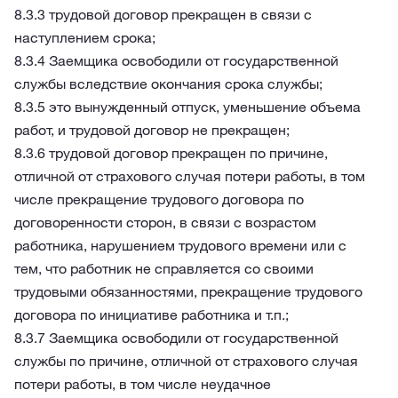
8.3.3 трудовой договор прекращен в связи с
наступлением срока;
8.3.4 Заемщика освободили от государственной
службы вследствие окончания срока службы;
8.3.5 это вынужденный отпуск, уменьшение объема
работ, и трудовой договор не прекращен;
8.3.6 трудовой договор прекращен по причине,
отличной от страхового случая потери работы, в том
числе прекращение трудового договора по
договоренности сторон, в связи с возрастом
работника, нарушением трудового времени или с
тем, что работник не справляется со своими
трудовыми обязанностями, прекращение трудового
договора по инициативе работника и т.п.;
8.3.7 Заемщика освободили от государственной
службы по причине, отличной от страхового случая
потери работы, в том числе неудачное