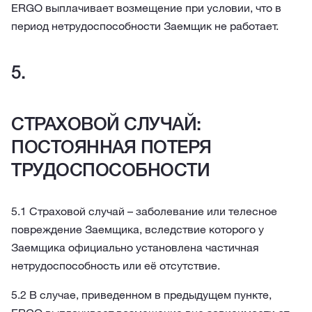
ERGO выплачивает возмещение при условии, что в
период нетрудоспособности Заемщик не работает.
СТРАХОВОЙ СЛУЧАЙ:
ПОСТОЯННАЯ ПОТЕРЯ
ТРУДОСПОСОБНОСТИ
5.1 Страховой случай – заболевание или телесное
повреждение Заемщика, вследствие которого у
Заемщика официально установлена частичная
нетрудоспособность или её отсутствие.
5.2 В случае, приведенном в предыдущем пункте,