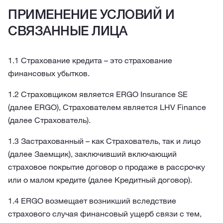
ПРИМЕНЕНИЕ УСЛОВИЙ И
СВЯЗАННЫЕ ЛИЦА
1.1 Страхование кредита – это страхование
финансовых убытков.
1.2 Страховщиком является ERGO Insurance SE
(далее ERGO), Страхователем является LHV Finance
(далее Страхователь).
1.3 Застрахованный – как Страхователь, так и лицо
(далее Заемщик), заключивший включающий
страховое покрытие договор о продаже в рассрочку
или о малом кредите (далее Кредитный договор).
1.4 ERGO возмещает возникший вследствие
страхового случая финансовый ущерб связи с тем,