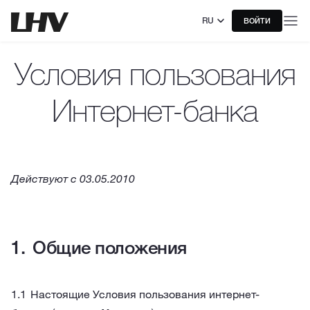
RU
ВОЙТИ
Условия пользования
Интернет-банкa
Действуют с 03.05.2010
Общие положения
Настоящие Условия пользования интернет-