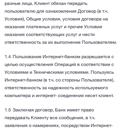
разные лица, Клиент обязан передать
пользователю для ознакомления Договор (в т.ч.
Условия), Общие условия, условия договора на
оказание платежных услуг и прочие Условия
оказания соответствующих услуг и нести
ответственность за их выполнение Пользователем.
Пользование Интернет-банком разрешается с
целью осуществления Операций в соответствии с
Условиями и Техническими условиями. Пользуясь
Интернет-банком (в т.ч. со стороны Пользователя),
ответственность за надежность используемого
компьютера и интернет- соединения несет клиент.
Заключая договор, Банк имеет право
передавать Клиенту все сообщения, в т.ч.
заявления о намерениях, посредством Интернет-