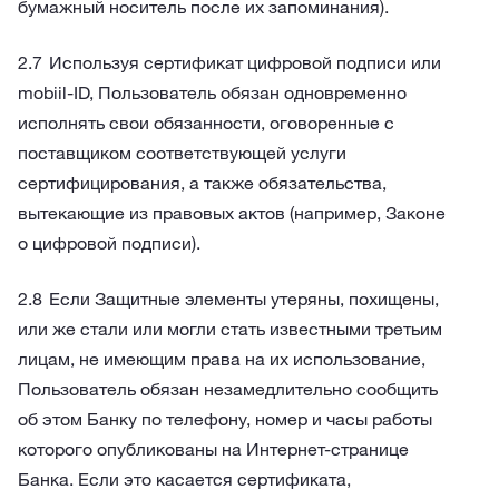
бумажный носитель после их запоминания).
Используя сертификат цифровой подписи или
mobiil-ID, Пользователь обязан одновременно
исполнять свои обязанности, оговоренные с
поставщиком соответствующей услуги
сертифицирования, а также обязательства,
вытекающие из правовых актов (например, Законе
о цифровой подписи).
Если Защитные элементы утеряны, похищены,
или же стали или могли стать известными третьим
лицам, не имеющим права на их использование,
Пользователь обязан незамедлительно сообщить
об этом Банку по телефону, номер и часы работы
которого опубликованы на Интернет-странице
Банка. Если это касается сертификата,