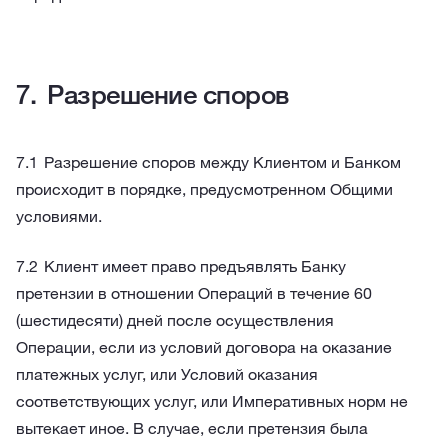
Разрешение споров
Разрешение споров между Клиентом и Банком
происходит в порядке, предусмотренном Общими
условиями.
Клиент имеет право предъявлять Банку
претензии в отношении Операций в течение 60
(шестидесяти) дней после осуществления
Операции, если из условий договора на оказание
платежных услуг, или Условий оказания
соответствующих услуг, или Императивных норм не
вытекает иное. В случае, если претензия была