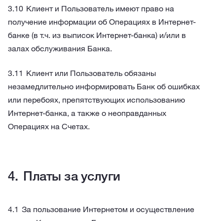
Клиент и Пользователь имеют право на
получение информации об Операциях в Интернет-
банке (в т.ч. из выписок Интернет-банка) и/или в
залах обслуживания Банка.
Клиент или Пользователь обязаны
незамедлительно информировать Банк об ошибках
или перебоях, препятствующих использованию
Интернет-банка, а также о неоправданных
Операциях на Счетах.
Платы за услуги
За пользование Интернетом и осуществление