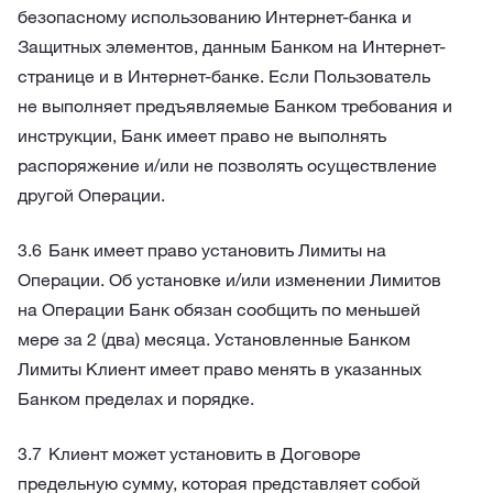
безопасному использованию Интернет-банка и
Защитных элементов, данным Банком на Интернет-
странице и в Интернет-банке. Если Пользователь
не выполняет предъявляемые Банком требования и
инструкции, Банк имеет право не выполнять
распоряжение и/или не позволять осуществление
другой Операции.
Банк имеет право установить Лимиты на
Операции. Об установке и/или изменении Лимитов
на Операции Банк обязан сообщить по меньшей
мере за 2 (два) месяца. Установленные Банком
Лимиты Клиент имеет право менять в указанных
Банком пределах и порядке.
Клиент может установить в Договоре
предельную сумму, которая представляет собой