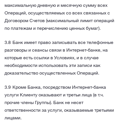
максимальную дневную и месячную сумму всех
Операций, осуществляемых со всех связанных с
Договором Счетов (максимальный лимит операций
по платежам и перечислению ценных бумаг).
Банк имеет право записывать все телефонные
разговоры и сеансы связи в Интернет-банке, на
которые есть ссылки в Условиях, и в случае
необходимости использовать эти записи как
доказательство осуществленных Операций.
Кроме Банка, посредством Интернет-банка
услуги Клиенту оказывают и третьи лица (в т.ч.
прочие члены Группы). Банк не несет
ответственности за услуги, оказываемые третьими
лицами.