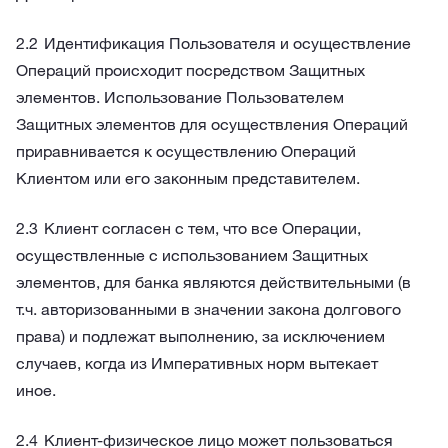
Идентификация Пользователя и осуществление
Операций происходит посредством Защитных
элементов. Использование Пользователем
Защитных элементов для осуществления Операций
приравнивается к осуществлению Операций
Клиентом или его законным представителем.
Клиент согласен с тем, что все Операции,
осуществленные с использованием Защитных
элементов, для банка являются действительными (в
т.ч. авторизованными в значении закона долгового
права) и подлежат выполнению, за исключением
случаев, когда из Императивных норм вытекает
иное.
Клиент-физическое лицо может пользоваться