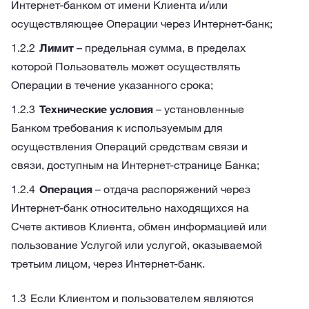
Интернет-банком от имени Клиента и/или
осуществляющее Операции через Интернет-банк;
Лимит
– предельная сумма, в пределах
которой Пользователь может осуществлять
Операции в течение указанного срока;
Технические условия
– установленные
Банком требования к используемым для
осуществления Операций средствам связи и
связи, доступным на Интернет-странице Банка;
Операция
– отдача распоряжений через
Интернет-банк относительно находящихся на
Счете активов Клиента, обмен информацией или
пользование Услугой или услугой, оказываемой
третьим лицом, через Интернет-банк.
Если Клиентом и пользователем являются