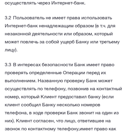
осуществлять через Интернет-банк.
Пользователь не имеет права использовать
Интернет-банк ненадлежащим образом (в т.ч. для
незаконной деятельности или образом, который
может повлечь за собой ущерб Банку или третьему
лицу).
В интересах безопасности Банк имеет право
проверять определенные Операции перед их
выполнением. Названную проверку Банк может
осуществлять по телефону, позвонив на контактный
номер, который Клиент предоставил банку (если
клиент сообщил Банку несколько номеров
телефона, в ходе проверки Банк звонит на один из
них). Клиент согласен, что лицо, ответившее на
звонок по контактному телефону,имеет право как