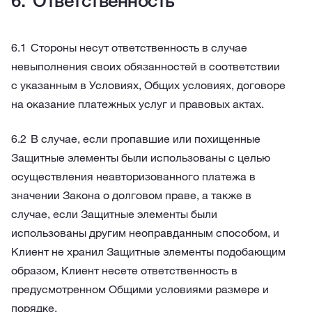
Oтветственность
Стороны несут ответственность в случае
невыполнения своих обязанностей в соответствии
с указанным в Условиях, Общих условиях, договоре
на оказание платежных услуг и правовых актах.
В случае, если пропавшие или похищенные
Защитные элементы были использованы с целью
осуществления неавторизованного платежа в
значении Закона о долговом праве, а также в
случае, если Защитные элементы были
использованы другим неоправданным способом, и
Клиент не хранил Защитные элементы подобающим
образом, Клиент несете ответственность в
предусмотренном Общими условиями размере и
порядке.