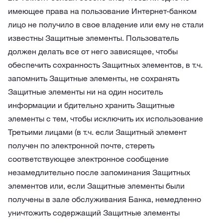
имеющее права на пользование Интернет-банком
лицо не получило в свое владение или ему не стали
известны Защитные элементы. Пользователь
должен делать все от него зависящее, чтобы
обеспечить сохранность Защитных элементов, в т.ч.
запомнить Защитные элементы, не сохранять
Защитные элементы ни на один носитель
информации и бдительно хранить Защитные
элементы с тем, чтобы исключить их использование
Третьими лицами (в т.ч. если Защитный элемент
получен по электронной почте, стереть
соответствующее электронное сообщение
незамедлительно после запоминания Защитных
элементов или, если Защитные элементы были
получены в зале обслуживания Банка, немедленно
уничтожить содержащий Защитные элементы