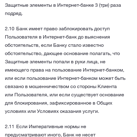
Защитные элементы в Интернет-банке 3 (три) раза
подряд.
Банк имеет право заблокировать доступ
Пользователя в Интернет-банк до выяснения
обстоятельств, если Банку стало известно
обстоятельство, дающее основание полагать, что
Защитные элементы попали в руки лица, не
имеющего права на пользование Интернет-банком,
или если пользование Интернет-банком может быть
связано в мошенничеством со стороны Клиента
или Пользователя, или если существует основание
для блокирования, зафиксированное в Общих
условиях или Условиях оказания услуги.
Если Императивные нормы не
предусматривают иного, Банк не несет