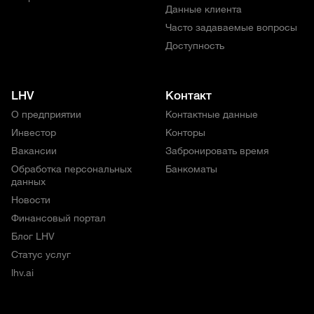
Данные клиента
Часто задаваемые вопросы
Доступность
LHV
Контакт
О предприятии
Контактные данные
Инвестор
Конторы
Вакансии
Забронировать время
Обработка персональных
Банкоматы
данных
Новости
Финансовый портал
Блог LHV
Статус услуг
lhv.ai