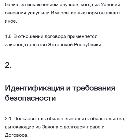
банка, за исключением случаев, когда из Условий
оказания услуг или Императивных норм вытекает
иное.
В отношении договора применяется
законодательство Эстонской Республики.
Идентификация и требования
безопасности
Пользователь обязан выполнять обязательства,
вытекающие из Закона о долговом праве и
Договора.