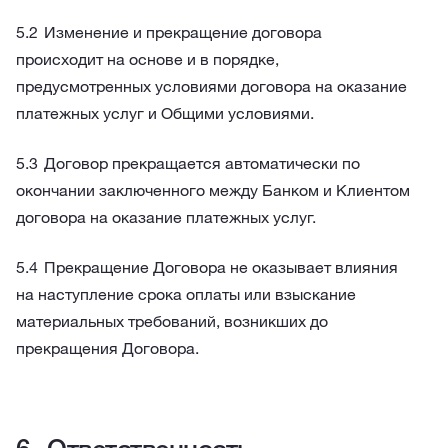
Изменение и прекращение договора
происходит на основе и в порядке,
предусмотренных условиями договора на оказание
платежных услуг и Общими условиями.
Договор прекращается автоматически по
окончании заключенного между Банком и Клиентом
договора на оказание платежных услуг.
Прекращение Договора не оказывает влияния
на наступление срока оплаты или взыскание
материальных требований, возникших до
прекращения Договора.