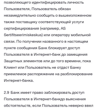
позволяющего идентифицировать личность
Пользователя, Пользователь обязан
незамедлительно сообщить о вышеизложенном
также поставщику соответствующей услуги
сертифицирования (например, AS
Sertifitseerimiskeskus) или оператору мобильной
связи. По получении названного в настоящем
пункте сообщения Банк блокирует доступ
Пользователя в Интернет-банк до замещения
Защитных элементов или до того времени, пока
Клиент или Пользователь не отдаст Банку
приемлемое распоряжение на разблокирование
Интернет-банка.
Банк имеет право заблокировать доступ
Пользователя в Интернет-банкдо выяснения
обстоятельств, если Пользователь неверно ввел