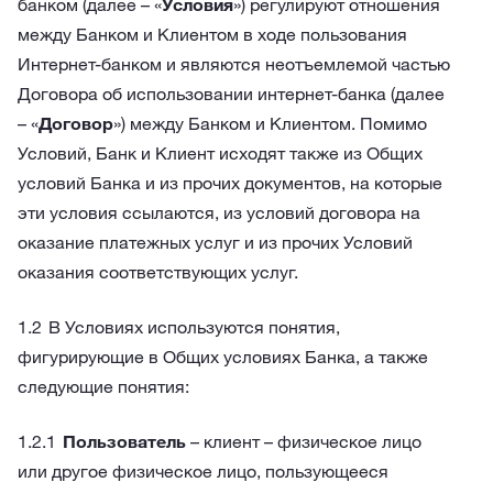
банком (далее – «
Условия
») регулируют отношения
между Банком и Клиентом в ходе пользования
Интернет-банком и являются неотъемлемой частью
Договора об использовании интернет-банка (далее
– «
Договор
») между Банком и Клиентом. Помимо
Условий, Банк и Клиент исходят также из Общих
условий Банка и из прочих документов, на которые
эти условия ссылаются, из условий договора на
оказание платежных услуг и из прочих Условий
оказания соответствующих услуг.
В Условиях используются понятия,
фигурирующие в Общих условиях Банка, а также
следующие понятия:
Пользователь
– клиент – физическое лицо
или другое физическое лицо, пользующееся