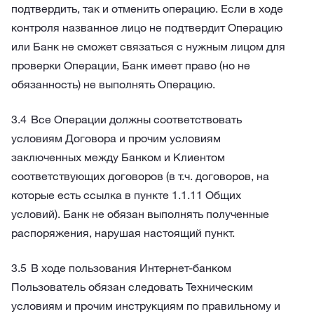
подтвердить, так и отменить операцию. Если в ходе
контроля названное лицо не подтвердит Операцию
или Банк не сможет связаться с нужным лицом для
проверки Операции, Банк имеет право (но не
обязанность) не выполнять Операцию.
Все Операции должны соответствовать
условиям Договора и прочим условиям
заключенных между Банком и Клиентом
соответствующих договоров (в т.ч. договоров, на
которые есть ссылка в пункте 1.1.11 Общих
условий). Банк не обязан выполнять полученные
распоряжения, нарушая настоящий пункт.
В ходе пользования Интернет-банком
Пользователь обязан следовать Техническим
условиям и прочим инструкциям по правильному и