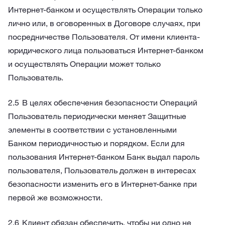
Интернет-банком и осуществлять Операции только
лично или, в оговоренных в Договоре случаях, при
посредничестве Пользователя. От имени клиента-
юридического лица пользоваться Интернет-банком
и осуществлять Операции может только
Пользователь.
В целях обеспечения безопасности Операций
Пользователь периодически меняет Защитные
элементы в соответствии с установленными
Банком периодичностью и порядком. Если для
пользования Интернет-банком Банк выдал пароль
пользователя, Пользователь должен в интересах
безопасности изменить его в Интернет-банке при
первой же возможности.
Клиент обязан обеспечить, чтобы ни одно не