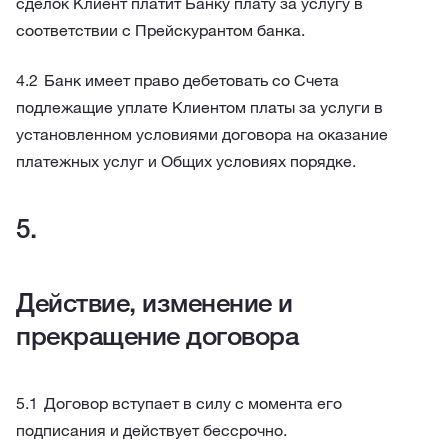
сделок Клиент платит Банку плату за услугу в
соответствии с Прейскурантом банка.
Банк имеет право дебетовать со Счета
подлежащие уплате Клиентом платы за услуги в
установленном условиями договора на оказание
платежных услуг и Общих условиях порядке.
Действие, изменение и
прекращение договора
Договор вступает в силу с момента его
подписания и действует бессрочно.