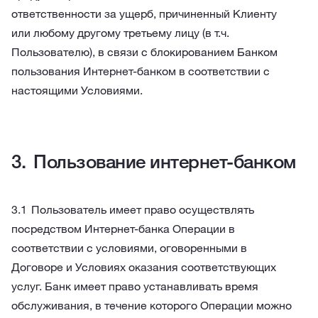
ответственности за ущерб, причиненный Клиенту
или любому другому третьему лицу (в т.ч.
Пользователю), в связи с блокированием Банком
пользования Интернет-банком в соответствии с
настоящими Условиями.
Пользование интернет-банком
Пользователь имеет право осуществлять
посредством Интернет-банка Операции в
соответствии с условиями, оговоренными в
Договоре и Условиях оказания соответствующих
услуг. Банк имеет право устанавливать время
обслуживания, в течение которого Операции можно