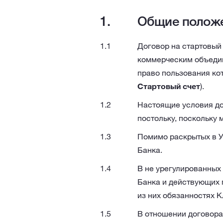
Общие полож
Договор на стартовый 
коммерческим объеди
право пользования ко
Стартовый счет
).
Настоящие условия до
постольку, поскольку
Помимо раскрытых в У
Банка.
В не урегулированных 
Банка и действующих 
из них обязанностях К
В отношении договора