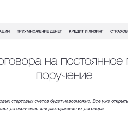
АЦИИ
ПРИУМНОЖЕНИЕ ДЕНЕГ
КРЕДИТ И ЛИЗИНГ
СТРАХОВ
оговора на постоянное
поручение
новых стартовых счетов будет невозможно. Все уже открыты
иях до окончания или расторжения их договора