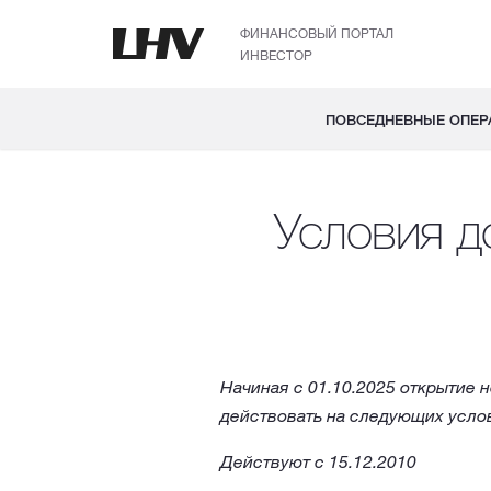
ФИНАНСОВЫЙ ПОРТАЛ
ИНВЕСТОР
ПОВСЕДНЕВНЫЕ ОПЕР
Условия д
Начиная с 01.10.2025 открытие 
действовать на следующих услов
Действуют с 15.12.2010