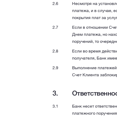
Несмотря на установле
платежа, и в случае, 
покрытия плат за услу
Если в отношении Сче
Днем платежа, но нах
поручений, то очередн
Если во время действ
получателя, Банк имее
Выполнение платежей 
Счет Клиента заблоки
Ответственно
Банк несет ответстве
платежного поручения