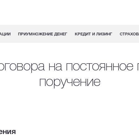
АЦИИ
ПРИУМНОЖЕНИЕ ДЕНЕГ
КРЕДИТ И ЛИЗИНГ
СТРАХОВ
оговора на постоянное
поручение
ения