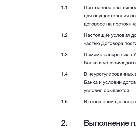
Постоянное платежное
для осуществления со
договоре на постоянн
Настоящие условия до
частью Договора пост
Помимо раскрытых в У
Банка и условиях дого
В неурегулированных 
Банка и условий догов
условия ссылаются.
В отношении договора
Выполнение п