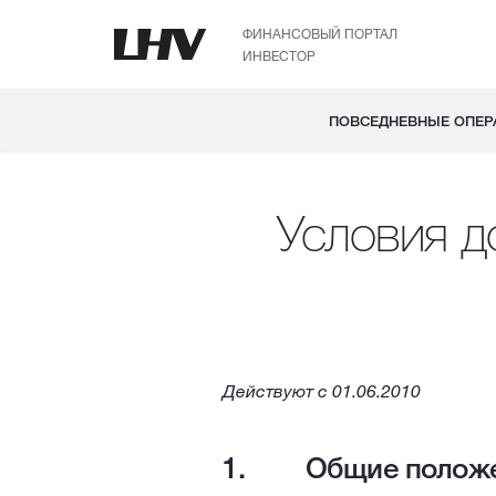
ФИНАНСОВЫЙ ПОРТАЛ
ИНВЕСТОР
ПОВСЕДНЕВНЫЕ ОПЕР
Условия д
Действуют с 01.06.2010
Общие полож